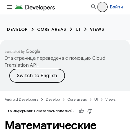
Войти
DEVELOP
CORE AREAS
UI
VIEWS
Эта страница переведена с помощью
Cloud
Translation API
.
Android Developers
Develop
Core areas
UI
Views
Эта информация оказалась полезной?
Математические