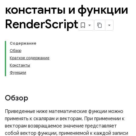
константы и функции
Render
Script
Содержание
Обзор
Краткое содержание
Константы
Функции
Обзор
Приведенные ниже математические функции можно
применять к скалярам и векторам. При применении к
векторам возвращаемое значение представляет
собой вектор функции, применяемой к каждой записи