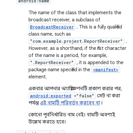
android:name
The name of the class that implements the
broadcast receiver, a subclass of
BroadcastReceiver
. This is a fully qualified
class name, such as
"com.example.project.ReportReceiver"
.
However, as a shorthand, if the first character
of the name is a period, for example,
".ReportReceiver"
, it is appended to the
package name specified in the
<manifest>
element.
একবার আপনার অ্যাপ্লিকেশনটি প্রকাশ করার পর,
android:exported
="false"
সেট না করা
পর্যন্ত
এই নামটি পরিবর্তন করবেন না
।
কোনো পূর্বনির্ধারিত নাম নেই। নামটি অবশ্যই
উল্লেখ করতে হবে।