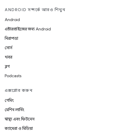
ANDROID সম্পর্কে আরও শিখুন
Android
এন্টারপ্রাইজের জন্য Android
নিরাপত্তা
সোর্স
খবর
ব্লগ
Podcasts
এক্সপ্লোর করুন
গেমিং
মেশিন লার্নিং
স্বাস্থ্য এবং ফিটনেস
ক্যামেরা ও মিডিয়া