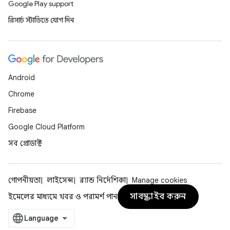
Google Play support
রিসার্চ স্টাডিতে যোগ দিন
Android
Chrome
Firebase
Google Cloud Platform
সব প্রোডাক্ট
গোপনীয়তা
লাইসেন্স
ব্র্যান্ড নির্দেশিকা
Manage cookies
সাবস্ক্রাইব করুন
ইমেলের মাধ্যমে খবর ও পরামর্শ পান