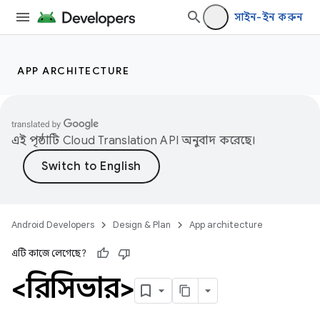
সাইন-ইন করুন
APP ARCHITECTURE
এই পৃষ্ঠাটি
Cloud Translation API
অনুবাদ করেছে।
Android Developers
Design & Plan
App architecture
এটি কাজে লেগেছে?
<রিসিভার>