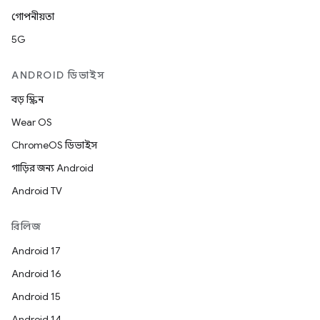
গোপনীয়তা
5G
ANDROID ডিভাইস
বড় স্ক্রিন
Wear OS
ChromeOS ডিভাইস
গাড়ির জন্য Android
Android TV
রিলিজ
Android 17
Android 16
Android 15
Android 14