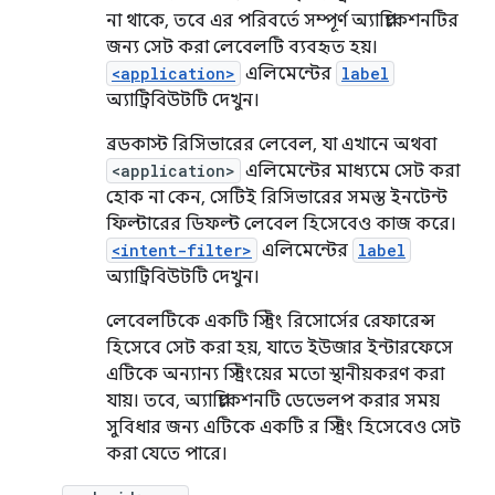
না থাকে, তবে এর পরিবর্তে সম্পূর্ণ অ্যাপ্লিকেশনটির
জন্য সেট করা লেবেলটি ব্যবহৃত হয়।
<application>
এলিমেন্টের
label
অ্যাট্রিবিউটটি দেখুন।
ব্রডকাস্ট রিসিভারের লেবেল, যা এখানে অথবা
<application>
এলিমেন্টের মাধ্যমে সেট করা
হোক না কেন, সেটিই রিসিভারের সমস্ত ইনটেন্ট
ফিল্টারের ডিফল্ট লেবেল হিসেবেও কাজ করে।
<intent-filter>
এলিমেন্টের
label
অ্যাট্রিবিউটটি দেখুন।
লেবেলটিকে একটি স্ট্রিং রিসোর্সের রেফারেন্স
হিসেবে সেট করা হয়, যাতে ইউজার ইন্টারফেসে
এটিকে অন্যান্য স্ট্রিংয়ের মতো স্থানীয়করণ করা
যায়। তবে, অ্যাপ্লিকেশনটি ডেভেলপ করার সময়
সুবিধার জন্য এটিকে একটি র স্ট্রিং হিসেবেও সেট
করা যেতে পারে।