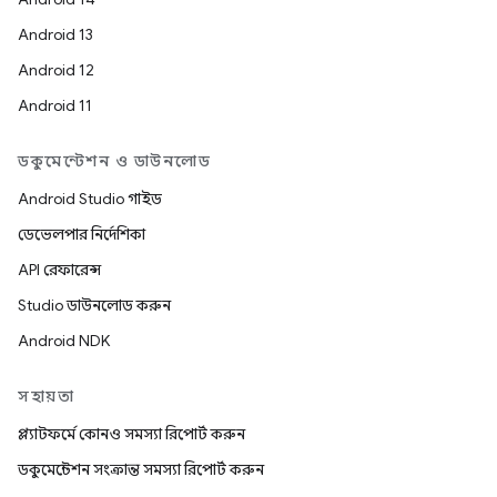
Android 13
Android 12
Android 11
ডকুমেন্টেশন ও ডাউনলোড
Android Studio গাইড
ডেভেলপার নির্দেশিকা
API রেফারেন্স
Studio ডাউনলোড করুন
Android NDK
সহায়তা
প্ল্যাটফর্মে কোনও সমস্যা রিপোর্ট করুন
ডকুমেন্টেশন সংক্রান্ত সমস্যা রিপোর্ট করুন