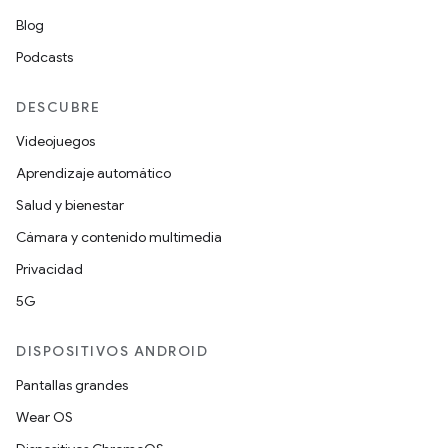
Blog
Podcasts
DESCUBRE
Videojuegos
Aprendizaje automático
Salud y bienestar
Cámara y contenido multimedia
Privacidad
5G
DISPOSITIVOS ANDROID
Pantallas grandes
Wear OS