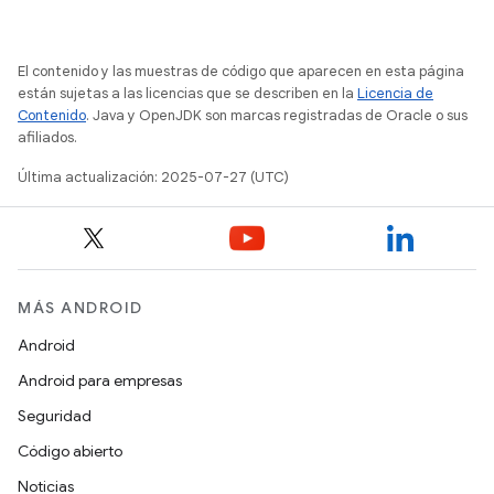
El contenido y las muestras de código que aparecen en esta página
están sujetas a las licencias que se describen en la
Licencia de
Contenido
. Java y OpenJDK son marcas registradas de Oracle o sus
afiliados.
Última actualización: 2025-07-27 (UTC)
MÁS ANDROID
Android
Android para empresas
Seguridad
Código abierto
Noticias