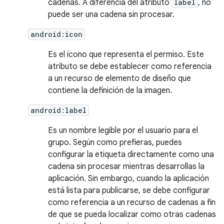
cadenas. A diferencia del atributo
label
, no
puede ser una cadena sin procesar.
android:icon
Es el ícono que representa el permiso. Este
atributo se debe establecer como referencia
a un recurso de elemento de diseño que
contiene la definición de la imagen.
android:label
Es un nombre legible por el usuario para el
grupo. Según como prefieras, puedes
configurar la etiqueta directamente como una
cadena sin procesar mientras desarrollas la
aplicación. Sin embargo, cuando la aplicación
está lista para publicarse, se debe configurar
como referencia a un recurso de cadenas a fin
de que se pueda localizar como otras cadenas