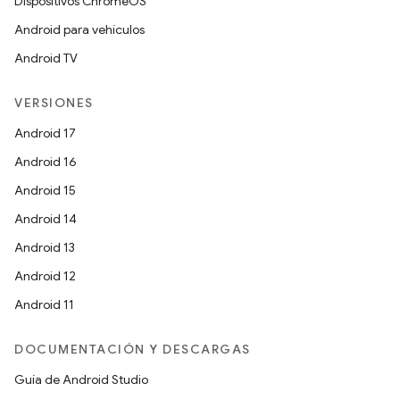
Dispositivos ChromeOS
Android para vehículos
Android TV
VERSIONES
Android 17
Android 16
Android 15
Android 14
Android 13
Android 12
Android 11
DOCUMENTACIÓN Y DESCARGAS
Guía de Android Studio