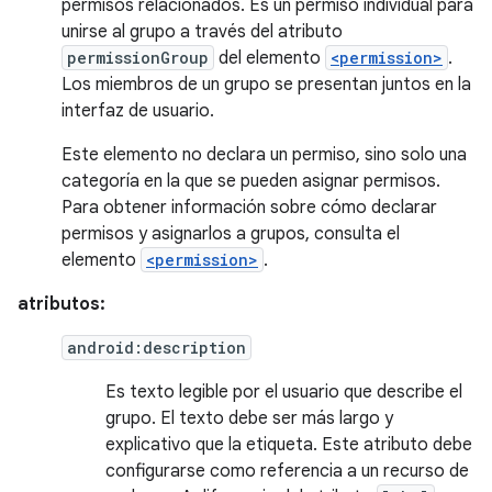
permisos relacionados. Es un permiso individual para
unirse al grupo a través del atributo
permissionGroup
del elemento
<permission>
.
Los miembros de un grupo se presentan juntos en la
interfaz de usuario.
Este elemento no declara un permiso, sino solo una
categoría en la que se pueden asignar permisos.
Para obtener información sobre cómo declarar
permisos y asignarlos a grupos, consulta el
elemento
<permission>
.
atributos:
android:description
Es texto legible por el usuario que describe el
grupo. El texto debe ser más largo y
explicativo que la etiqueta. Este atributo debe
configurarse como referencia a un recurso de