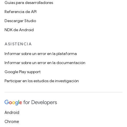
Guías para desarrolladores
Referencia de API
Descargar Studio
NDK de Android
ASISTENCIA
Informar sobre un error en la plataforma
Informar sobre un error en la documentación
Google Play support
Participar en los estudios de investigación
Android
Chrome