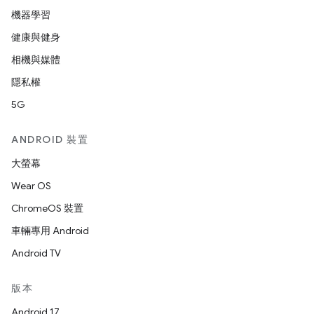
機器學習
健康與健身
相機與媒體
隱私權
5G
ANDROID 裝置
大螢幕
Wear OS
ChromeOS 裝置
車輛專用 Android
Android TV
版本
Android 17