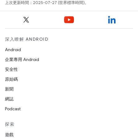
上次更新時間：2025-07-27 (世界標準時間)。
深入瞭解 ANDROID
Android
企業專用 Android
安全性
原始碼
新聞
網誌
Podcast
探索
遊戲