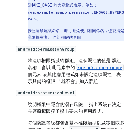
SNAKE_CASE 的大寫格式表示。例如：
com.example.myapp.permission.ENGAGE_HYPERS
。
PACE
按照這項建議命名，即可避免使用相同命名，也能清楚
識別擁有者。 自訂權限的意圖
android:permissionGroup
將這項權限指派給群組。這個屬性的值是 群組
名稱，會以 此元素中的
<permission-group>
個元素 或其他應用程式如未設定這項屬性，表
示具備的權限 「就不會」加入群組
android:protectionLevel
說明權限中隱含的潛在風險。 指出系統在決定
是否將權限授予提出要求的應用程式。
每個防護等級都包含基本權限類型以及零個或多