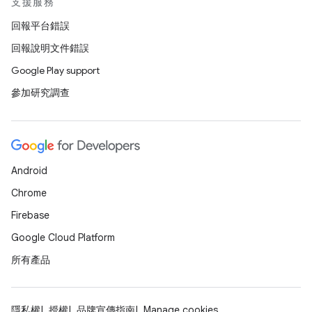
支援服務
回報平台錯誤
回報說明文件錯誤
Google Play support
參加研究調查
Android
Chrome
Firebase
Google Cloud Platform
所有產品
隱私權
授權
品牌宣傳指南
Manage cookies