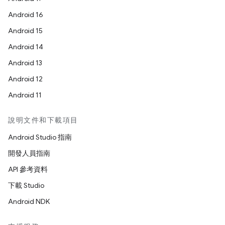
Android 16
Android 15
Android 14
Android 13
Android 12
Android 11
說明文件和下載項目
Android Studio 指南
開發人員指南
API 參考資料
下載 Studio
Android NDK