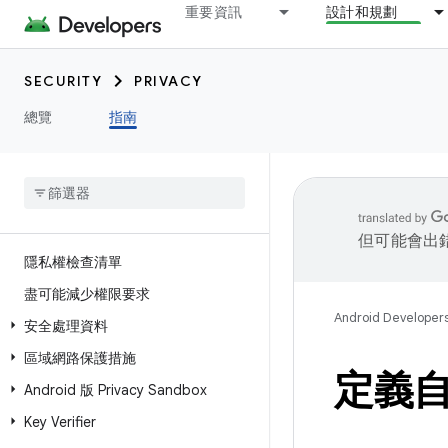
重要資訊
設計和規劃
SECURITY
PRIVACY
總覽
指南
但可能會出
隱私權檢查清單
盡可能減少權限要求
Android Developer
安全處理資料
區域網路保護措施
定義
Android 版 Privacy Sandbox
Key Verifier