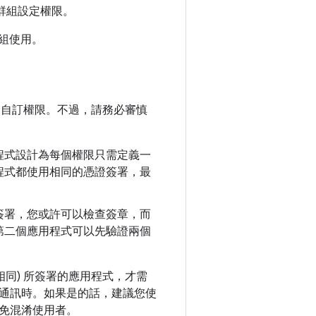
群組設定權限。
組使用。
自訂權限。不過，請務必審慎
程式設計為每個權限只需定義一
程式都使用相同的憑證簽署，最
簽署，您或許可以檢查簽章，而
第二個應用程式可以先驗證兩個
同) 所簽署的應用程式，才需
通訊時。如果是的話，建議您使
免混淆使用者。