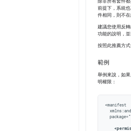
除非所有套件都
前提下，系統也
件相同，則不在
建議您使用反轉
功能的說明，並以
按照此推薦方式
範例
舉例來說，如果
明權限：
package=