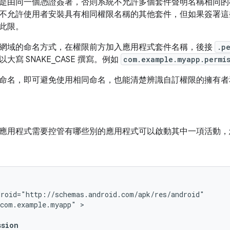
是由同一個憑證簽署，否則系統不允許多個套件聲明名稱相同的
不允許使用者安裝具有相同權限名稱的其他套件，但如果簽署這
此限。
網域的命名方式，在權限前方加入應用程式套件名稱，後接
.p
大寫 SNAKE_CASE 撰寫。例如
com.example.myapp.permis
命名，即可避免使用相同命名，也能清楚辨識自訂權限的擁有者
應用程式需要控管有哪些別的應用程式可以啟動其中一項活動，
"com.example.myapp"