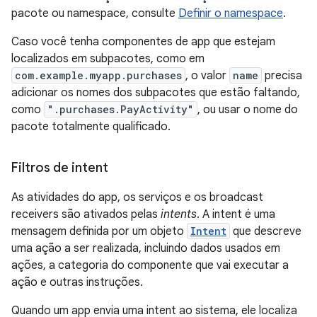
pacote ou namespace, consulte
Definir o namespace
.
Caso você tenha componentes de app que estejam
localizados em subpacotes, como em
com.example.myapp.purchases
, o valor
name
precisa
adicionar os nomes dos subpacotes que estão faltando,
como
".purchases.PayActivity"
, ou usar o nome do
pacote totalmente qualificado.
Filtros de intent
As atividades do app, os serviços e os broadcast
receivers são ativados pelas
intents
. A intent é uma
mensagem definida por um objeto
Intent
que descreve
uma ação a ser realizada, incluindo dados usados em
ações, a categoria do componente que vai executar a
ação e outras instruções.
Quando um app envia uma intent ao sistema, ele localiza