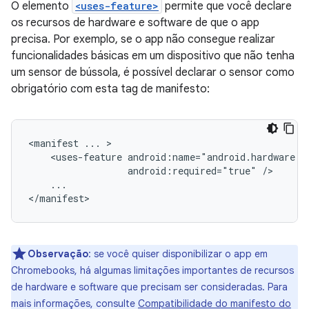
O elemento
<uses-feature>
permite que você declare
os recursos de hardware e software de que o app
precisa. Por exemplo, se o app não consegue realizar
funcionalidades básicas em um dispositivo que não tenha
um sensor de bússola, é possível declarar o sensor como
obrigatório com esta tag de manifesto:
<manifest
...
<uses-feature
android:required="true"
...

</manifest>
Observação
: se você quiser disponibilizar o app em
Chromebooks, há algumas limitações importantes de recursos
de hardware e software que precisam ser consideradas. Para
mais informações, consulte
Compatibilidade do manifesto do