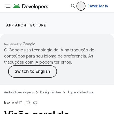
Fazer login
APP ARCHITECTURE
O Google usa tecnologia de IA na tradução de
conteúdos para seu idioma de preferência. As
traduções com IA podem ter erros.
Android Developers
Design & Plan
App architecture
Isso foi útil?