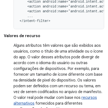
<action
android:name="android.intent.acti
<action
android:name="android.intent.acti
<action
android:name="android.intent.acti
...

</intent-filter>
Valores de recurso
Alguns atributos têm valores que são exibidos aos
usuários, como o título de uma atividade ou o ícone
do app. O valor desses atributos pode divergir de
acordo com o idioma do usuário ou outras
configurações de dispositivos. Por exemplo, para
fornecer um tamanho de ícone diferente com base
na densidade de pixel do dispositivo. Os valores
podem ser definidos com um recurso ou tema, em
vez de serem codificados no arquivo de manifesto.
O valor real pode mudar com base nos
recursos
alternativos
fornecidos para diferentes