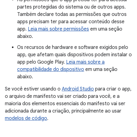
partes protegidas do sistema ou de outros apps.
Também declare todas as permissões que outros
apps precisam ter para acessar conteúdo desse
app.
Leia mais sobre permissões
em uma seção
abaixo.
Os recursos de hardware e software exigidos pelo
app, que afetam quais dispositivos podem instalar o
app pelo Google Play.
Leia mais sobre a
compatibilidade do dispositivo
em uma seção
abaixo.
Se você estiver usando o
Android Studio
para criar o app,
o arquivo de manifesto vai ser criado para você, e a
maioria dos elementos essenciais do manifesto vai ser
adicionada durante a criação, principalmente ao usar
modelos de código
.