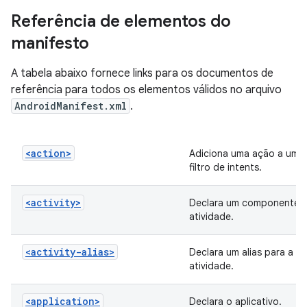
Referência de elementos do
manifesto
A tabela abaixo fornece links para os documentos de
referência para todos os elementos válidos no arquivo
AndroidManifest.xml
.
<action>
Adiciona uma ação a um
filtro de intents.
<activity>
Declara um componente 
atividade.
<activity-alias>
Declara um alias para a
atividade.
<application>
Declara o aplicativo.