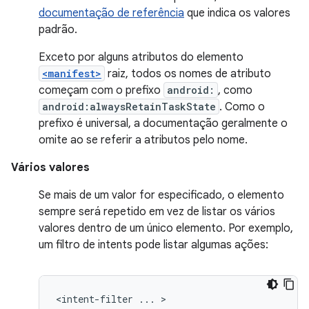
documentação de referência
que indica os valores
padrão.
Exceto por alguns atributos do elemento
<manifest>
raiz, todos os nomes de atributo
começam com o prefixo
android:
, como
android:alwaysRetainTaskState
. Como o
prefixo é universal, a documentação geralmente o
omite ao se referir a atributos pelo nome.
Vários valores
Se mais de um valor for especificado, o elemento
sempre será repetido em vez de listar os vários
valores dentro de um único elemento. Por exemplo,
um filtro de intents pode listar algumas ações:
<intent-filter
...