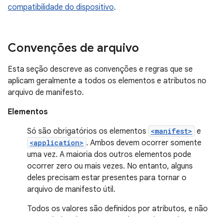
compatibilidade do dispositivo
.
Convenções de arquivo
Esta seção descreve as convenções e regras que se
aplicam geralmente a todos os elementos e atributos no
arquivo de manifesto.
Elementos
Só são obrigatórios os elementos
<manifest>
e
<application>
. Ambos devem ocorrer somente
uma vez. A maioria dos outros elementos pode
ocorrer zero ou mais vezes. No entanto, alguns
deles precisam estar presentes para tornar o
arquivo de manifesto útil.
Todos os valores são definidos por atributos, e não