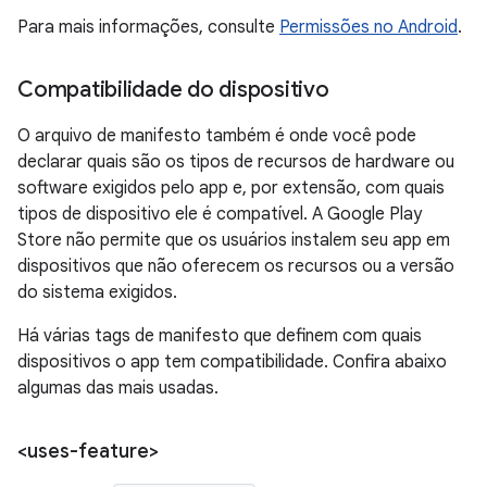
Para mais informações, consulte
Permissões no Android
.
Compatibilidade do dispositivo
O arquivo de manifesto também é onde você pode
declarar quais são os tipos de recursos de hardware ou
software exigidos pelo app e, por extensão, com quais
tipos de dispositivo ele é compatível. A Google Play
Store não permite que os usuários instalem seu app em
dispositivos que não oferecem os recursos ou a versão
do sistema exigidos.
Há várias tags de manifesto que definem com quais
dispositivos o app tem compatibilidade. Confira abaixo
algumas das mais usadas.
<uses-feature>