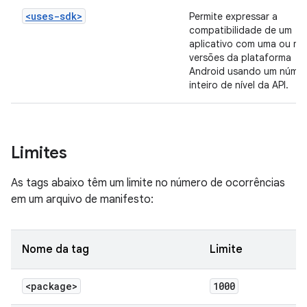
<uses-sdk>
Permite expressar a
compatibilidade de um
aplicativo com uma ou ma
versões da plataforma
Android usando um núme
inteiro de nível da API.
Limites
As tags abaixo têm um limite no número de ocorrências
em um arquivo de manifesto:
Nome da tag
Limite
<package>
1000