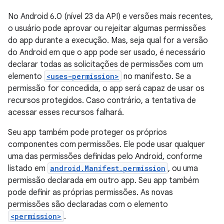
No Android 6.0 (nível 23 da API) e versões mais recentes,
o usuário pode aprovar ou rejeitar algumas permissões
do app durante a execução. Mas, seja qual for a versão
do Android em que o app pode ser usado, é necessário
declarar todas as solicitações de permissões com um
elemento
<uses-permission>
no manifesto. Se a
permissão for concedida, o app será capaz de usar os
recursos protegidos. Caso contrário, a tentativa de
acessar esses recursos falhará.
Seu app também pode proteger os próprios
componentes com permissões. Ele pode usar qualquer
uma das permissões definidas pelo Android, conforme
listado em
android.Manifest.permission
, ou uma
permissão declarada em outro app. Seu app também
pode definir as próprias permissões. As novas
permissões são declaradas com o elemento
<permission>
.