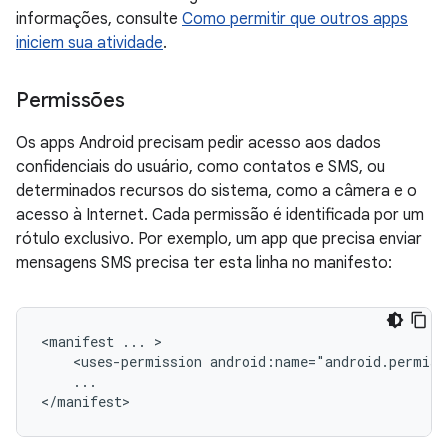
informações, consulte
Como permitir que outros apps
iniciem sua atividade
.
Permissões
Os apps Android precisam pedir acesso aos dados
confidenciais do usuário, como contatos e SMS, ou
determinados recursos do sistema, como a câmera e o
acesso à Internet. Cada permissão é identificada por um
rótulo exclusivo. Por exemplo, um app que precisa enviar
mensagens SMS precisa ter esta linha no manifesto:
<manifest
...
<uses-permission
...

</manifest>