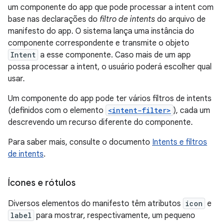
um componente do app que pode processar a intent com
base nas declarações do
filtro de intents
do arquivo de
manifesto do app. O sistema lança uma instância do
componente correspondente e transmite o objeto
Intent
a esse componente. Caso mais de um app
possa processar a intent, o usuário poderá escolher qual
usar.
Um componente do app pode ter vários filtros de intents
(definidos com o elemento
<intent-filter>
), cada um
descrevendo um recurso diferente do componente.
Para saber mais, consulte o documento
Intents e filtros
de intents
.
Ícones e rótulos
Diversos elementos do manifesto têm atributos
icon
e
label
para mostrar, respectivamente, um pequeno