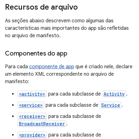
Recursos de arquivo
As seções abaixo descrevem como algumas das
características mais importantes do app são refletidas
no arquivo de manifesto.
Componentes do app
Para cada
componente de app
que é criado nele, declare
um elemento XML correspondente no arquivo de
manifesto:
<activity>
para cada subclasse de
Activity
.
<service>
para cada subclasse de
Service
.
<receiver>
para cada subclasse de
BroadcastReceiver
.
<provider>
para cada subclasse de