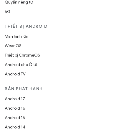
Quyền riêng tư
5G
THIẾT BỊ ANDROID
Màn hình lớn
Wear OS
Thiết bị ChromeOS
Android cho Ô tô
Android TV
BẢN PHÁT HÀNH
Android 17
Android 16
Android 15
Android 14