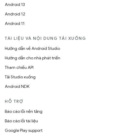
Android 13
Android 12
Android 11
TÀI LIỆU VÀ NỘI DUNG TẢI XUỐNG
Hướng dẫn về Android Studio
Hướng dẫn cho nhà phát triển
Tham chiếu API
Tải Studio xuống
Android NDK
HỖ TRỢ
Báo cáo lỗi nền tảng
Báo cáo lỗi tài liệu
Google Play support