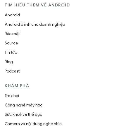
TÌM HIỂU THÊM VỀ ANDROID
Android
Android dành cho doanh nghiệp
Bảo mật
Source
Tin tức
Blog
Podcast
KHÁM PHÁ
Trò chơi
Công nghệ máy học
Sức khoẻ và thể dục
Camera và nội dung nghe nhìn