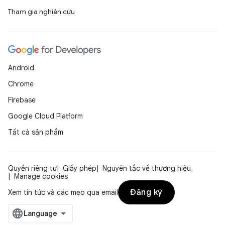
Tham gia nghiên cứu
Android
Chrome
Firebase
Google Cloud Platform
Tất cả sản phẩm
Quyền riêng tư
Giấy phép
Nguyên tắc về thương hiệu
Manage cookies
Đăng ký
Xem tin tức và các mẹo qua email