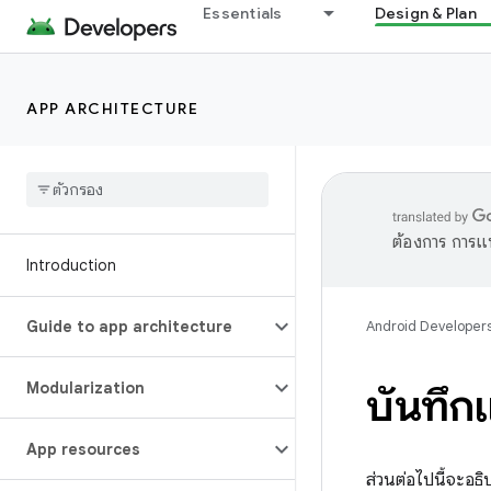
Essentials
Design & Plan
APP ARCHITECTURE
ต้องการ การแ
Introduction
Guide to app architecture
Android Developer
Modularization
บันทึก
App resources
ส่วนต่อไปนี้จะอธ