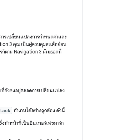
ึงการเปลี่ยนแปลงการกำหนดค่าและ
ation 3 คุณเป็นผู้ควบคุมสแต็กย้อน
งไรก็ตาม Navigation 3 มีเมธอดที่
ที่ยังคงอยู่ตลอดการเปลี่ยนแปลง
tack
ทำงานได้อย่างถูกต้อง ดังนี้
ึ่งทำหน้าที่เป็นอินเทอร์เฟซมาร์ก