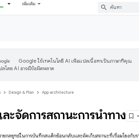
เพิ่มเติม
Google ใช้เทคโนโลยี AI เพื่อแปลเนื้อหาเป็นภาษาที่คุณ
ปลโดย AI อาจมีข้อผิดพลาด
s
Design & Plan
App architecture
และจัดการสถานะการนําทาง
ิบายกลยุทธ์ในการบันทึกสแต็กย้อนกลับและจัดเก็บสถานะที่เชื่อมโยงกั