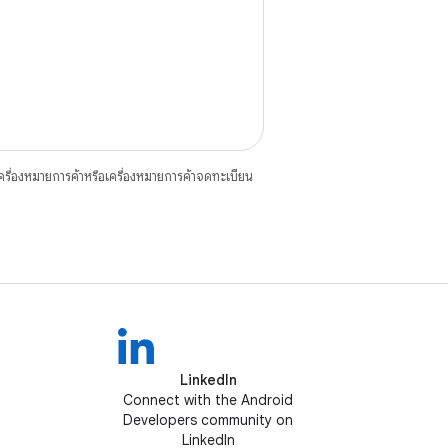
ื่องหมายการค้าหรือเครื่องหมายการค้าจดทะเบียน
LinkedIn
Connect with the Android
Developers community on
LinkedIn