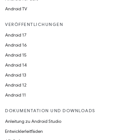
Android TV
VERÖFFENTLICHUNGEN
Android 17
Android 16
Android 15
Android 14
Android 13
Android 12
Android 11
DOKUMENTATION UND DOWNLOADS
Anleitung zu Android Studio
Entwicklerleitfäden