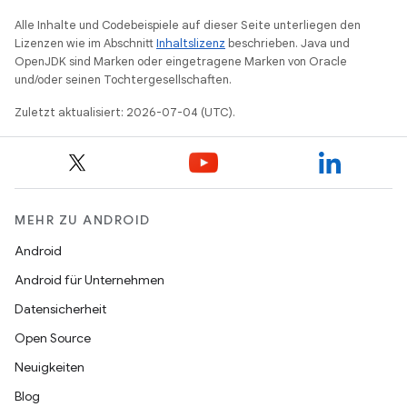
Alle Inhalte und Codebeispiele auf dieser Seite unterliegen den
Lizenzen wie im Abschnitt
Inhaltslizenz
beschrieben. Java und
OpenJDK sind Marken oder eingetragene Marken von Oracle
und/oder seinen Tochtergesellschaften.
Zuletzt aktualisiert: 2026-07-04 (UTC).
MEHR ZU ANDROID
Android
Android für Unternehmen
Datensicherheit
Open Source
Neuigkeiten
Blog