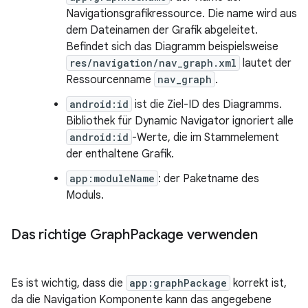
Navigationsgrafikressource. Die name wird aus
dem Dateinamen der Grafik abgeleitet.
Befindet sich das Diagramm beispielsweise
res/navigation/nav_graph.xml
lautet der
Ressourcenname
nav_graph
.
android:id
ist die Ziel-ID des Diagramms.
Bibliothek für Dynamic Navigator ignoriert alle
android:id
-Werte, die im Stammelement
der enthaltene Grafik.
app:moduleName
: der Paketname des
Moduls.
Das richtige Graph
Package verwenden
Es ist wichtig, dass die
app:graphPackage
korrekt ist,
da die Navigation Komponente kann das angegebene