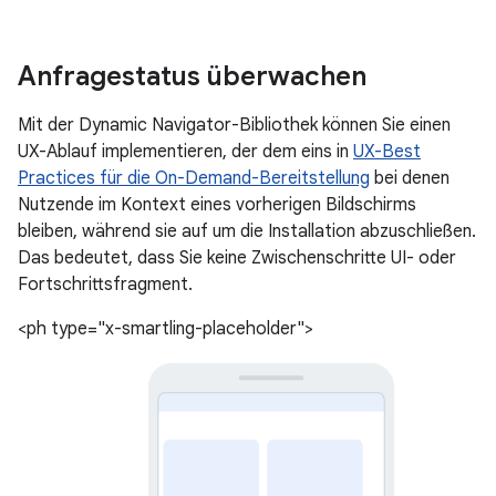
Anfragestatus überwachen
Mit der Dynamic Navigator-Bibliothek können Sie einen
UX-Ablauf implementieren, der dem eins in
UX-Best
Practices für die On-Demand-Bereitstellung
bei denen
Nutzende im Kontext eines vorherigen Bildschirms
bleiben, während sie auf um die Installation abzuschließen.
Das bedeutet, dass Sie keine Zwischenschritte UI- oder
Fortschrittsfragment.
<ph type="x-smartling-placeholder">