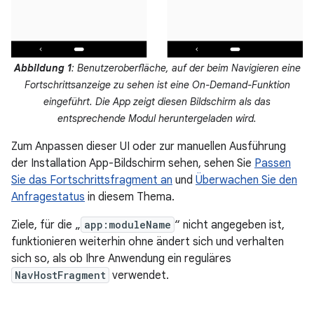
Abbildung 1
: Benutzeroberfläche, auf der beim Navigieren eine
Fortschrittsanzeige zu sehen ist eine On-Demand-Funktion
eingeführt. Die App zeigt diesen Bildschirm als das
entsprechende Modul heruntergeladen wird.
Zum Anpassen dieser UI oder zur manuellen Ausführung
der Installation App-Bildschirm sehen, sehen Sie
Passen
Sie das Fortschrittsfragment an
und
Überwachen Sie den
Anfragestatus
in diesem Thema.
Ziele, für die „
app:moduleName
“ nicht angegeben ist,
funktionieren weiterhin ohne ändert sich und verhalten
sich so, als ob Ihre Anwendung ein reguläres
NavHostFragment
verwendet.