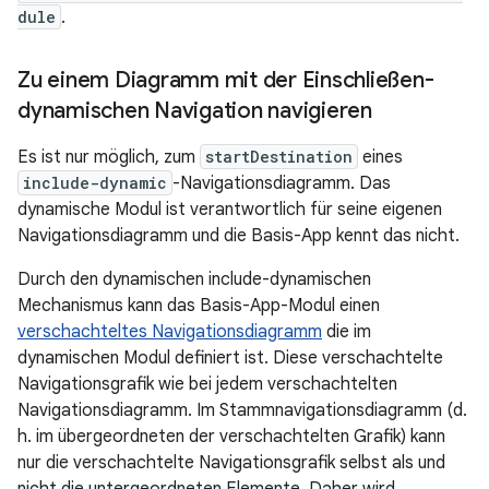
dule
.
Zu einem Diagramm mit der Einschließen-
dynamischen Navigation navigieren
Es ist nur möglich, zum
startDestination
eines
include-dynamic
-Navigationsdiagramm. Das
dynamische Modul ist verantwortlich für seine eigenen
Navigationsdiagramm und die Basis-App kennt das nicht.
Durch den dynamischen include-dynamischen
Mechanismus kann das Basis-App-Modul einen
verschachteltes Navigationsdiagramm
die im
dynamischen Modul definiert ist. Diese verschachtelte
Navigationsgrafik wie bei jedem verschachtelten
Navigationsdiagramm. Im Stammnavigationsdiagramm (d.
h. im übergeordneten der verschachtelten Grafik) kann
nur die verschachtelte Navigationsgrafik selbst als und