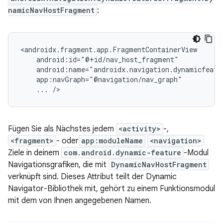
namicNavHostFragment
:
...
Fügen Sie als Nächstes jedem
<activity>
-,
<fragment>
- oder
app:moduleName
<navigation>
Ziele in deinem
com.android.dynamic-feature
-Modul
Navigationsgrafiken, die mit
DynamicNavHostFragment
verknüpft sind. Dieses Attribut teilt der Dynamic
Navigator-Bibliothek mit, gehört zu einem Funktionsmodul
mit dem von Ihnen angegebenen Namen.