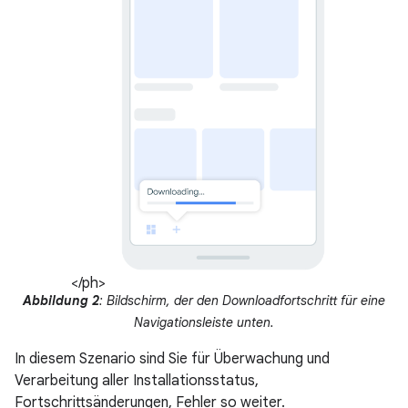
</ph>
Abbildung 2
: Bildschirm, der den Downloadfortschritt für eine
Navigationsleiste unten.
In diesem Szenario sind Sie für Überwachung und
Verarbeitung aller Installationsstatus,
Fortschrittsänderungen, Fehler so weiter.