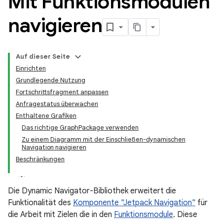
Mit Funktionsmodulen
navigieren
Auf dieser Seite
Einrichten
Grundlegende Nutzung
Fortschrittsfragment anpassen
Anfragestatus überwachen
Enthaltene Grafiken
Das richtige GraphPackage verwenden
Zu einem Diagramm mit der Einschließen-dynamischen
Navigation navigieren
Beschränkungen
Die Dynamic Navigator-Bibliothek erweitert die
Funktionalität des
Komponente "Jetpack Navigation"
für
die Arbeit mit Zielen die in den
Funktionsmodule
. Diese