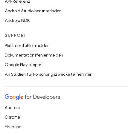
API-Referenz
Android Studio herunterladen
Android NDK
SUPPORT
Plattformfehler melden
Dokumentationsfehler melden
Google Play support
An Studien für Forschungszwecke teilnehmen
Android
Chrome
Firebase