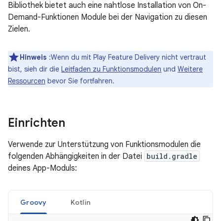
Bibliothek bietet auch eine nahtlose Installation von On-
Demand-Funktionen Module bei der Navigation zu diesen
Zielen.
Hinweis
:Wenn du mit Play Feature Delivery nicht vertraut
bist, sieh dir die
Leitfaden zu Funktionsmodulen
und
Weitere
Ressourcen
bevor Sie fortfahren.
Einrichten
Verwende zur Unterstützung von Funktionsmodulen die
folgenden Abhängigkeiten in der Datei
build.gradle
deines App-Moduls:
Groovy
Kotlin