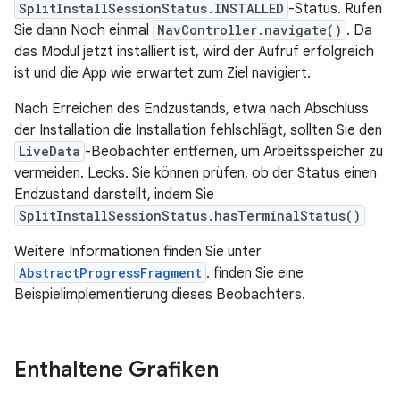
SplitInstallSessionStatus.INSTALLED
-Status. Rufen
Sie dann Noch einmal
NavController.navigate()
. Da
das Modul jetzt installiert ist, wird der Aufruf erfolgreich
ist und die App wie erwartet zum Ziel navigiert.
Nach Erreichen des Endzustands, etwa nach Abschluss
der Installation die Installation fehlschlägt, sollten Sie den
LiveData
-Beobachter entfernen, um Arbeitsspeicher zu
vermeiden. Lecks. Sie können prüfen, ob der Status einen
Endzustand darstellt, indem Sie
SplitInstallSessionStatus.hasTerminalStatus()
Weitere Informationen finden Sie unter
AbstractProgressFragment
. finden Sie eine
Beispielimplementierung dieses Beobachters.
Enthaltene Grafiken