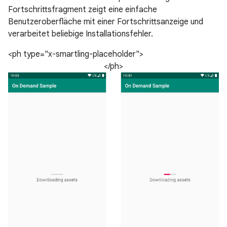
Fortschrittsfragment zeigt eine einfache
Benutzeroberfläche mit einer Fortschrittsanzeige und
verarbeitet beliebige Installationsfehler.
<ph type="x-smartling-placeholder">
</ph>