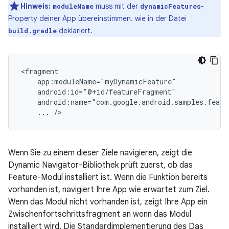
Hinweis:
muss mit der
-
moduleName
dynamicFeatures
Property deiner App übereinstimmen. wie in der Datei
deklariert.
build.gradle
...
Wenn Sie zu einem dieser Ziele navigieren, zeigt die
Dynamic Navigator-Bibliothek prüft zuerst, ob das
Feature-Modul installiert ist. Wenn die Funktion bereits
vorhanden ist, navigiert Ihre App wie erwartet zum Ziel.
Wenn das Modul nicht vorhanden ist, zeigt Ihre App ein
Zwischenfortschrittsfragment an wenn das Modul
installiert wird. Die Standardimplementierung des Das