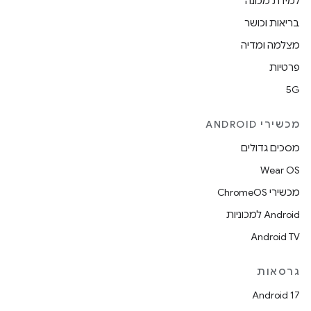
למידת מכונה
בריאות וכושר
מצלמה ומדיה
פרטיות
5G
מכשירי ANDROID
מסכים גדולים
Wear OS
מכשירי ChromeOS
Android למכוניות
Android TV
גרסאות
Android 17