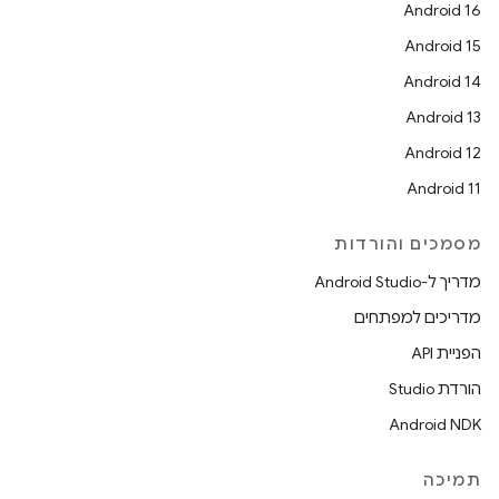
Android 16
Android 15
Android 14
Android 13
Android 12
Android 11
מסמכים והורדות
מדריך ל-Android Studio
מדריכים למפתחים
הפניית API
הורדת Studio
Android NDK
תמיכה