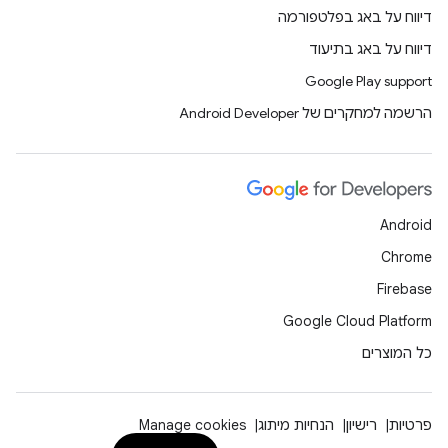
דיווח על באג בפלטפורמה
דיווח על באג בתיעוד
Google Play support
הרשמה למחקרים של Android Developer
Android
Chrome
Firebase
Google Cloud Platform
כל המוצרים
פרטיות
רישיון
הנחיות מיתוג
Manage cookies