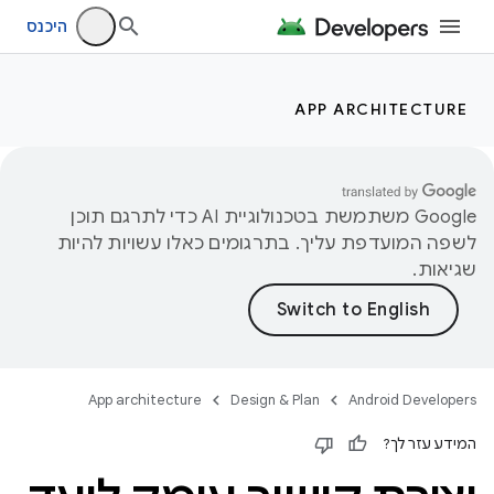
היכנס
APP ARCHITECTURE
‫Google משתמשת בטכנולוגיית AI כדי לתרגם תוכן
לשפה המועדפת עליך. בתרגומים כאלו עשויות להיות
שגיאות.
App architecture
Design & Plan
Android Developers
המידע עזר לך?