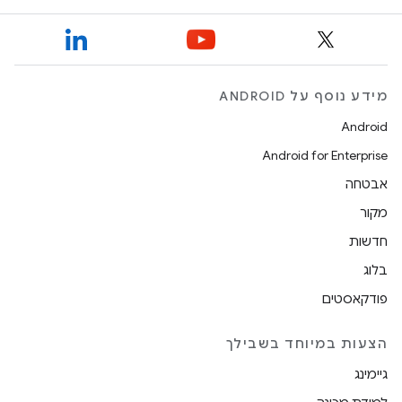
מידע נוסף על ANDROID
Android
Android for Enterprise
אבטחה
מקור
חדשות
בלוג
פודקאסטים
הצעות במיוחד בשבילך
גיימינג