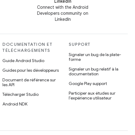
LinkedIn
Connect with the Android
Developers community on
LinkedIn
DOCUMENTATION ET
SUPPORT
TÉLÉCHARGEMENTS
Signaler un bug de la plate-
forme
Guide Android Studio
Signaler un bug relatif à la
Guides pour les développeurs
documentation
Document de référence sur
Google Play support
les API
Participer aux études sur
Télécharger Studio
l'expérience utilisateur
Android NDK