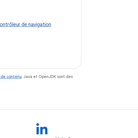
contrôleur de navigation
 de contenu
. Java et OpenJDK sont des