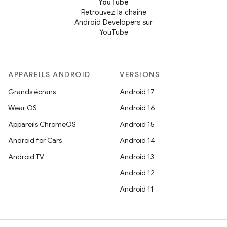
YouTube
Retrouvez la chaîne
Android Developers sur
YouTube
APPAREILS ANDROID
VERSIONS
Grands écrans
Android 17
Wear OS
Android 16
Appareils ChromeOS
Android 15
Android for Cars
Android 14
Android TV
Android 13
Android 12
Android 11