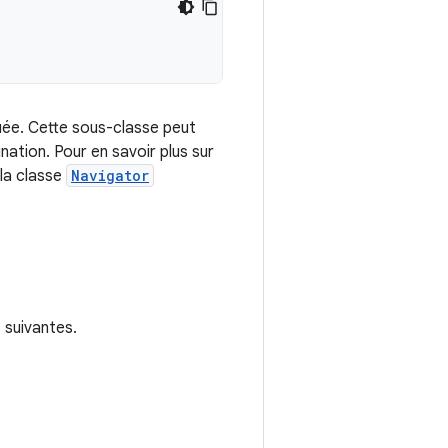
uée. Cette sous-classe peut
nation. Pour en savoir plus sur
 la classe
Navigator
 suivantes.