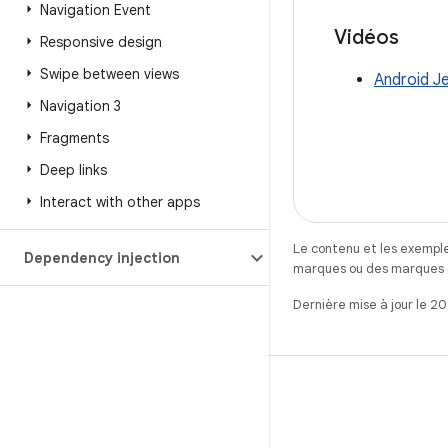
Navigation Event
Vidéos
Responsive design
Swipe between views
Android Je
Navigation 3
Fragments
Deep links
Interact with other apps
Le contenu et les exemple
Dependency injection
marques ou des marques dé
Dernière mise à jour le 2