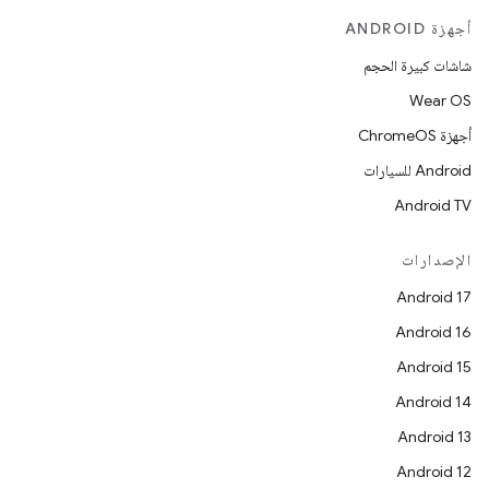
أجهزة ANDROID
شاشات كبيرة الحجم
Wear OS
أجهزة ChromeOS
Android للسيارات
Android TV
الإصدارات
Android 17
Android 16
Android 15
Android 14
Android 13
Android 12