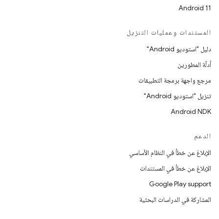
Android 11
المستندات وعمليات التنزيل
دليل "استوديو Android"
أدلّة المطورين
مرجع واجهة برمجة التطبيقات
تنزيل "استوديو Android"
Android NDK
الدعم
الإبلاغ عن خطأ في النظام الأساسي
الإبلاغ عن خطأ في المستندات
Google Play support
المشاركة في الدراسات البحثية