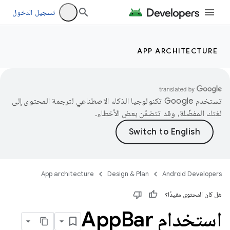
تسجيل الدخول
APP ARCHITECTURE
تستخدم Google تكنولوجيا الذكاء الاصطناعي لترجمة المحتوى إلى
لغتك المفضّلة، وقد تتضمّن بعض الأخطاء.
App architecture
Design & Plan
Android Developers
هل كان المحتوى مفيدًا؟
استخدام App
Bar