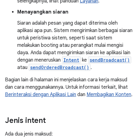
selengkapnya, lihat panduan
Layanan
.
Menayangkan siaran
Siaran adalah pesan yang dapat diterima oleh
aplikasi apa pun. Sistem mengirimkan berbagai siaran
untuk peristiwa sistem, seperti saat sistem
melakukan booting atau perangkat mulai mengisi
daya. Anda dapat mengirimkan siaran ke aplikasi lain
dengan meneruskan
Intent
ke
sendBroadcast()
atau
sendOrderedBroadcast()
.
Bagian lain di halaman ini menjelaskan cara kerja maksud
dan cara menggunakannya. Untuk informasi terkait, lihat
Berinteraksi dengan Aplikasi Lain
dan
Membagikan Konten
.
Jenis intent
Ada dua jenis maksud: