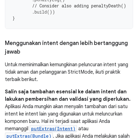
// Consider also adding penaltyDeath()
.
build
())
}
Menggunakan intent dengan lebih bertanggung
jawab
Untuk meminimalkan kemungkinan peluncuran intent yang
tidak aman dan pelanggaran StrictMode, ikuti praktik
terbaik berikut.
Salin saja tambahan esensial ke dalam intent dan
lakukan pembersihan dan validasi yang diperlukan.
Aplikasi Anda mungkin akan menyalin tambahan dari satu
intent ke intent lain yang digunakan untuk meluncurkan
komponen baru. Hal ini terjadi saat aplikasi Anda
memanggil
putExtras(Intent)
atau
putExtras(Bundle)
. Jika aplikasi Anda melakukan salah