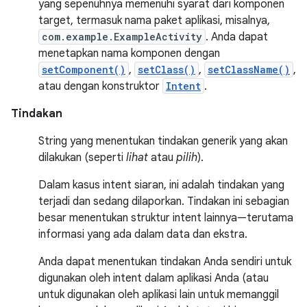
yang sepenuhnya memenuhi syarat dari komponen
target, termasuk nama paket aplikasi, misalnya,
com.example.ExampleActivity
. Anda dapat
menetapkan nama komponen dengan
setComponent()
,
setClass()
,
setClassName()
,
atau dengan konstruktor
Intent
.
Tindakan
String yang menentukan tindakan generik yang akan
dilakukan (seperti
lihat
atau
pilih
).
Dalam kasus intent siaran, ini adalah tindakan yang
terjadi dan sedang dilaporkan. Tindakan ini sebagian
besar menentukan struktur intent lainnya—terutama
informasi yang ada dalam data dan ekstra.
Anda dapat menentukan tindakan Anda sendiri untuk
digunakan oleh intent dalam aplikasi Anda (atau
untuk digunakan oleh aplikasi lain untuk memanggil