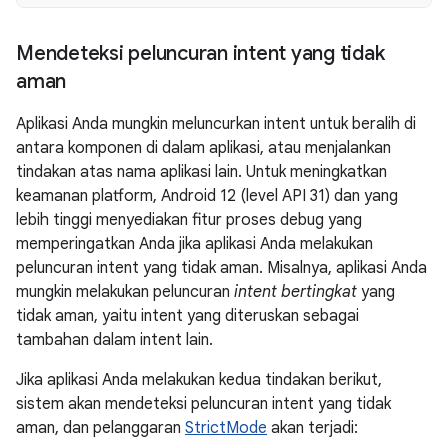
Mendeteksi peluncuran intent yang tidak
aman
Aplikasi Anda mungkin meluncurkan intent untuk beralih di
antara komponen di dalam aplikasi, atau menjalankan
tindakan atas nama aplikasi lain. Untuk meningkatkan
keamanan platform, Android 12 (level API 31) dan yang
lebih tinggi menyediakan fitur proses debug yang
memperingatkan Anda jika aplikasi Anda melakukan
peluncuran intent yang tidak aman. Misalnya, aplikasi Anda
mungkin melakukan peluncuran
intent bertingkat
yang
tidak aman, yaitu intent yang diteruskan sebagai
tambahan dalam intent lain.
Jika aplikasi Anda melakukan kedua tindakan berikut,
sistem akan mendeteksi peluncuran intent yang tidak
aman, dan pelanggaran
StrictMode
akan terjadi: