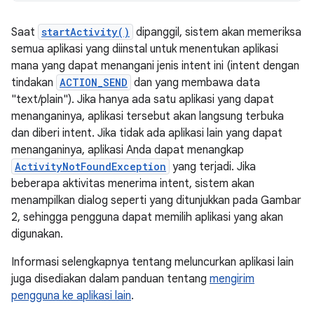
Saat
startActivity()
dipanggil, sistem akan memeriksa
semua aplikasi yang diinstal untuk menentukan aplikasi
mana yang dapat menangani jenis intent ini (intent dengan
tindakan
ACTION_SEND
dan yang membawa data
"text/plain"). Jika hanya ada satu aplikasi yang dapat
menanganinya, aplikasi tersebut akan langsung terbuka
dan diberi intent. Jika tidak ada aplikasi lain yang dapat
menanganinya, aplikasi Anda dapat menangkap
ActivityNotFoundException
yang terjadi. Jika
beberapa aktivitas menerima intent, sistem akan
menampilkan dialog seperti yang ditunjukkan pada Gambar
2, sehingga pengguna dapat memilih aplikasi yang akan
digunakan.
Informasi selengkapnya tentang meluncurkan aplikasi lain
juga disediakan dalam panduan tentang
mengirim
pengguna ke aplikasi lain
.