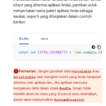
intent yang diterima aplikasi Anda), pastikan untuk
menyertakan nama paket aplikasi Anda sebagai
awalan, seperti yang ditunjukkan dalam contoh
berikut:
Kotlin
Java
const
val
EXTRA_GIGAWATTS
=
"com.example.EXT
Perhatian
: Jangan gunakan data
atau
Parcelable
saat mengirim intent yang Anda harapkan
Serializable
diterima oleh aplikasi lain. Jika aplikasi mencoba
mengakses data dalam objek
, tetapi tidak
Bundle
memiliki akses ke class yang di-parcel atau diserialkan,
sistem akan memunculkan
.
RuntimeException