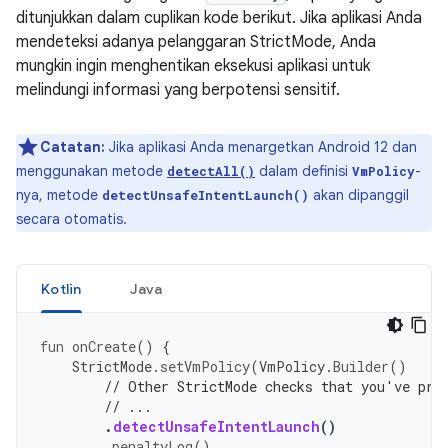
ditunjukkan dalam cuplikan kode berikut. Jika aplikasi Anda
mendeteksi adanya pelanggaran StrictMode, Anda
mungkin ingin menghentikan eksekusi aplikasi untuk
melindungi informasi yang berpotensi sensitif.
Catatan:
Jika aplikasi Anda menargetkan Android 12 dan
menggunakan metode
dalam definisi
-
detectAll()
VmPolicy
nya, metode
akan dipanggil
detectUnsafeIntentLaunch()
secara otomatis.
Kotlin
Java
fun
onCreate
()
{
StrictMode
.
setVmPolicy
(
VmPolicy
.
Builder
()
// Other StrictMode checks that you've pre
// ...
.
detectUnsafeIntentLaunch
()
.
penaltyLog
()