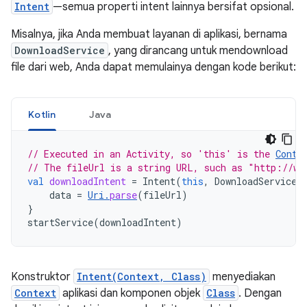
Intent
—semua properti intent lainnya bersifat opsional.
Misalnya, jika Anda membuat layanan di aplikasi, bernama
DownloadService
, yang dirancang untuk mendownload
file dari web, Anda dapat memulainya dengan kode berikut:
Kotlin
Java
// Executed in an Activity, so 'this' is the 
Conte
// The fileUrl is a string URL, such as "http://ww
val
downloadIntent
=
Intent
(
this
,
DownloadService
:
data
=
Uri
.
parse
(
fileUrl
)
}
startService
(
downloadIntent
)
Konstruktor
Intent(Context, Class)
menyediakan
Context
aplikasi dan komponen objek
Class
. Dengan