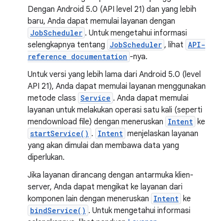
Dengan Android 5.0 (API level 21) dan yang lebih
baru, Anda dapat memulai layanan dengan
JobScheduler
. Untuk mengetahui informasi
selengkapnya tentang
JobScheduler
, lihat
API-
reference documentation
-nya.
Untuk versi yang lebih lama dari Android 5.0 (level
API 21), Anda dapat memulai layanan menggunakan
metode class
Service
. Anda dapat memulai
layanan untuk melakukan operasi satu kali (seperti
mendownload file) dengan meneruskan
Intent
ke
startService()
.
Intent
menjelaskan layanan
yang akan dimulai dan membawa data yang
diperlukan.
Jika layanan dirancang dengan antarmuka klien-
server, Anda dapat mengikat ke layanan dari
komponen lain dengan meneruskan
Intent
ke
bindService()
. Untuk mengetahui informasi