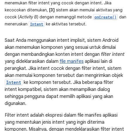
menemukan filter intent yang cocok dengan intent. Jika
kecocokan ditemukan,
[3]
sistem akan memulai aktivitas yang
cocok (
Activity B
) dengan memanggil metode
dan
onCreate()
meneruskan
ke aktivitas tersebut.
Intent
Saat Anda menggunakan intent implisit, sistem Android
akan menemukan komponen yang sesuai untuk dimulai
dengan membandingkan konten intent dengan
filter intent
yang dideklarasikan dalam
file manifes
aplikasi lain di
perangkat. Jika intent cocok dengan filter intent, sistem
akan memulai komponen tersebut dan mengirimkan objek
Intent
ke komponen tersebut. Jika beberapa filter
intent kompatibel, sistem akan menampilkan dialog
sehingga pengguna dapat memilih aplikasi yang akan
digunakan.
Filter intent adalah ekspresi dalam file manifes aplikasi
yang menentukan jenis intent yang ingin diterima
komponen. Misalnya, dengan mendeklarasikan filter intent