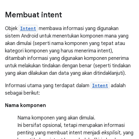
Membuat intent
Objek
Intent
membawa informasi yang digunakan
sistem Android untuk menentukan komponen mana yang
akan dimulai (seperti nama komponen yang tepat atau
kategori komponen yang harus menerima intent),
ditambah informasi yang digunakan komponen penerima
untuk melakukan tindakan dengan benar (seperti tindakan
yang akan dilakukan dan data yang akan ditindaklanjuti).
Informasi utama yang terdapat dalam
Intent
adalah
sebagai berikut:
Nama komponen
Nama komponen yang akan dimulai.
Ini bersifat opsional, tetapi merupakan informasi
penting yang membuat intent menjadi
eksplisit
, yang