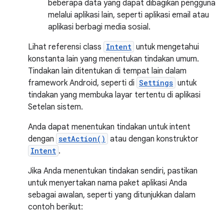
beberapa data yang dapat dibagikan pengguna
melalui aplikasi lain, seperti aplikasi email atau
aplikasi berbagi media sosial.
Lihat referensi class
Intent
untuk mengetahui
konstanta lain yang menentukan tindakan umum.
Tindakan lain ditentukan di tempat lain dalam
framework Android, seperti di
Settings
untuk
tindakan yang membuka layar tertentu di aplikasi
Setelan sistem.
Anda dapat menentukan tindakan untuk intent
dengan
setAction()
atau dengan konstruktor
Intent
.
Jika Anda menentukan tindakan sendiri, pastikan
untuk menyertakan nama paket aplikasi Anda
sebagai awalan, seperti yang ditunjukkan dalam
contoh berikut: