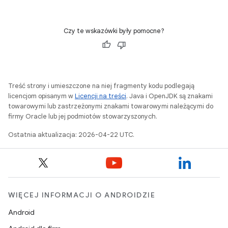
Czy te wskazówki były pomocne?
Treść strony i umieszczone na niej fragmenty kodu podlegają
licencjom opisanym w
Licencji na treści
. Java i OpenJDK są znakami
towarowymi lub zastrzeżonymi znakami towarowymi należącymi do
firmy Oracle lub jej podmiotów stowarzyszonych.
Ostatnia aktualizacja: 2026-04-22 UTC.
WIĘCEJ INFORMACJI O ANDROIDZIE
Android