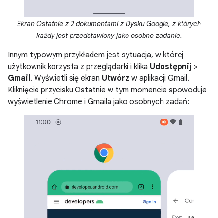
Ekran Ostatnie z 2 dokumentami z Dysku Google, z których
każdy jest przedstawiony jako osobne zadanie.
Innym typowym przykładem jest sytuacja, w której
użytkownik korzysta z przeglądarki i klika
Udostępnij
>
Gmail
. Wyświetli się ekran
Utwórz
w aplikacji Gmail.
Kliknięcie przycisku Ostatnie w tym momencie spowoduje
wyświetlenie Chrome i Gmaila jako osobnych zadań: