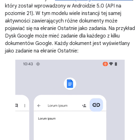
który został wprowadzony w Androidzie 5.0 (API na
poziomie 21). W tym modelu wiele instancji tej samej
aktywności zawierających różne dokumenty może
pojawiać się na ekranie Ostatnie jako zadania. Na przykład
Dysk Google może mieć zadanie dla każdego z kilku
dokumentów Google. Każdy dokument jest wyświetlany
jako zadanie na ekranie Ostatnie: