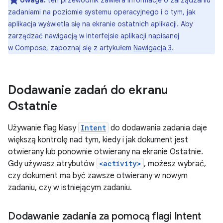
zadaniami na poziomie systemu operacyjnego i o tym, jak
aplikacja wyświetla się na ekranie ostatnich aplikacji. Aby
zarządzać nawigacją w interfejsie aplikacji napisanej
w Compose, zapoznaj się z artykułem
Nawigacja 3
.
Dodawanie zadań do ekranu
Ostatnie
Używanie flag klasy
Intent
do dodawania zadania daje
większą kontrolę nad tym, kiedy i jak dokument jest
otwierany lub ponownie otwierany na ekranie Ostatnie.
Gdy używasz atrybutów
<activity>
, możesz wybrać,
czy dokument ma być zawsze otwierany w nowym
zadaniu, czy w istniejącym zadaniu.
Dodawanie zadania za pomocą flagi Intent