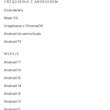
URZĄDZENIA Z ANDROIDEM
Duże ekrany
Wear OS
Urządzenia z ChromeOS
Android do samochodu
Android TV
WERSJE
Android 17
Android 16
Android 15
Android 14
Android 13
Android 12
Android 11