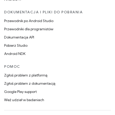
DOKUMENTACJA I PLIKI DO POBRANIA
Przewodnik po Android Studio
Przewodniki dla programistów
Dokumentacja API
Pobierz Studio
Android NDK
POMOC
Zgłoś problem z platformą
Zgłoś problem z dokumentacją
Google Play support
Weź udział w badaniach