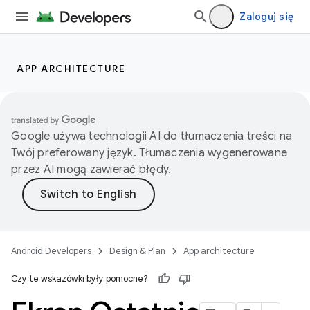
Zaloguj się
APP ARCHITECTURE
Google używa technologii AI do tłumaczenia treści na
Twój preferowany język. Tłumaczenia wygenerowane
przez AI mogą zawierać błędy.
Android Developers
Design & Plan
App architecture
Czy te wskazówki były pomocne?