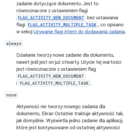
zadanie dotyczące dokumentu. Jest to
równoznaczne z ustawieniem flagi
FLAG_ACTIVITY_NEW_DOCUMENT
bez
ustawiania
flagi
FLAG_ACTIVITY_MULTIPLE_TASK
, co opisano
w sekcji
Używanie flagi Intent do dodawania zadania
.
always
Działanie tworzy nowe zadanie dla dokumentu,
nawet jeśli jest on już otwarty. Użycie tej wartości
jest równoznaczne z ustawieniem flag
FLAG_ACTIVITY_NEW_DOCUMENT
i
FLAG_ACTIVITY_MULTIPLE_TASK
.
none
Aktywność nie tworzy nowego zadania dla
dokumentu. Ekran Ostatnie traktuje aktywność tak,
jak domyślnie. Wyświetla jedno zadanie dla aplikacji,
które jest kontynuowane od ostatniej aktywności