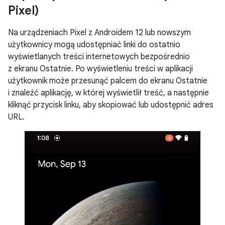
Pixel)
Na urządzeniach Pixel z Androidem 12 lub nowszym
użytkownicy mogą udostępniać linki do ostatnio
wyświetlanych treści internetowych bezpośrednio
z ekranu Ostatnie. Po wyświetleniu treści w aplikacji
użytkownik może przesunąć palcem do ekranu Ostatnie
i znaleźć aplikację, w której wyświetlił treść, a następnie
kliknąć przycisk linku, aby skopiować lub udostępnić adres
URL.