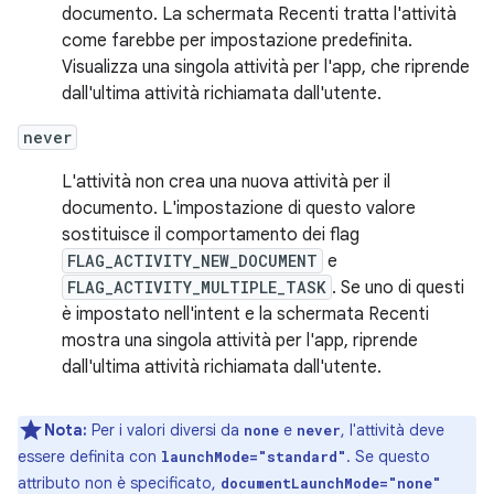
documento. La schermata Recenti tratta l'attività
come farebbe per impostazione predefinita.
Visualizza una singola attività per l'app, che riprende
dall'ultima attività richiamata dall'utente.
never
L'attività non crea una nuova attività per il
documento. L'impostazione di questo valore
sostituisce il comportamento dei flag
FLAG_ACTIVITY_NEW_DOCUMENT
e
FLAG_ACTIVITY_MULTIPLE_TASK
. Se uno di questi
è impostato nell'intent e la schermata Recenti
mostra una singola attività per l'app, riprende
dall'ultima attività richiamata dall'utente.
Nota:
Per i valori diversi da
e
, l'attività deve
none
never
essere definita con
. Se questo
launchMode="standard"
attributo non è specificato,
documentLaunchMode="none"