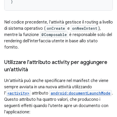
}
Nel codice precedente, l'attività gestisce il routing a livello
di sistema operativo (
onCreate
e
onNewIntent
),
mentre la funzione
@Composable
è responsabile solo del
rendering dell'interfaccia utente in base allo stato
fornito.
Utilizzare l'attributo activity per aggiungere
un'attività
Un'attività può anche specificare nel manifest che viene
sempre avviata in una nuova attività utilizzando
l'
<activity>
attributo
android:documentLaunchMode
.
Questo attributo ha quattro valori, che producono i
seguenti effetti quando l'utente apre un documento con
l'applicazione: