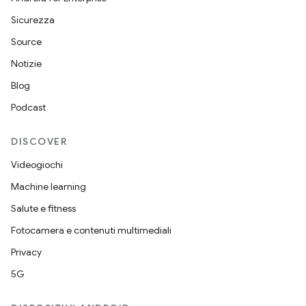
Sicurezza
Source
Notizie
Blog
Podcast
DISCOVER
Videogiochi
Machine learning
Salute e fitness
Fotocamera e contenuti multimediali
Privacy
5G