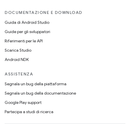
DOCUMENTAZIONE E DOWNLOAD
Guida di Android Studio
Guide per gli sviluppatori
Riferimenti per le API
Scarica Studio
Android NDK
ASSISTENZA
Segnala un bug della piattaforma
Segnala un bug della documentazione
Google Play support
Partecipa a studi di ricerca