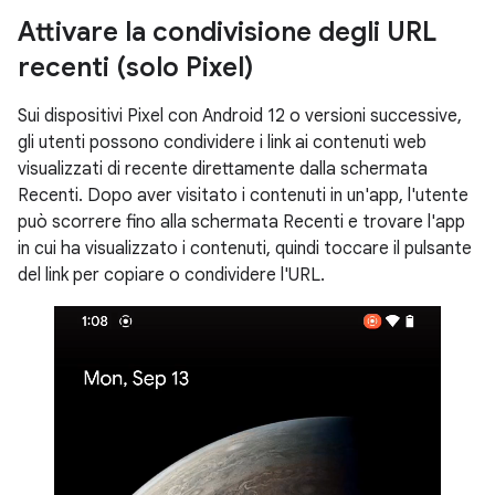
Attivare la condivisione degli URL
recenti (solo Pixel)
Sui dispositivi Pixel con Android 12 o versioni successive,
gli utenti possono condividere i link ai contenuti web
visualizzati di recente direttamente dalla schermata
Recenti. Dopo aver visitato i contenuti in un'app, l'utente
può scorrere fino alla schermata Recenti e trovare l'app
in cui ha visualizzato i contenuti, quindi toccare il pulsante
del link per copiare o condividere l'URL.