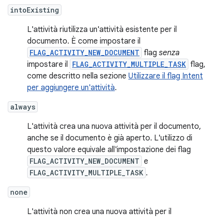
intoExisting
L'attività riutilizza un'attività esistente per il
documento. È come impostare il
FLAG_ACTIVITY_NEW_DOCUMENT
flag
senza
impostare il
FLAG_ACTIVITY_MULTIPLE_TASK
flag,
come descritto nella sezione
Utilizzare il flag Intent
per aggiungere un'attività
.
always
L'attività crea una nuova attività per il documento,
anche se il documento è già aperto. L'utilizzo di
questo valore equivale all'impostazione dei flag
FLAG_ACTIVITY_NEW_DOCUMENT
e
FLAG_ACTIVITY_MULTIPLE_TASK
.
none
L'attività non crea una nuova attività per il