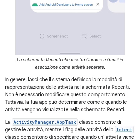
La schermata Recenti che mostra Chrome e Gmail in
esecuzione come attività separate.
In genere, lasci che il sistema definisca la modalità di
rappresentazione delle attività nella schermata Recenti.
Non è necessario modificare questo comportamento.
Tuttavia, la tua app può determinare come e quando le
attività vengono visualizzate nella schermata Recenti.
La
ActivityManager.AppTask
classe consente di
gestire le attività, mentre i flag delle attività della
Intent
classe consentono di specificare quando un' attività viene