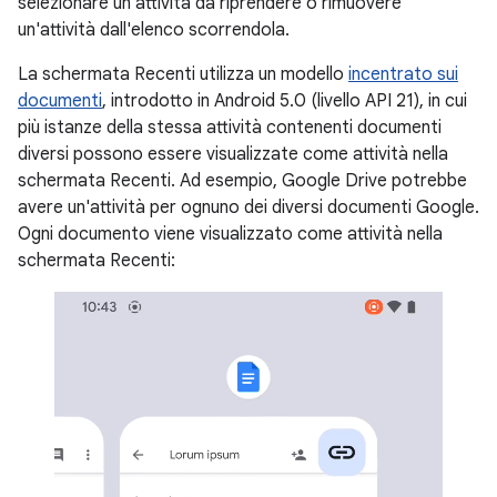
selezionare un'attività da riprendere o rimuovere
un'attività dall'elenco scorrendola.
La schermata Recenti utilizza un modello
incentrato sui
documenti
, introdotto in Android 5.0 (livello API 21), in cui
più istanze della stessa attività contenenti documenti
diversi possono essere visualizzate come attività nella
schermata Recenti. Ad esempio, Google Drive potrebbe
avere un'attività per ognuno dei diversi documenti Google.
Ogni documento viene visualizzato come attività nella
schermata Recenti: