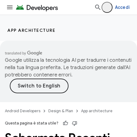
Accedi
APP ARCHITECTURE
Google utilizza la tecnologia AI per tradurre i contenuti
nella tua lingua preferita. Le traduzioni generate dall'AI
potrebbero contenere errori.
Android Developers
Design & Plan
App architecture
Questa pagina è stata utile?