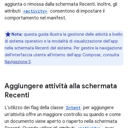
aggiunta o rimossa dalla schermata Recenti. Inoltre, gli
attributi
<activity>
consentono di impostare il
comportamento nel manifest.
Nota:
questa guida illustra la gestione delle attività a livello
di sistema operativo e la modalità di visualizzazione dell'app
nella schermata Recenti del sistema. Per gestire la navigazione
dell'interfaccia utente all'interno dell'app Compose, consulta
Navigazione 3
.
Aggiungere attività alla schermata
Recenti
L'utilizzo dei flag della classe
Intent
per aggiungere
un'attività offre un maggiore controllo su quando e come
un documento viene aperto o riaperto nella schermata