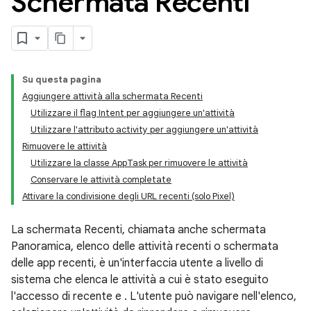
Schermata Recenti
Su questa pagina
Aggiungere attività alla schermata Recenti
Utilizzare il flag Intent per aggiungere un'attività
Utilizzare l'attributo activity per aggiungere un'attività
Rimuovere le attività
Utilizzare la classe AppTask per rimuovere le attività
Conservare le attività completate
Attivare la condivisione degli URL recenti (solo Pixel)
La schermata Recenti, chiamata anche schermata
Panoramica, elenco delle attività recenti o schermata
delle app recenti, è un'interfaccia utente a livello di
sistema che elenca le attività a cui è stato eseguito
l'accesso di recente
e
. L'utente può navigare nell'elenco,