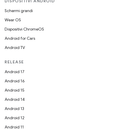
DISPOSITIVI ANDROID
Schermi grandi
Wear OS
Dispositivi ChromeOS
Android for Cars
Android TV
RELEASE
Android 17
Android 16
Android 15
Android 14
Android 13
Android 12
Android 11