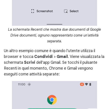
La schermata Recenti che mostra due documenti di Google
Drive documenti, ognuno rappresentato come un'attività
separata.
Un altro esempio comune è quando l'utente utilizza il
browser e tocca
Condividi
>
Gmail
. Viene visualizzata la
schermata
Scrivi
dell'app Gmail. Se tocchi il pulsante
Recenti in quel momento, Chrome e Gmail vengono
eseguiti come attività separate: