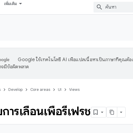
เพิ่มเติม
Google ใช้เทคโนโลยี AI เพื่อแปลเนื้อหาเป็นภาษาที่คุณต้อ
จมีข้อผิดพลาด
s
Develop
Core areas
UI
Views
ับการเลื่อนเพื่อรีเฟรช