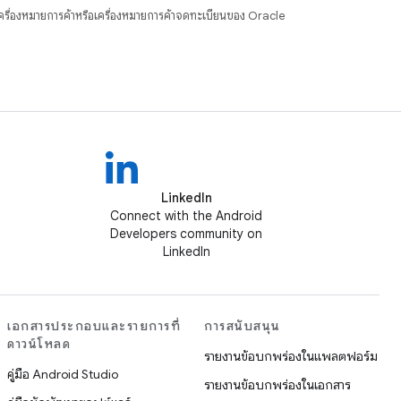
ื่องหมายการค้าหรือเครื่องหมายการค้าจดทะเบียนของ Oracle
LinkedIn
Connect with the Android
Developers community on
LinkedIn
เอกสารประกอบและรายการที่
การสนับสนุน
ดาวน์โหลด
รายงานข้อบกพร่องในแพลตฟอร์ม
คู่มือ Android Studio
รายงานข้อบกพร่องในเอกสาร