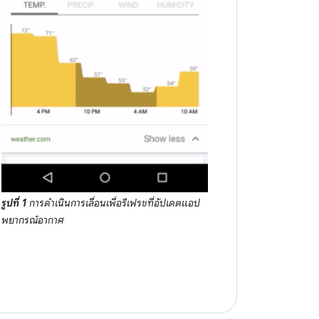
รูปที่ 1
การดำเนินการเลื่อนเพื่อรีเฟรชที่อัปเดตแอป
พยากรณ์อากาศ