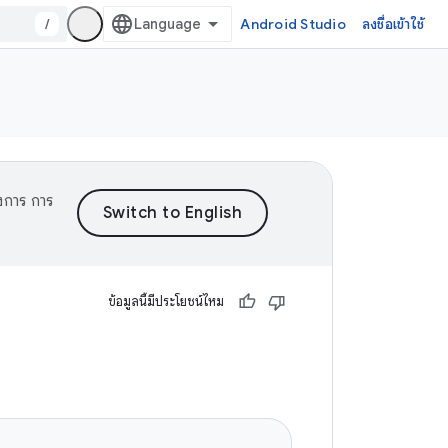
/
Android Studio
ลงชื่อเข้าใช้
งการ การ
ข้อมูลนี้มีประโยชน์ไหม