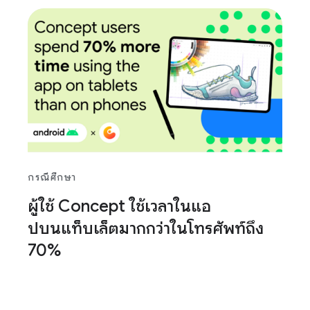
กรณีศึกษา
ผู้ใช้ Concept ใช้เวลาในแอ
ปบนแท็บเล็ตมากกว่าในโทรศัพท์ถึง
70%