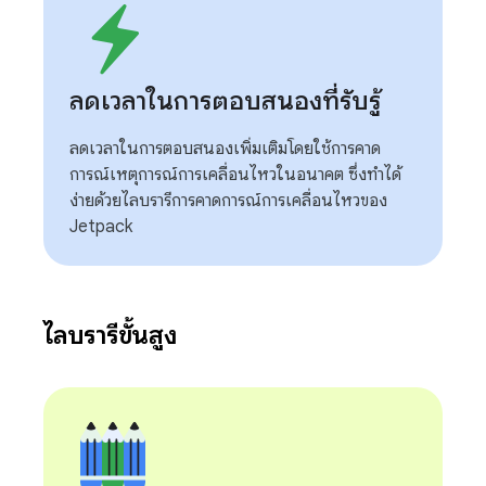
ลดเวลาในการตอบสนองที่รับรู้
ลดเวลาในการตอบสนองเพิ่มเติมโดยใช้การคาด
การณ์เหตุการณ์การเคลื่อนไหวในอนาคต ซึ่งทําได้
ง่ายด้วยไลบรารีการคาดการณ์การเคลื่อนไหวของ
Jetpack
ไลบรารีขั้นสูง