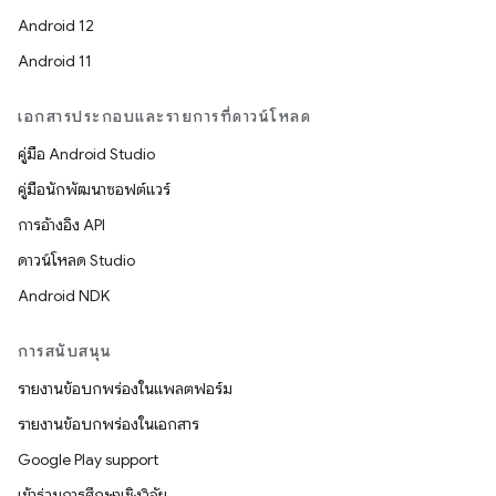
Android 12
Android 11
เอกสารประกอบและรายการที่ดาวน์โหลด
คู่มือ Android Studio
คู่มือนักพัฒนาซอฟต์แวร์
การอ้างอิง API
ดาวน์โหลด Studio
Android NDK
การสนับสนุน
รายงานข้อบกพร่องในแพลตฟอร์ม
รายงานข้อบกพร่องในเอกสาร
Google Play support
เข้าร่วมการศึกษาเชิงวิจัย