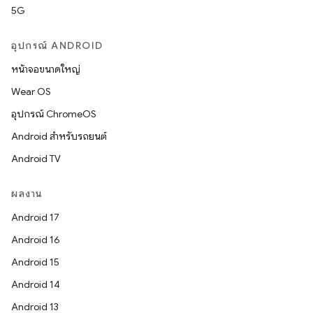
5G
อุปกรณ์ ANDROID
หน้าจอขนาดใหญ่
Wear OS
อุปกรณ์ ChromeOS
Android สำหรับรถยนต์
Android TV
ผลงาน
Android 17
Android 16
Android 15
Android 14
Android 13