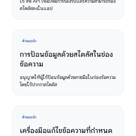
ใช้ Ink API เพื่อเพิ่มการรองรับและความสามารถของ
สไตลัสลงในแอป
คำแนะนำ
การป้อนข้อมูลด้วยสไตลัสในช่อง
ข้อความ
อนุญาตให้ผู้ใช้ป้อนข้อมูลด้วยลายมือในช่องข้อความ
โดยใช้ปากกาสไตลัส
คำแนะนำ
เครื่องมือแก้ไขข้อความที่กำหนด