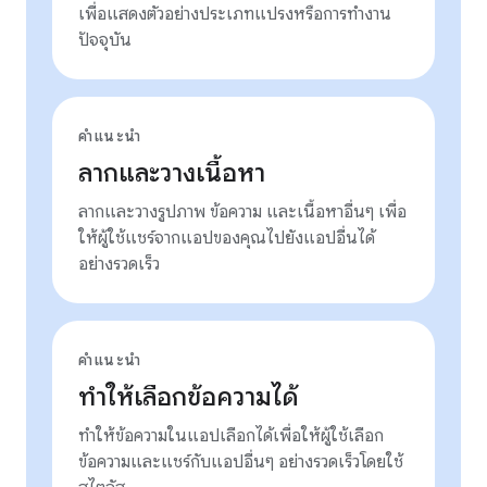
เพื่อแสดงตัวอย่างประเภทแปรงหรือการทำงาน
ปัจจุบัน
คำแนะนำ
ลากและวางเนื้อหา
ลากและวางรูปภาพ ข้อความ และเนื้อหาอื่นๆ เพื่อ
ให้ผู้ใช้แชร์จากแอปของคุณไปยังแอปอื่นได้
อย่างรวดเร็ว
คำแนะนำ
ทำให้เลือกข้อความได้
ทำให้ข้อความในแอปเลือกได้เพื่อให้ผู้ใช้เลือก
ข้อความและแชร์กับแอปอื่นๆ อย่างรวดเร็วโดยใช้