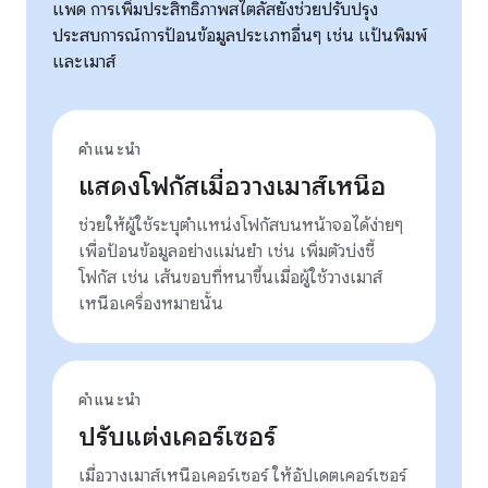
แพด การเพิ่มประสิทธิภาพสไตลัสยังช่วยปรับปรุง
ประสบการณ์การป้อนข้อมูลประเภทอื่นๆ เช่น แป้นพิมพ์
และเมาส์
คำแนะนำ
แสดงโฟกัสเมื่อวางเมาส์เหนือ
ช่วยให้ผู้ใช้ระบุตำแหน่งโฟกัสบนหน้าจอได้ง่ายๆ
เพื่อป้อนข้อมูลอย่างแม่นยำ เช่น เพิ่มตัวบ่งชี้
โฟกัส เช่น เส้นขอบที่หนาขึ้นเมื่อผู้ใช้วางเมาส์
เหนือเครื่องหมายนั้น
คำแนะนำ
ปรับแต่งเคอร์เซอร์
เมื่อวางเมาส์เหนือเคอร์เซอร์ ให้อัปเดตเคอร์เซอร์