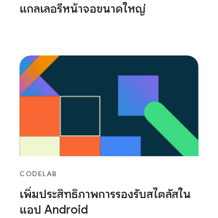
แกลเลอรีหน้าจอขนาดใหญ่
CODELAB
เพิ่มประสิทธิภาพการรองรับสไตลัสใน
แอป Android