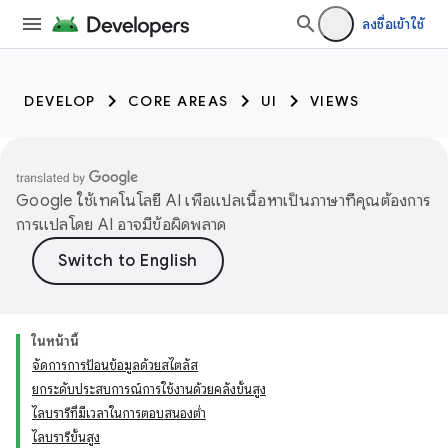
ลงชื่อเข้าใช้
DEVELOP
CORE AREAS
UI
VIEWS
Google ใช้เทคโนโลยี AI เพื่อแปลเนื้อหาเป็นภาษาที่คุณต้องการ
การแปลโดย AI อาจมีข้อผิดพลาด
ในหน้านี้
จัดการการป้อนข้อมูลด้วยสไตลัส
ยกระดับประสบการณ์การใช้งานด้วยคลังขั้นสูง
ไลบรารีที่มีเวลาในการตอบสนองต่ำ
ไลบรารีขั้นสูง