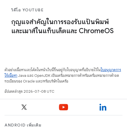
วิดีโอ YOUTUBE
กุญแจสำคัญในการรองรับแป้นพิมพ์
และเมาส์ในแท็บเล็ตและ Chrome
OS
ตัวอย่างเนื้อหาและโค้ดในหน้าเว็บนี้ขึ้นอยู่กับใบอนุญาตที่อธิบายไว้ใน
ใบอนุญาตการ
ใช้เนื้อหา
Java และ OpenJDK เป็นเครื่องหมายการค้าหรือเครื่องหมายการค้าจด
ทะเบียนของ Oracle และ/หรือบริษัทในเครือ
อัปเดตล่าสุด 2026-07-08 UTC
ANDROID เพิ่มเติม