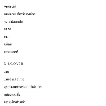
Android
Android สำหรับองค์กร
ความปลอดภัย
ซอร์ส
ข่าว
บล็อก
พอดแคสต์
DISCOVER
เกม
แมชชีนเลิร์นนิง
สุขภาพและการออกกำลังกาย
กล้องและสื่อ
ความเป็นส่วนตัว