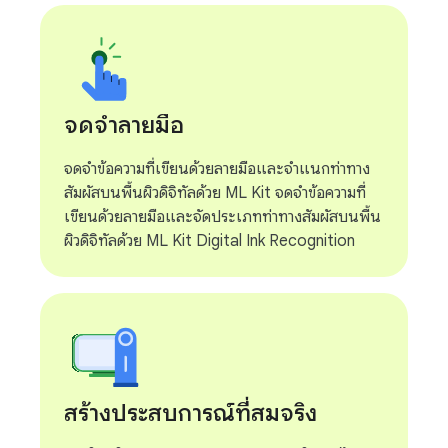
จดจำลายมือ
จดจำข้อความที่เขียนด้วยลายมือและจำแนกท่าทาง
สัมผัสบนพื้นผิวดิจิทัลด้วย ML Kit จดจำข้อความที่
เขียนด้วยลายมือและจัดประเภทท่าทางสัมผัสบนพื้น
ผิวดิจิทัลด้วย ML Kit Digital Ink Recognition
สร้างประสบการณ์ที่สมจริง