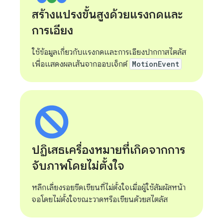
สร้างแปรงขั้นสูงด้วยแรงกดและ
การเอียง
ใช้ข้อมูลเกี่ยวกับแรงกดและการเอียงปากกาสไตลัส
เพื่อแสดงผลเส้นจากออบเจ็กต์
MotionEvent
ปฏิเสธเครื่องหมายที่เกิดจากการ
จับภาพโดยไม่ตั้งใจ
หลีกเลี่ยงรอยขีดเขียนที่ไม่ตั้งใจเมื่อผู้ใช้สัมผัสหน้า
จอโดยไม่ตั้งใจขณะวาดหรือเขียนด้วยสไตลัส