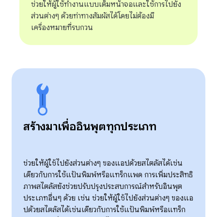
ช่วยให้ผู้ใช้ทำงานแบบเต็มหน้าจอและใช้การไปยัง
ส่วนต่างๆ ด้วยท่าทางสัมผัสได้โดยไม่ต้องมี
เครื่องหมายที่รบกวน
สร้างมาเพื่ออินพุตทุกประเภท
ช่วยให้ผู้ใช้ไปยังส่วนต่างๆ ของแอปด้วยสไตลัสได้เช่น
เดียวกับการใช้แป้นพิมพ์หรือแทร็กแพด การเพิ่มประสิทธิ
ภาพสไตลัสยังช่วยปรับปรุงประสบการณ์สำหรับอินพุต
ประเภทอื่นๆ ด้วย เช่น ช่วยให้ผู้ใช้ไปยังส่วนต่างๆ ของแอ
ปด้วยสไตลัสได้เช่นเดียวกับการใช้แป้นพิมพ์หรือแทร็ก