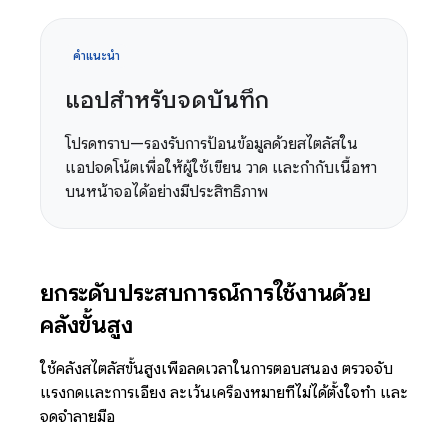
คำแนะนำ
แอปสำหรับจดบันทึก
โปรดทราบ—รองรับการป้อนข้อมูลด้วยสไตลัสใน
แอปจดโน้ตเพื่อให้ผู้ใช้เขียน วาด และกำกับเนื้อหา
บนหน้าจอได้อย่างมีประสิทธิภาพ
ยกระดับประสบการณ์การใช้งานด้วย
คลังขั้นสูง
ใช้คลังสไตลัสขั้นสูงเพื่อลดเวลาในการตอบสนอง ตรวจจับ
แรงกดและการเอียง ละเว้นเครื่องหมายที่ไม่ได้ตั้งใจทำ และ
จดจำลายมือ