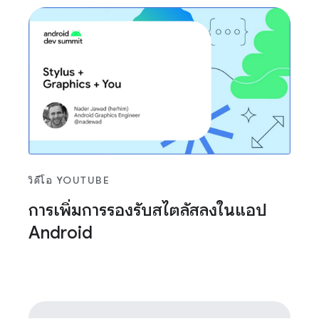
วิดีโอ YOUTUBE
การเพิ่มการรองรับสไตลัสลงในแอป
Android