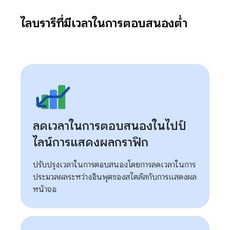
ไลบรารีที่มีเวลาในการตอบสนองต่ำ
ลดเวลาในการตอบสนองในไปป์
ไลน์การแสดงผลกราฟิก
ปรับปรุงเวลาในการตอบสนองโดยการลดเวลาในการ
ประมวลผลระหว่างอินพุตของสไตลัสกับการแสดงผล
หน้าจอ