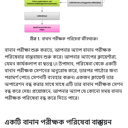
চিত্র 1.
বানান পরীক্ষক পরিষেবা জীবনচক্র।
বানান পরীক্ষা শুরু করতে, আপনার অ্যাপ বানান পরীক্ষক
পরিষেবার বাস্তবায়ন শুরু করে। আপনার অ্যাপের ক্লায়েন্টরা,
যেমন কার্যকলাপ বা স্বতন্ত্র UI উপাদান, পরিষেবা থেকে একটি
বানান পরীক্ষক সেশনের অনুরোধ করে, তারপর পাঠ্যের জন্য
পরামর্শ পেতে সেশনটি ব্যবহার করুন৷ একজন ক্লায়েন্ট তার
অপারেশন বন্ধ করার সাথে সাথে এটি তার বানান পরীক্ষক সেশন
বন্ধ করে দেয়। প্রয়োজনে, আপনার অ্যাপ যে কোনো সময় বানান
পরীক্ষক পরিষেবা বন্ধ করে দিতে পারে।
একটি বানান পরীক্ষক পরিষেবা বাস্তবায়ন