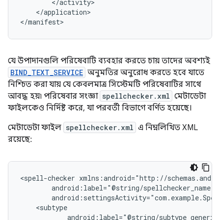
</application>

</manifest>
যে উপাদানগুলি পরিষেবাটি ব্যবহার করতে চায় তাদের অবশ্যই
BIND_TEXT_SERVICE
অনুমতির অনুরোধ করতে হবে যাতে
নিশ্চিত করা যায় যে কেবলমাত্র সিস্টেমটি পরিষেবাটির সাথে
আবদ্ধ হয়৷ পরিষেবার সংজ্ঞা
spellchecker.xml
মেটাডেটা
ফাইলকেও নির্দিষ্ট করে, যা পরবর্তী বিভাগে বর্ণিত হয়েছে।
মেটাডেটা ফাইল
spellchecker.xml
এ নিম্নলিখিত XML
রয়েছে:
<spell-checker