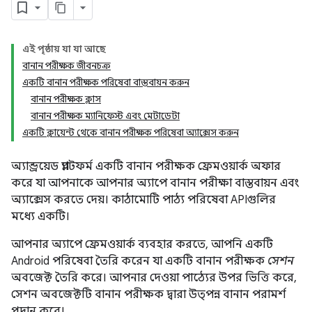
এই পৃষ্ঠায় যা যা আছে
বানান পরীক্ষক জীবনচক্র
একটি বানান পরীক্ষক পরিষেবা বাস্তবায়ন করুন
বানান পরীক্ষক ক্লাস
বানান পরীক্ষক ম্যানিফেস্ট এবং মেটাডেটা
একটি ক্লায়েন্ট থেকে বানান পরীক্ষক পরিষেবা অ্যাক্সেস করুন
অ্যান্ড্রয়েড প্ল্যাটফর্ম একটি বানান পরীক্ষক ফ্রেমওয়ার্ক অফার
করে যা আপনাকে আপনার অ্যাপে বানান পরীক্ষা বাস্তবায়ন এবং
অ্যাক্সেস করতে দেয়। কাঠামোটি পাঠ্য পরিষেবা APIগুলির
মধ্যে একটি।
আপনার অ্যাপে ফ্রেমওয়ার্ক ব্যবহার করতে, আপনি একটি
Android পরিষেবা তৈরি করেন যা একটি বানান পরীক্ষক
সেশন
অবজেক্ট তৈরি করে। আপনার দেওয়া পাঠ্যের উপর ভিত্তি করে,
সেশন অবজেক্টটি বানান পরীক্ষক দ্বারা উত্পন্ন বানান পরামর্শ
প্রদান করে।