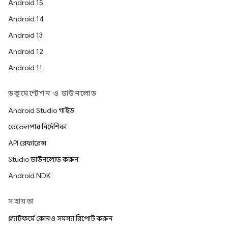
Android 15
Android 14
Android 13
Android 12
Android 11
ডকুমেন্টেশন ও ডাউনলোড
Android Studio গাইড
ডেভেলপার নির্দেশিকা
API রেফারেন্স
Studio ডাউনলোড করুন
Android NDK
সহায়তা
প্ল্যাটফর্মে কোনও সমস্যা রিপোর্ট করুন