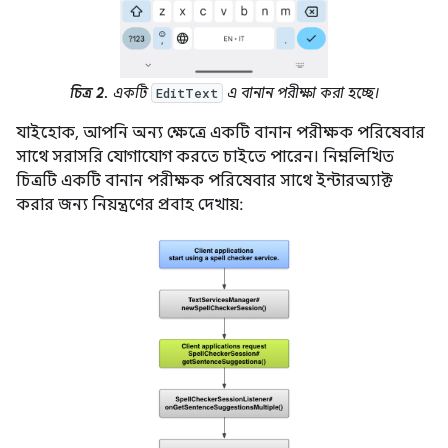
চিত্র 2.
একটি
এ বানান পরীক্ষা করা হচ্ছে।
EditText
যাইহোক, আপনি অন্য ক্ষেত্রে একটি বানান পরীক্ষক পরিষেবার
সাথে সরাসরি যোগাযোগ করতে চাইতে পারেন। নিম্নলিখিত
চিত্রটি একটি বানান পরীক্ষক পরিষেবার সাথে ইন্টারঅ্যাক্ট
করার জন্য নিয়ন্ত্রণের প্রবাহ দেখায়: