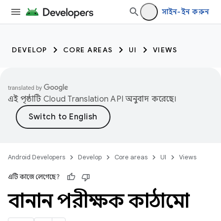
সাইন-ইন করুন
DEVELOP
CORE AREAS
UI
VIEWS
এই পৃষ্ঠাটি
Cloud Translation API
অনুবাদ করেছে।
Android Developers
Develop
Core areas
UI
Views
এটি কাজে লেগেছে?
বানান পরীক্ষক কাঠামো