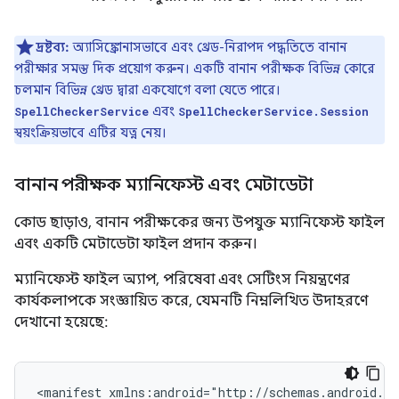
দ্রষ্টব্য:
অ্যাসিঙ্ক্রোনাসভাবে এবং থ্রেড-নিরাপদ পদ্ধতিতে বানান
পরীক্ষার সমস্ত দিক প্রয়োগ করুন। একটি বানান পরীক্ষক বিভিন্ন কোরে
চলমান বিভিন্ন থ্রেড দ্বারা একযোগে বলা যেতে পারে।
এবং
SpellCheckerService
SpellCheckerService.Session
স্বয়ংক্রিয়ভাবে এটির যত্ন নেয়।
বানান পরীক্ষক ম্যানিফেস্ট এবং মেটাডেটা
কোড ছাড়াও, বানান পরীক্ষকের জন্য উপযুক্ত ম্যানিফেস্ট ফাইল
এবং একটি মেটাডেটা ফাইল প্রদান করুন।
ম্যানিফেস্ট ফাইল অ্যাপ, পরিষেবা এবং সেটিংস নিয়ন্ত্রণের
কার্যকলাপকে সংজ্ঞায়িত করে, যেমনটি নিম্নলিখিত উদাহরণে
দেখানো হয়েছে:
<manifest