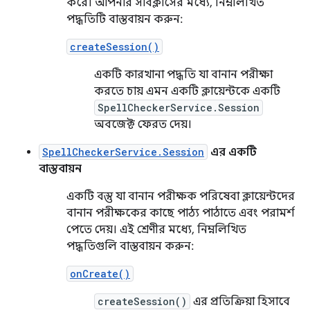
করে। আপনার সাবক্লাসের মধ্যে, নিম্নলিখিত
পদ্ধতিটি বাস্তবায়ন করুন:
createSession()
একটি কারখানা পদ্ধতি যা বানান পরীক্ষা
করতে চায় এমন একটি ক্লায়েন্টকে একটি
SpellCheckerService.Session
অবজেক্ট ফেরত দেয়।
SpellCheckerService.Session
এর একটি
বাস্তবায়ন
একটি বস্তু যা বানান পরীক্ষক পরিষেবা ক্লায়েন্টদের
বানান পরীক্ষকের কাছে পাঠ্য পাঠাতে এবং পরামর্শ
পেতে দেয়। এই শ্রেণীর মধ্যে, নিম্নলিখিত
পদ্ধতিগুলি বাস্তবায়ন করুন:
onCreate()
createSession()
এর প্রতিক্রিয়া হিসাবে