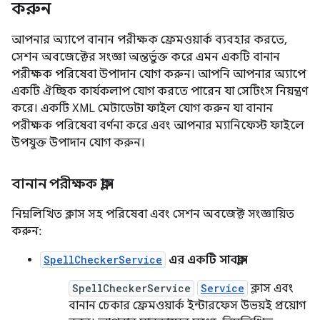
করুন
আপনার অ্যাপে বানান পরীক্ষক ফ্রেমওয়ার্ক ব্যবহার করতে,
সেশন অবজেক্টের সংজ্ঞা অন্তর্ভুক্ত করে এমন একটি বানান
পরীক্ষক পরিষেবা উপাদান যোগ করুন। আপনি আপনার অ্যাপে
একটি ঐচ্ছিক কার্যকলাপ যোগ করতে পারেন যা সেটিংস নিয়ন্ত্রণ
করে। একটি XML মেটাডেটা ফাইল যোগ করুন যা বানান
পরীক্ষক পরিষেবা বর্ণনা করে এবং আপনার ম্যানিফেস্ট ফাইলে
উপযুক্ত উপাদান যোগ করুন।
বানান পরীক্ষক ক্লাস
নিম্নলিখিত ক্লাস সহ পরিষেবা এবং সেশন অবজেক্ট সংজ্ঞায়িত
করুন:
SpellCheckerService
এর একটি সাবক্লাস
SpellCheckerService
Service
ক্লাস এবং
বানান চেকার ফ্রেমওয়ার্ক ইন্টারফেস উভয়ই প্রয়োগ