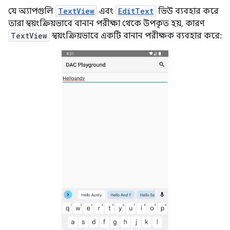
যে অ্যাপগুলি
TextView
এবং
EditText
ভিউ ব্যবহার করে
তারা স্বয়ংক্রিয়ভাবে বানান পরীক্ষা থেকে উপকৃত হয়, কারণ
TextView
স্বয়ংক্রিয়ভাবে একটি বানান পরীক্ষক ব্যবহার করে: