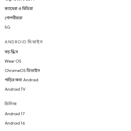
ক্যামেরা ও মিডিয়া
গোপনীয়তা
5G
ANDROID ডিভাইস
বড় স্ক্রিন
Wear OS
ChromeOS ডিভাইস
গাড়ির জন্য Android
Android TV
রিলিজ
Android 17
Android 16