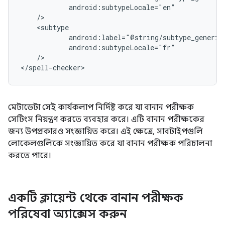
/>

</spell-checker>
মেটাডেটা সেই কার্যকলাপ নির্দিষ্ট করে যা বানান পরীক্ষক
সেটিংস নিয়ন্ত্রণ করতে ব্যবহার করে। এটি বানান পরীক্ষকের
জন্য উপপ্রকারও সংজ্ঞায়িত করে। এই ক্ষেত্রে, সাবটাইপগুলি
লোকেলগুলিকে সংজ্ঞায়িত করে যা বানান পরীক্ষক পরিচালনা
করতে পারে।
একটি ক্লায়েন্ট থেকে বানান পরীক্ষক
পরিষেবা অ্যাক্সেস করুন