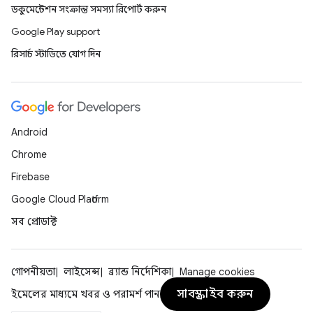
ডকুমেন্টেশন সংক্রান্ত সমস্যা রিপোর্ট করুন
Google Play support
রিসার্চ স্টাডিতে যোগ দিন
Android
Chrome
Firebase
Google Cloud Platform
সব প্রোডাক্ট
গোপনীয়তা
লাইসেন্স
ব্র্যান্ড নির্দেশিকা
Manage cookies
সাবস্ক্রাইব করুন
ইমেলের মাধ্যমে খবর ও পরামর্শ পান