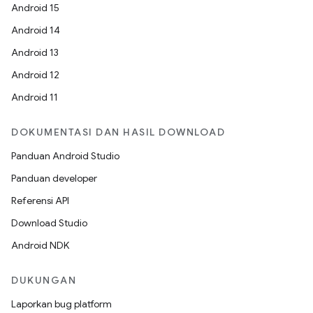
Android 15
Android 14
Android 13
Android 12
Android 11
DOKUMENTASI DAN HASIL DOWNLOAD
Panduan Android Studio
Panduan developer
Referensi API
Download Studio
Android NDK
DUKUNGAN
Laporkan bug platform