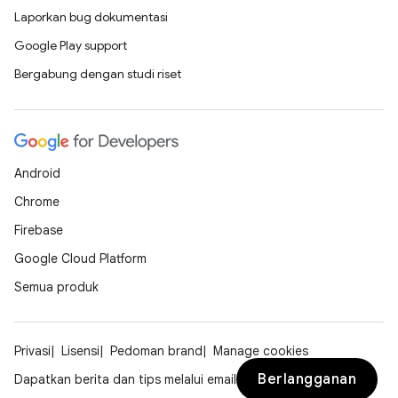
Laporkan bug dokumentasi
Google Play support
Bergabung dengan studi riset
Android
Chrome
Firebase
Google Cloud Platform
Semua produk
Privasi
Lisensi
Pedoman brand
Manage cookies
Berlangganan
Dapatkan berita dan tips melalui email