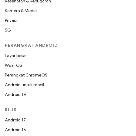
Kesehatan & Kebugaran
Kamera & Media
Privasi
5G
PERANGKAT ANDROID
Layar besar
Wear OS
Perangkat ChromeOS
Android untuk mobil
Android TV
RILIS
Android 17
Android 16