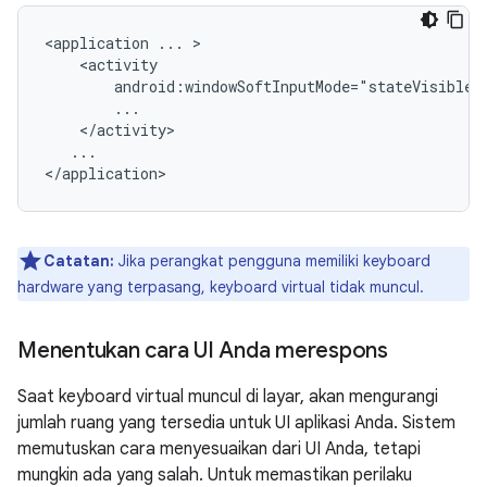
<application
...
android:windowSoftInputMode="stateVisible"
...

Catatan:
Jika perangkat pengguna memiliki keyboard
hardware yang terpasang, keyboard virtual tidak muncul.
Menentukan cara UI Anda merespons
Saat keyboard virtual muncul di layar, akan mengurangi
jumlah ruang yang tersedia untuk UI aplikasi Anda. Sistem
memutuskan cara menyesuaikan dari UI Anda, tetapi
mungkin ada yang salah. Untuk memastikan perilaku