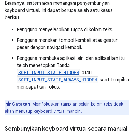
Biasanya, sistem akan menangani penyembunyian
keyboard virtual. Ini dapat berupa salah satu kasus
berikut:
Pengguna menyelesaikan tugas di kolom teks.
Pengguna menekan tombol kembali atau gestur
geser dengan navigasi kembali.
Pengguna membuka aplikasi lain, dan aplikasi lain itu
telah menetapkan Tanda
SOFT_INPUT_STATE_HIDDEN
atau
SOFT_INPUT_STATE_ALWAYS_HIDDEN
saat tampilan
mendapatkan fokus.
Catatan:
Memfokuskan tampilan selain kolom teks tidak
akan menutup keyboard virtual mandiri.
Sembunyikan keyboard virtual secara manual