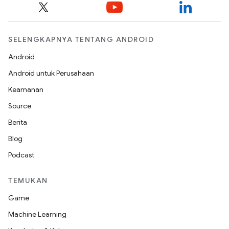
SELENGKAPNYA TENTANG ANDROID
Android
Android untuk Perusahaan
Keamanan
Source
Berita
Blog
Podcast
TEMUKAN
Game
Machine Learning