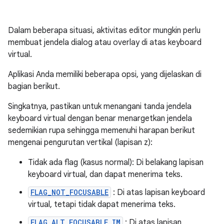
Dalam beberapa situasi, aktivitas editor mungkin perlu
membuat jendela dialog atau overlay di atas keyboard
virtual.
Aplikasi Anda memiliki beberapa opsi, yang dijelaskan di
bagian berikut.
Singkatnya, pastikan untuk menangani tanda jendela
keyboard virtual dengan benar menargetkan jendela
sedemikian rupa sehingga memenuhi harapan berikut
mengenai pengurutan vertikal (lapisan z):
Tidak ada flag (kasus normal): Di belakang lapisan
keyboard virtual, dan dapat menerima teks.
FLAG_NOT_FOCUSABLE
: Di atas lapisan keyboard
virtual, tetapi tidak dapat menerima teks.
FLAG_ALT_FOCUSABLE_IM
: Di atas lapisan