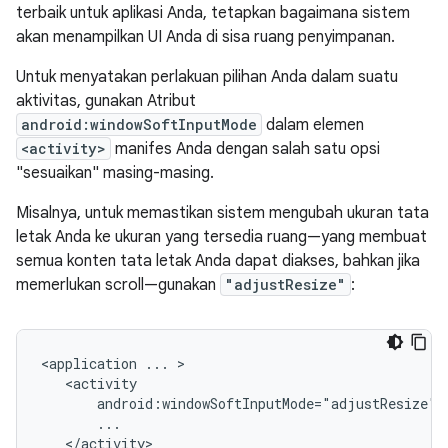
terbaik untuk aplikasi Anda, tetapkan bagaimana sistem
akan menampilkan UI Anda di sisa ruang penyimpanan.
Untuk menyatakan perlakuan pilihan Anda dalam suatu
aktivitas, gunakan Atribut
android:windowSoftInputMode
dalam elemen
<activity>
manifes Anda dengan salah satu opsi
"sesuaikan" masing-masing.
Misalnya, untuk memastikan sistem mengubah ukuran tata
letak Anda ke ukuran yang tersedia ruang—yang membuat
semua konten tata letak Anda dapat diakses, bahkan jika
memerlukan scroll—gunakan
"adjustResize"
:
<application
...
android:windowSoftInputMode="adjustResize"