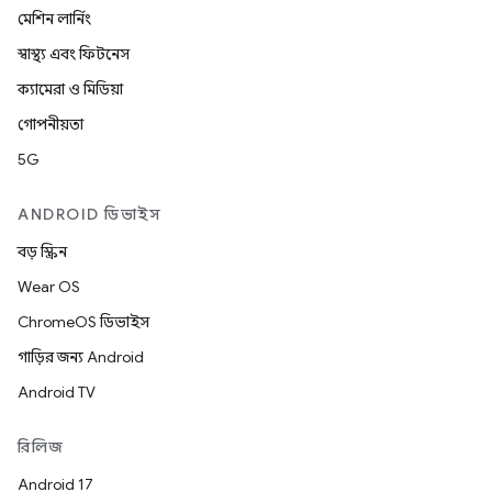
মেশিন লার্নিং
স্বাস্থ্য এবং ফিটনেস
ক্যামেরা ও মিডিয়া
গোপনীয়তা
5G
ANDROID ডিভাইস
বড় স্ক্রিন
Wear OS
ChromeOS ডিভাইস
গাড়ির জন্য Android
Android TV
রিলিজ
Android 17