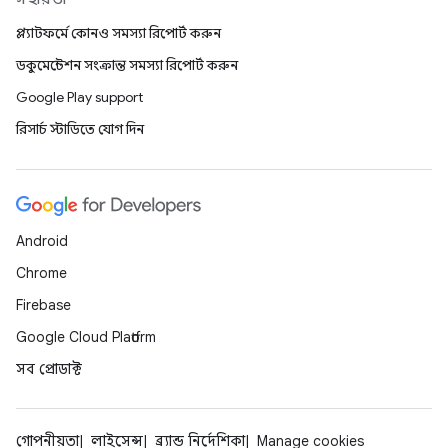
প্ল্যাটফর্মে কোনও সমস্যা রিপোর্ট করুন
ডকুমেন্টেশন সংক্রান্ত সমস্যা রিপোর্ট করুন
Google Play support
রিসার্চ স্টাডিতে যোগ দিন
Android
Chrome
Firebase
Google Cloud Platform
সব প্রোডাক্ট
গোপনীয়তা
লাইসেন্স
ব্র্যান্ড নির্দেশিকা
Manage cookies