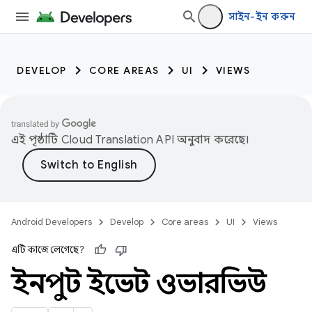
সাইন-ইন করুন
DEVELOP
CORE AREAS
UI
VIEWS
এই পৃষ্ঠাটি
Cloud Translation API
অনুবাদ করেছে।
Android Developers
Develop
Core areas
UI
Views
এটি কাজে লেগেছে?
ইনপুট ইভেন্ট ওভারভিউ