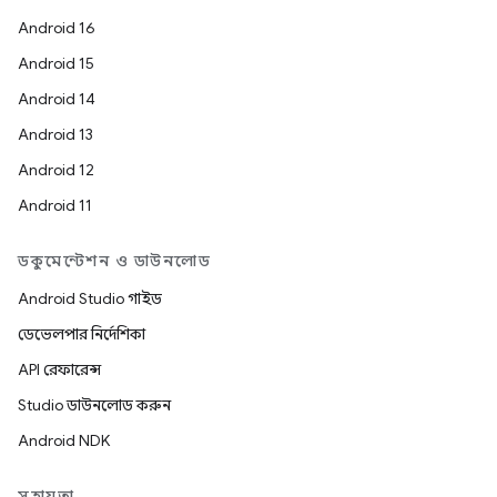
Android 16
Android 15
Android 14
Android 13
Android 12
Android 11
ডকুমেন্টেশন ও ডাউনলোড
Android Studio গাইড
ডেভেলপার নির্দেশিকা
API রেফারেন্স
Studio ডাউনলোড করুন
Android NDK
সহায়তা