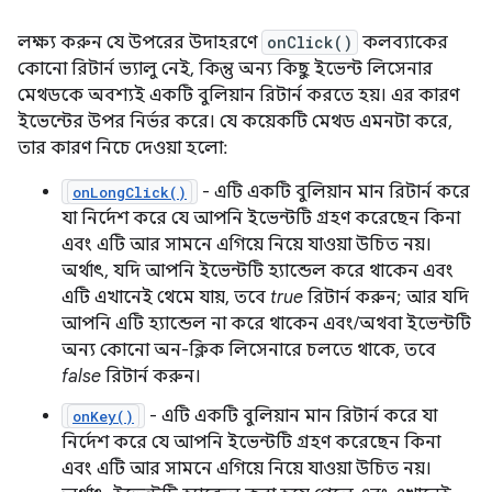
লক্ষ্য করুন যে উপরের উদাহরণে
onClick()
কলব্যাকের
কোনো রিটার্ন ভ্যালু নেই, কিন্তু অন্য কিছু ইভেন্ট লিসেনার
মেথডকে অবশ্যই একটি বুলিয়ান রিটার্ন করতে হয়। এর কারণ
ইভেন্টের উপর নির্ভর করে। যে কয়েকটি মেথড এমনটা করে,
তার কারণ নিচে দেওয়া হলো:
- এটি একটি বুলিয়ান মান রিটার্ন করে
onLongClick()
যা নির্দেশ করে যে আপনি ইভেন্টটি গ্রহণ করেছেন কিনা
এবং এটি আর সামনে এগিয়ে নিয়ে যাওয়া উচিত নয়।
অর্থাৎ, যদি আপনি ইভেন্টটি হ্যান্ডেল করে থাকেন এবং
এটি এখানেই থেমে যায়, তবে
true
রিটার্ন করুন; আর যদি
আপনি এটি হ্যান্ডেল না করে থাকেন এবং/অথবা ইভেন্টটি
অন্য কোনো অন-ক্লিক লিসেনারে চলতে থাকে, তবে
false
রিটার্ন করুন।
- এটি একটি বুলিয়ান মান রিটার্ন করে যা
onKey()
নির্দেশ করে যে আপনি ইভেন্টটি গ্রহণ করেছেন কিনা
এবং এটি আর সামনে এগিয়ে নিয়ে যাওয়া উচিত নয়।