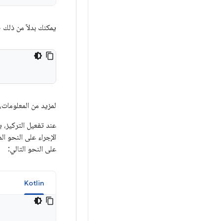
يمكنك بدلاً من ذلك
لمزيد من المعلومات،
الإجراء على النحو ال
على النحو التالي:
a
Kotlin