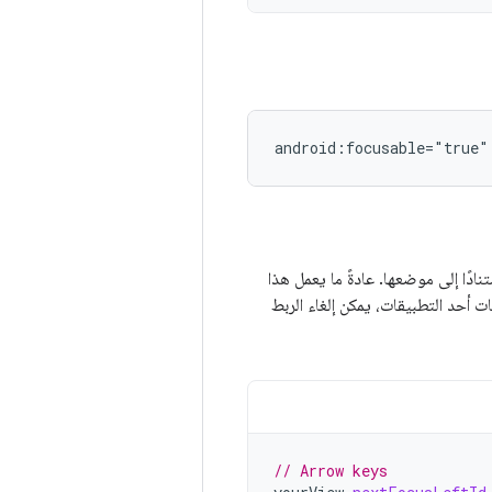
ابلة للتركيز استنادًا إلى موضعها. عادةً ما يعمل هذا
ات أحد التطبيقات، يمكن إلغاء الربط
// Arrow keys