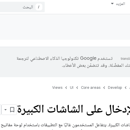
المزيد
/
تستخدم Google تكنولوجيا الذكاء الاصطناعي لترجمة
تك المفضّلة، وقد تتضمّن بعض الأخطاء.
Views
UI
Core areas
Develop
إدخال على الشاشات الكبيرة
اشات الكبيرة، يتفاعل المستخدمون غالبًا مع التطبيقات باستخدام لوحة مفاتيح أ