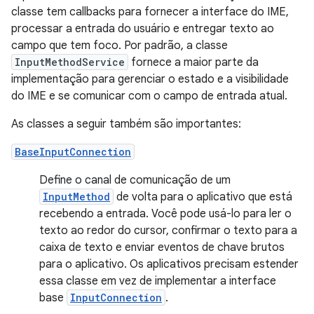
classe tem callbacks para fornecer a interface do IME,
processar a entrada do usuário e entregar texto ao
campo que tem foco. Por padrão, a classe
InputMethodService
fornece a maior parte da
implementação para gerenciar o estado e a visibilidade
do IME e se comunicar com o campo de entrada atual.
As classes a seguir também são importantes:
BaseInputConnection
Define o canal de comunicação de um
InputMethod
de volta para o aplicativo que está
recebendo a entrada. Você pode usá-lo para ler o
texto ao redor do cursor, confirmar o texto para a
caixa de texto e enviar eventos de chave brutos
para o aplicativo. Os aplicativos precisam estender
essa classe em vez de implementar a interface
base
InputConnection
.