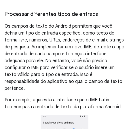
Processar diferentes tipos de entrada
Os campos de texto do Android permitem que você
defina um tipo de entrada específico, como texto de
forma livre, números, URLs, endereços de e-mail e strings
de pesquisa. Ao implementar um novo IME, detecte o tipo
de entrada de cada campo e forneça a interface
adequada para ele. No entanto, você não precisa
configurar o IME para verificar se o usuário insere um
texto válido para o tipo de entrada. Isso é
responsabilidade do aplicativo ao qual o campo de texto
pertence.
Por exemplo, aqui está a interface que o IME Latin
fornece para a entrada de texto da plataforma Android: