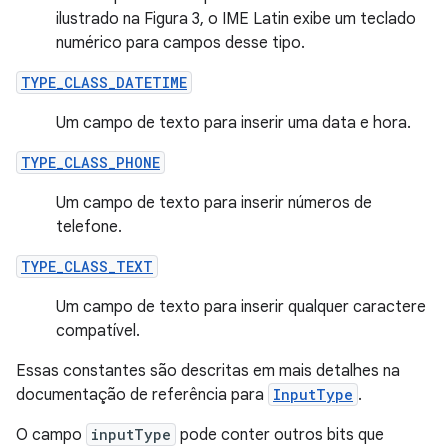
ilustrado na Figura 3, o IME Latin exibe um teclado
numérico para campos desse tipo.
TYPE_CLASS_DATETIME
Um campo de texto para inserir uma data e hora.
TYPE_CLASS_PHONE
Um campo de texto para inserir números de
telefone.
TYPE_CLASS_TEXT
Um campo de texto para inserir qualquer caractere
compatível.
Essas constantes são descritas em mais detalhes na
documentação de referência para
InputType
.
O campo
inputType
pode conter outros bits que