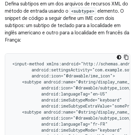
Defina subtipos em um dos arquivos de recursos XML do
método de entrada usando o
<subtype>
elemento. O
snippet de código a seguir define um IME com dois
subtipos: um subtipo de teclado para a localidade em
inglês americano e outro para a localidade em francês da
França:
<input-method
<subtype
android:imeSubtypeExtraValue="somePriv
<subtype