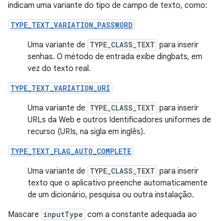
indicam uma variante do tipo de campo de texto, como:
TYPE_TEXT_VARIATION_PASSWORD
Uma variante de
TYPE_CLASS_TEXT
para inserir
senhas. O método de entrada exibe dingbats, em
vez do texto real.
TYPE_TEXT_VARIATION_URI
Uma variante de
TYPE_CLASS_TEXT
para inserir
URLs da Web e outros Identificadores uniformes de
recurso (URIs, na sigla em inglês).
TYPE_TEXT_FLAG_AUTO_COMPLETE
Uma variante de
TYPE_CLASS_TEXT
para inserir
texto que o aplicativo preenche automaticamente
de um dicionário, pesquisa ou outra instalação.
Mascare
inputType
com a constante adequada ao