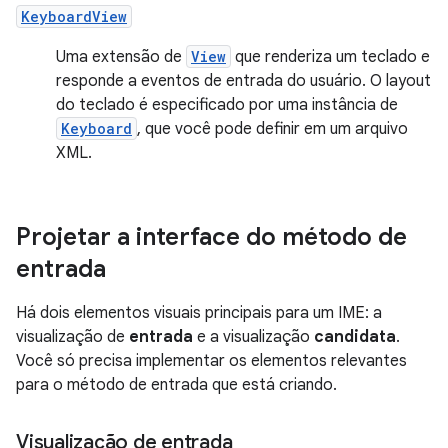
KeyboardView
Uma extensão de
View
que renderiza um teclado e
responde a eventos de entrada do usuário. O layout
do teclado é especificado por uma instância de
Keyboard
, que você pode definir em um arquivo
XML.
Projetar a interface do método de
entrada
Há dois elementos visuais principais para um IME: a
visualização de
entrada
e a visualização
candidata
.
Você só precisa implementar os elementos relevantes
para o método de entrada que está criando.
Visualização de entrada