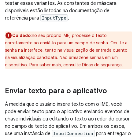
testar essas variantes. As constantes de máscara
disponíveis estão listadas na documentação de
referência para
InputType
.
Cuidado
:no seu próprio IME, processe o texto
corretamente ao enviá-lo para um campo de senha. Oculte a
senha na interface, tanto na visualização de entrada quanto
na visualização candidata. Não armazene senhas em um
dispositivo. Para saber mais, consulte
Dicas de segurança
.
Enviar texto para o aplicativo
À medida que o usuário insere texto com o IME, você
pode enviar texto para o aplicativo enviando eventos de
chave individuais ou editando o texto ao redor do cursor
no campo de texto do aplicativo. Em ambos os casos,
use uma instância de
InputConnection
para entregar o