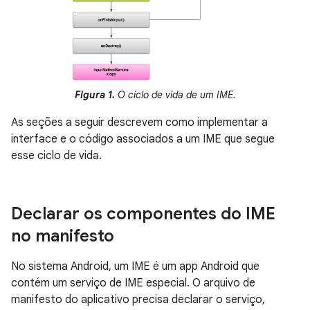
Figura 1.
O ciclo de vida de um IME.
As seções a seguir descrevem como implementar a
interface e o código associados a um IME que segue
esse ciclo de vida.
Declarar os componentes do IME
no manifesto
No sistema Android, um IME é um app Android que
contém um serviço de IME especial. O arquivo de
manifesto do aplicativo precisa declarar o serviço,