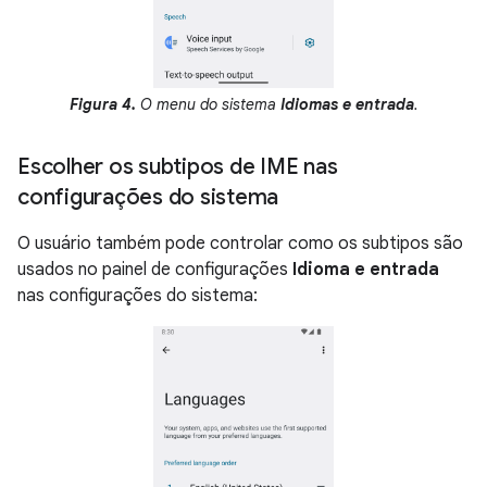
Figura 4.
O menu do sistema
Idiomas e entrada
.
Escolher os subtipos de IME nas
configurações do sistema
O usuário também pode controlar como os subtipos são
usados no painel de configurações
Idioma e entrada
nas configurações do sistema: