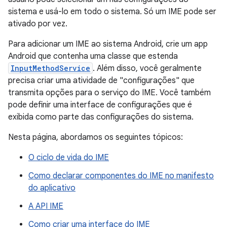
sistema e usá-lo em todo o sistema. Só um IME pode ser
ativado por vez.
Para adicionar um IME ao sistema Android, crie um app
Android que contenha uma classe que estenda
InputMethodService
. Além disso, você geralmente
precisa criar uma atividade de "configurações" que
transmita opções para o serviço do IME. Você também
pode definir uma interface de configurações que é
exibida como parte das configurações do sistema.
Nesta página, abordamos os seguintes tópicos:
O ciclo de vida do IME
Como declarar componentes do IME no manifesto
do aplicativo
A API IME
Como criar uma interface do IME