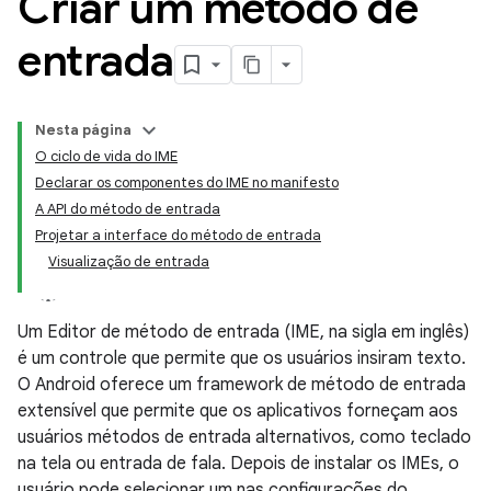
Criar um método de
entrada
Nesta página
O ciclo de vida do IME
Declarar os componentes do IME no manifesto
A API do método de entrada
Projetar a interface do método de entrada
Visualização de entrada
Um Editor de método de entrada (IME, na sigla em inglês)
é um controle que permite que os usuários insiram texto.
O Android oferece um framework de método de entrada
extensível que permite que os aplicativos forneçam aos
usuários métodos de entrada alternativos, como teclado
na tela ou entrada de fala. Depois de instalar os IMEs, o
usuário pode selecionar um nas configurações do