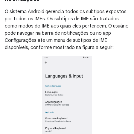
O sistema Android gerencia todos os subtipos expostos
por todos os IMEs. Os subtipos de IME são tratados
como modos do IME aos quais eles pertencem. O usuário
pode navegar na barra de notificações ou no app
Configurações até um menu de subtipos de IME
disponíveis, conforme mostrado na figura a seguir: