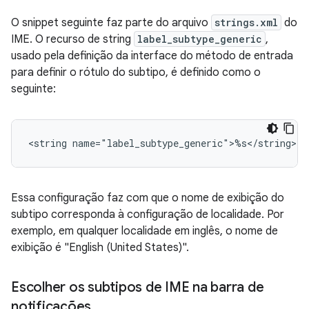
O snippet seguinte faz parte do arquivo
strings.xml
do
IME. O recurso de string
label_subtype_generic
,
usado pela definição da interface do método de entrada
para definir o rótulo do subtipo, é definido como o
seguinte:
<string
name="label_subtype_generic">%s</string>
Essa configuração faz com que o nome de exibição do
subtipo corresponda à configuração de localidade. Por
exemplo, em qualquer localidade em inglês, o nome de
exibição é "English (United States)".
Escolher os subtipos de IME na barra de
notificações