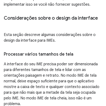
implementar isso se você não fornecer sugestões.
Considerações sobre o design da interface
Esta seção descreve algumas considerações sobre o
design da interface para IMEs.
Processar vários tamanhos de tela
A interface do seu IME precisa poder ser dimensionada
para diferentes tamanhos de tela e lidar com as
orientações paisagem e retrato. No modo IME de tela
normal, deixe espaço suficiente para que o aplicativo
mostre a caixa de texto e qualquer contexto associado
para que não mais que a metade da tela seja ocupada
pelo IME. No modo IME de tela cheia, isso não é um
problema.