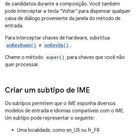
de candidatos durante a composição. Você também
pode interceptar a tecla "Voltar" para dispensar qualquer
caixa de diálogo proveniente da janela do método de
entrada.
Para interceptar chaves de hardware, substitua
onKeyDown()
e
onKeyUp()
.
Chame o método
super()
para chaves que você não
quer processar.
Criar um subtipo de IME
Os subtipos permitem que o IME exponha diversos
modelos de entrada e idiomas compatíveis com o IME.
Um subtipo pode representar o seguinte:
Uma localidade, como en_US ou fr_FR