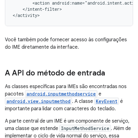
<action
</intent-filter>

</activity>
Você também pode fornecer acesso às configurações
do IME diretamente da interface.
A API do método de entrada
As classes específicas para IMEs são encontradas nos
pacotes
android.inputmethodservice
e
android.view.inputmethod
. A classe
KeyEvent
é
importante para lidar com caracteres do teclado.
A parte central de um IME é um componente de serviço,
uma classe que estende
InputMethodService
. Além de
implementar o ciclo de vida normal do serviço, essa