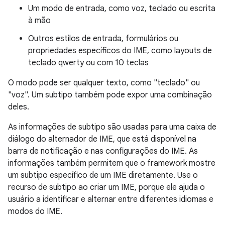
Um modo de entrada, como voz, teclado ou escrita
à mão
Outros estilos de entrada, formulários ou
propriedades específicos do IME, como layouts de
teclado qwerty ou com 10 teclas
O modo pode ser qualquer texto, como "teclado" ou
"voz". Um subtipo também pode expor uma combinação
deles.
As informações de subtipo são usadas para uma caixa de
diálogo do alternador de IME, que está disponível na
barra de notificação e nas configurações do IME. As
informações também permitem que o framework mostre
um subtipo específico de um IME diretamente. Use o
recurso de subtipo ao criar um IME, porque ele ajuda o
usuário a identificar e alternar entre diferentes idiomas e
modos do IME.