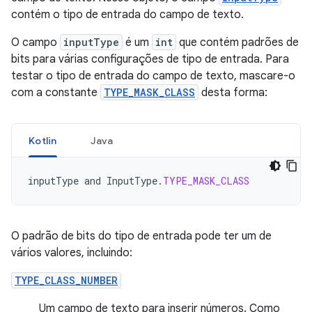
contém o tipo de entrada do campo de texto.
O campo
inputType
é um
int
que contém padrões de
bits para várias configurações de tipo de entrada. Para
testar o tipo de entrada do campo de texto, mascare-o
com a constante
TYPE_MASK_CLASS
desta forma:
Kotlin
Java
inputType
and
InputType
.
TYPE_MASK_CLASS
O padrão de bits do tipo de entrada pode ter um de
vários valores, incluindo:
TYPE_CLASS_NUMBER
Um campo de texto para inserir números. Como