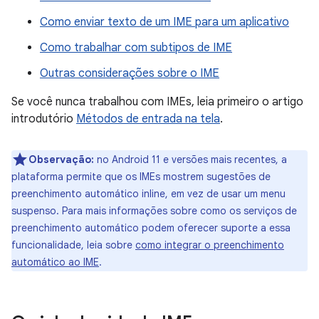
Como enviar texto de um IME para um aplicativo
Como trabalhar com subtipos de IME
Outras considerações sobre o IME
Se você nunca trabalhou com IMEs, leia primeiro o artigo
introdutório
Métodos de entrada na tela
.
Observação:
no Android 11 e versões mais recentes, a
plataforma permite que os IMEs mostrem sugestões de
preenchimento automático inline, em vez de usar um menu
suspenso. Para mais informações sobre como os serviços de
preenchimento automático podem oferecer suporte a essa
funcionalidade, leia sobre
como integrar o preenchimento
automático ao IME
.