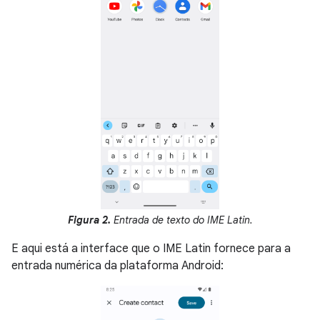
Figura 2.
Entrada de texto do IME Latin.
E aqui está a interface que o IME Latin fornece para a
entrada numérica da plataforma Android: