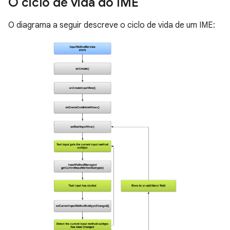
O ciclo de vida do IME
O diagrama a seguir descreve o ciclo de vida de um IME: