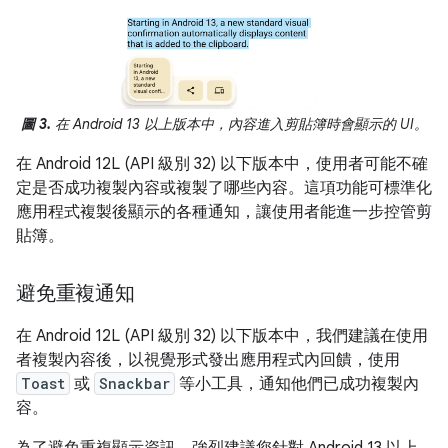
圖 3.
在 Android 13 以上版本中，內容進入剪貼簿時會顯示的 UI。
在 Android 12L (API 級別 32) 以下版本中，使用者可能不確
定是否成功複製內容或複製了哪些內容。這項功能可標準化
應用程式複製後顯示的各種通知，讓使用者能進一步控管剪
貼簿。
避免重複通知
在 Android 12L (API 級別 32) 以下版本中，我們建議在使用
者複製內容後，以視覺形式發出應用程式內回饋，使用
Toast
或
Snackbar
等小工具，通知他們已成功複製內
容。