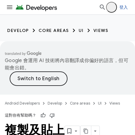
登入
DEVELOP
CORE AREAS
UI
VIEWS
Google 會運用 AI 技術將內容翻譯成你偏好的語言，但可
能會出錯。
Android Developers
Develop
Core areas
UI
Views
這對你有幫助嗎？
複製及貼上