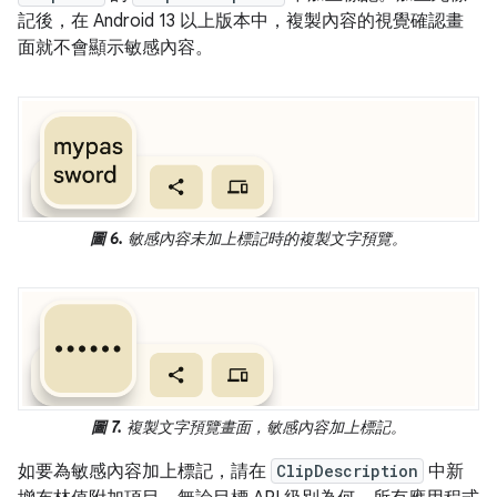
記後，在 Android 13 以上版本中，複製內容的視覺確認畫
面就不會顯示敏感內容。
圖 6.
敏感內容未加上標記時的複製文字預覽。
圖 7.
複製文字預覽畫面，敏感內容加上標記。
如要為敏感內容加上標記，請在
ClipDescription
中新