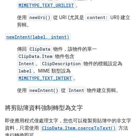
MIMETYPE_TEXT_URILIST
。
使用
newUri()
從 URI (尤其是
content:
URI) 建立
剪輯。
newIntent(label, intent)
傳回
ClipData
物件，該物件的單一
ClipData.Item
物件包含
Intent
。
ClipDescription
物件的標籤設定為
label
。MIME 類型設為
MIMETYPE_TEXT_INTENT
。
使用
newIntent()
從
Intent
物件建立剪輯。
將剪貼簿資料強制轉型為文字
即使應用程式僅處理文字，您也可以複製剪貼簿中的非文字
資料，只需使用
ClipData.Item.coerceToText()
方法
進行轉換即可。