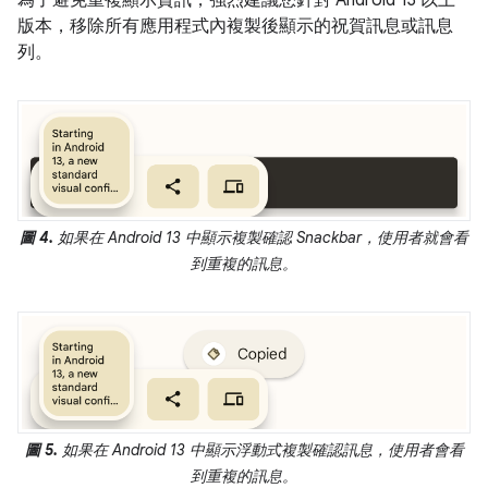
為了避免重複顯示資訊，強烈建議您針對 Android 13 以上
版本，移除所有應用程式內複製後顯示的祝賀訊息或訊息
列。
圖 4.
如果在 Android 13 中顯示複製確認 Snackbar，使用者就會看
到重複的訊息。
圖 5.
如果在 Android 13 中顯示浮動式複製確認訊息，使用者會看
到重複的訊息。