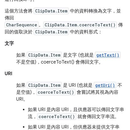
這個方法會將
ClipData.Item
中的資料轉換為文字，並
傳回
CharSequence
。
ClipData.Item.coerceToText()
傳
回的值取決於
ClipData.Item
中的資料形式：
文字
如果
ClipData.Item
是文字 (也就是
getText()
不是空值)，coerceToText() 會傳回文字。
URI
如果
ClipData.Item
是 URI (也就是
getUri()
不
是空值)，
coerceToText()
會嘗試將其視為內容
URI。
如果 URI 是內容 URI，且供應器可以傳回文字串
流，
coerceToText()
就會傳回文字串流。
如果 URI 是內容 URI，但供應器未提供文字串