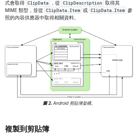
式會取得
ClipData
，從
ClipDescription
取得其
MIME 類型，並從
ClipData.Item
或
ClipData.Item
參
照的內容供應器中取得相關資料。
圖 2.
Android 剪貼簿架構。
複製到剪貼簿