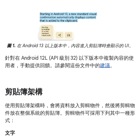
圖 1.
在 Android 13 以上版本中，內容進入剪貼簿時會顯示的 UI。
針對在 Android 12L (API 級別 32) 以下版本中複製內容的使
用者，手動提供回饋。請參閱這份文件中的
建議
。
剪貼簿架構
使用剪貼簿架構時，會將資料放入剪輯物件，然後將剪輯物
件放在整個系統的剪貼簿。剪輯物件可採用下列其中一種形
式：
文字