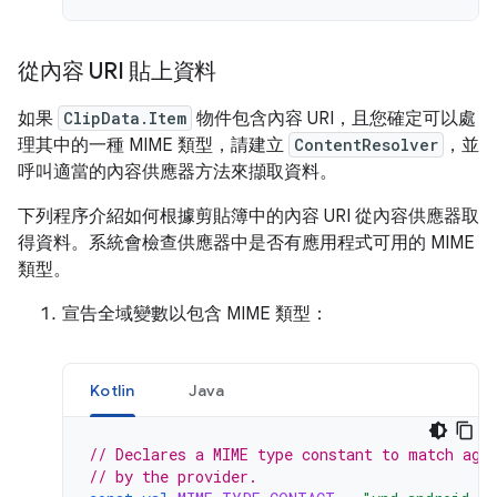
從內容 URI 貼上資料
如果
ClipData.Item
物件包含內容 URI，且您確定可以處
理其中的一種 MIME 類型，請建立
ContentResolver
，並
呼叫適當的內容供應器方法來擷取資料。
下列程序介紹如何根據剪貼簿中的內容 URI 從內容供應器取
得資料。系統會檢查供應器中是否有應用程式可用的 MIME
類型。
宣告全域變數以包含 MIME 類型：
Kotlin
Java
// Declares a MIME type constant to match aga
// by the provider.