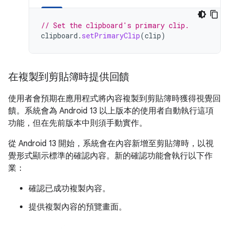
// Set the clipboard's primary clip.
clipboard
.
setPrimaryClip
(
clip
)
在複製到剪貼簿時提供回饋
使用者會預期在應用程式將內容複製到剪貼簿時獲得視覺回
饋。系統會為 Android 13 以上版本的使用者自動執行這項
功能，但在先前版本中則須手動實作。
從 Android 13 開始，系統會在內容新增至剪貼簿時，以視
覺形式顯示標準的確認內容。新的確認功能會執行以下作
業：
確認已成功複製內容。
提供複製內容的預覽畫面。