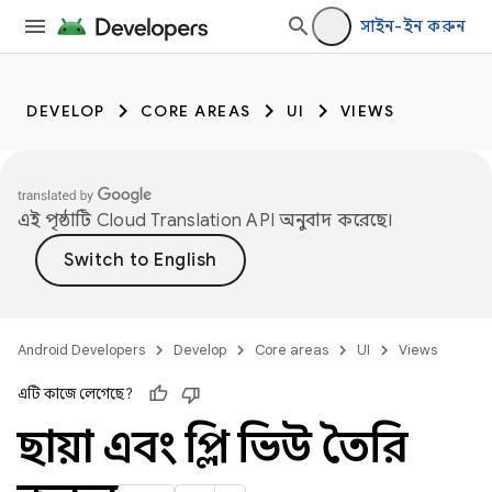
সাইন-ইন করুন
DEVELOP
CORE AREAS
UI
VIEWS
এই পৃষ্ঠাটি
Cloud Translation API
অনুবাদ করেছে।
Android Developers
Develop
Core areas
UI
Views
এটি কাজে লেগেছে?
ছায়া এবং ক্লিপ ভিউ তৈরি