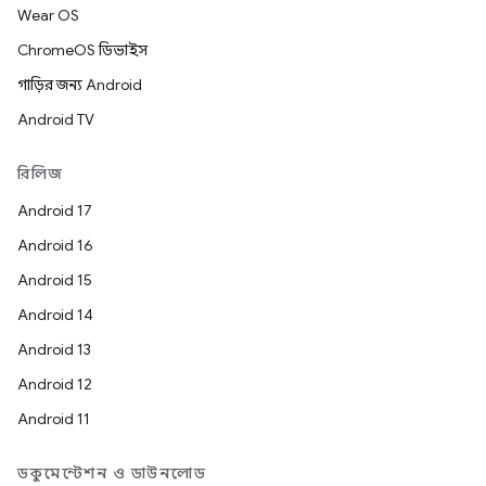
Wear OS
ChromeOS ডিভাইস
গাড়ির জন্য Android
Android TV
রিলিজ
Android 17
Android 16
Android 15
Android 14
Android 13
Android 12
Android 11
ডকুমেন্টেশন ও ডাউনলোড