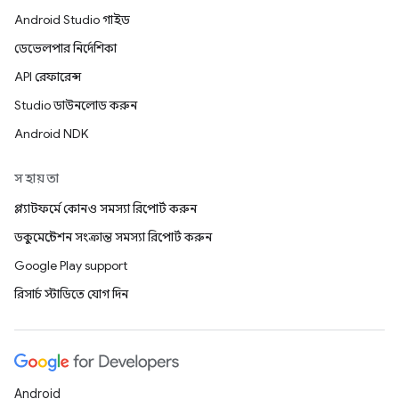
Android Studio গাইড
ডেভেলপার নির্দেশিকা
API রেফারেন্স
Studio ডাউনলোড করুন
Android NDK
সহায়তা
প্ল্যাটফর্মে কোনও সমস্যা রিপোর্ট করুন
ডকুমেন্টেশন সংক্রান্ত সমস্যা রিপোর্ট করুন
Google Play support
রিসার্চ স্টাডিতে যোগ দিন
Android