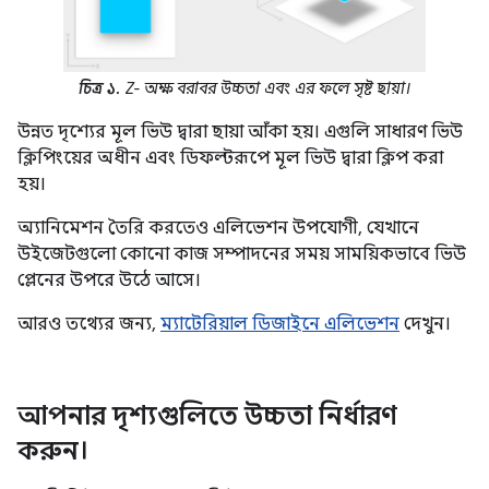
চিত্র ১.
Z-
অক্ষ বরাবর উচ্চতা এবং এর ফলে সৃষ্ট ছায়া।
উন্নত দৃশ্যের মূল ভিউ দ্বারা ছায়া আঁকা হয়। এগুলি সাধারণ ভিউ
ক্লিপিংয়ের অধীন এবং ডিফল্টরূপে মূল ভিউ দ্বারা ক্লিপ করা
হয়।
অ্যানিমেশন তৈরি করতেও এলিভেশন উপযোগী, যেখানে
উইজেটগুলো কোনো কাজ সম্পাদনের সময় সাময়িকভাবে ভিউ
প্লেনের উপরে উঠে আসে।
আরও তথ্যের জন্য,
ম্যাটেরিয়াল ডিজাইনে এলিভেশন
দেখুন।
আপনার দৃশ্যগুলিতে উচ্চতা নির্ধারণ
করুন।