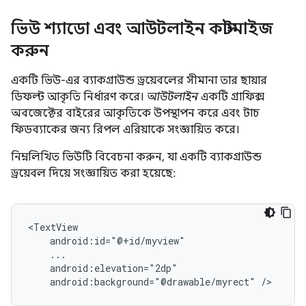
ভিউ শ্যাডো এবং আউটলাইন কাস্টমাইজ
করুন
একটি ভিউ-এর ব্যাকগ্রাউন্ড ড্রয়েবলের সীমানা তার ছায়ার
ডিফল্ট আকৃতি নির্ধারণ করে।
আউটলাইন
একটি গ্রাফিক্স
অবজেক্টের বাইরের আকৃতিকে উপস্থাপন করে এবং টাচ
ফিডব্যাকের জন্য রিপল এরিয়াকে সংজ্ঞায়িত করে।
নিম্নলিখিত ভিউটি বিবেচনা করুন, যা একটি ব্যাকগ্রাউন্ড
ড্রয়েবল দিয়ে সংজ্ঞায়িত করা হয়েছে:
android:background="@drawable/myrect"
/>