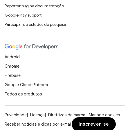
Reportar bug na documentação
Google Play support
Participar de estudos de pesquisa
Android
Chrome
Firebase
Google Cloud Platform
Todos os produtos
Privacidade
Licença
Diretrizes da marca
Manage cookies
Inscrever-se
Receber notícias e dicas por e-mail