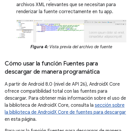
archivos XML relevantes que se necesitan para
renderizar la fuente correctamente en tu app.
Figura 4:
Vista previa del archivo de fuente
Cómo usar la función Fuentes para
descargar de manera programática
A partir de Android 8.0 (nivel de API 26), AndroidX Core
ofrece compatibilidad total con las fuentes para
descargar. Para obtener más información sobre el uso de
la biblioteca de AndroidX Core, consulta la
sección sobre
la biblioteca de AndroidX Core de fuentes para descargar
en esta página.