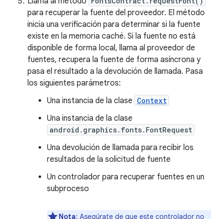
Llama al método
FontsContract.requestFont()
para recuperar la fuente del proveedor. El método
inicia una verificación para determinar si la fuente
existe en la memoria caché. Si la fuente no está
disponible de forma local, llama al proveedor de
fuentes, recupera la fuente de forma asíncrona y
pasa el resultado a la devolución de llamada. Pasa
los siguientes parámetros:
Una instancia de la clase
Context
Una instancia de la clase
android.graphics.fonts.FontRequest
Una devolución de llamada para recibir los
resultados de la solicitud de fuente
Un controlador para recuperar fuentes en un
subproceso
Nota
: Asegúrate de que este controlador no