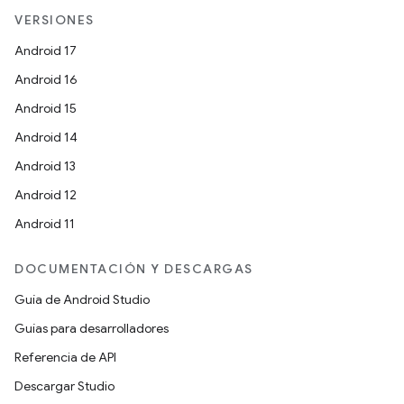
VERSIONES
Android 17
Android 16
Android 15
Android 14
Android 13
Android 12
Android 11
DOCUMENTACIÓN Y DESCARGAS
Guía de Android Studio
Guías para desarrolladores
Referencia de API
Descargar Studio