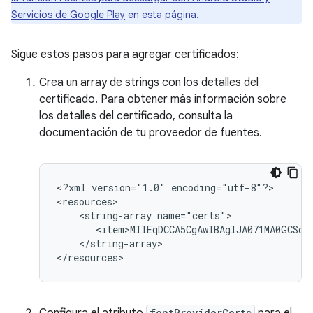
Servicios de Google Play
en esta página.
Sigue estos pasos para agregar certificados:
Crea un array de strings con los detalles del
certificado. Para obtener más información sobre
los detalles del certificado, consulta la
documentación de tu proveedor de fuentes.
<?xml
version="1.0"
encoding="utf-8"?>

<string-array
</string-array>

</resources>
fontProviderCerts