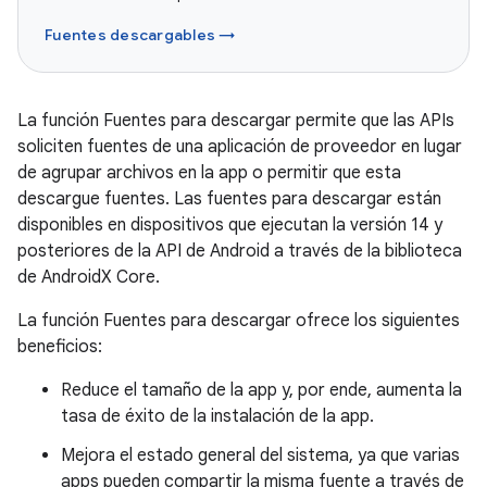
Fuentes descargables →
La función Fuentes para descargar permite que las APIs
soliciten fuentes de una aplicación de proveedor en lugar
de agrupar archivos en la app o permitir que esta
descargue fuentes. Las fuentes para descargar están
disponibles en dispositivos que ejecutan la versión 14 y
posteriores de la API de Android a través de la biblioteca
de AndroidX Core.
La función Fuentes para descargar ofrece los siguientes
beneficios:
Reduce el tamaño de la app y, por ende, aumenta la
tasa de éxito de la instalación de la app.
Mejora el estado general del sistema, ya que varias
apps pueden compartir la misma fuente a través de