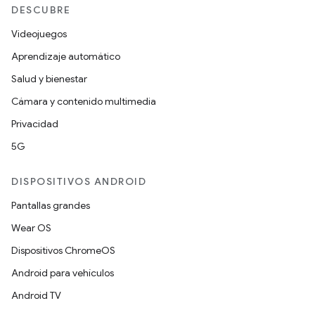
DESCUBRE
Videojuegos
Aprendizaje automático
Salud y bienestar
Cámara y contenido multimedia
Privacidad
5G
DISPOSITIVOS ANDROID
Pantallas grandes
Wear OS
Dispositivos ChromeOS
Android para vehículos
Android TV