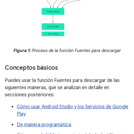
Figura 1:
Proceso de la función Fuentes para descargar
Conceptos básicos
Puedes usar la función Fuentes para descargar de las
siguientes maneras, que se analizan en detalle en
secciones posteriores:
Cómo usar Android Studio y los Servicios de Google
Play
De manera programática