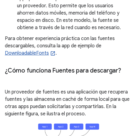
un proveedor. Esto permite que los usuarios
ahorren datos móviles, memoria del teléfono y
espacio en disco. En este modelo, la fuente se
obtiene a través de la red cuando es necesario.
Para obtener experiencia práctica con las fuentes
descargables, consulta la app de ejemplo de
DownloadableFonts
.
¿Cómo funciona Fuentes para descargar?
Un proveedor de fuentes es una aplicación que recupera
fuentes y las almacena en caché de forma local para que
otras apps puedan solicitarlas y compartirlas. En la
siguiente figura, se ilustra el proceso.