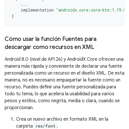
...
implementation
"androidx.core:core-ktx:1.19.0"
}
Cómo usar la función Fuentes para
descargar como recursos en XML
Android 8.0 (nivel de API 26) y AndroidX Core ofrecen una
manera más rápida y conveniente de declarar una fuente
personalizada como un recurso en el diseño XML. De esta
manera, no es necesario empaquetar la fuente como un
recurso. Puedes definir una fuente personalizada para
todo tu tema, lo que acelera la usabilidad para varios
pesos y estilos, como negrita, media o clara, cuando se
proporcionan.
Crea un nuevo archivo en formato XML en la
carpeta
res/font
.