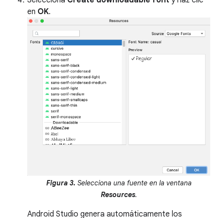
en
OK
.
Figura 3.
Selecciona una fuente en la ventana
Resources
.
Android Studio genera automáticamente los