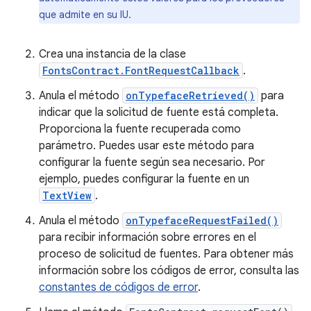
que admite en su IU.
Crea una instancia de la clase
FontsContract.FontRequestCallback
.
Anula el método
onTypefaceRetrieved()
para
indicar que la solicitud de fuente está completa.
Proporciona la fuente recuperada como
parámetro. Puedes usar este método para
configurar la fuente según sea necesario. Por
ejemplo, puedes configurar la fuente en un
TextView
.
Anula el método
onTypefaceRequestFailed()
para recibir información sobre errores en el
proceso de solicitud de fuentes. Para obtener más
información sobre los códigos de error, consulta las
constantes de códigos de error
.