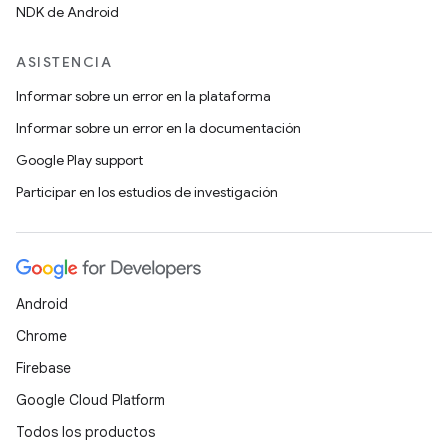
NDK de Android
ASISTENCIA
Informar sobre un error en la plataforma
Informar sobre un error en la documentación
Google Play support
Participar en los estudios de investigación
Android
Chrome
Firebase
Google Cloud Platform
Todos los productos