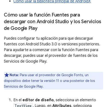
Cómo usar la biblioteca principal de AndroidX
Cómo usar la función Fuentes para
descargar con Android Studio y los Servicios
de Google Play
Puedes configurar tu aplicación para que descargue
fuentes con Android Studio 3.0 o versiones posteriores.
Para ayudarte a comenzar con la función Fuentes para
descargar, puedes usar el proveedor de fuentes de los
Servicios de Google Play.
Nota:
Para usar el proveedor de Google Fonts, un
dispositivo debe tener la versión 11 o una posterior de los
Servicios de Google Play.
En el
editor de diseño
, selecciona un elemento
TextView
. Luego, en
Attributes
, selecciona