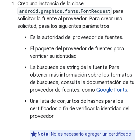
Crea una instancia de la clase
android.graphics.fonts.FontRequest
para
solicitar la fuente al proveedor. Para crear una
solicitud, pasa los siguientes parámetros:
Es la autoridad del proveedor de fuentes.
El paquete del proveedor de fuentes para
verificar su identidad
La búsqueda de string de la fuente Para
obtener más información sobre los formatos
de búsqueda, consulta la documentación de tu
proveedor de fuentes, como
Google Fonts
.
Una lista de conjuntos de hashes para los
certificados a fin de verificar la identidad del
proveedor
Nota
: No es necesario agregar un certificado