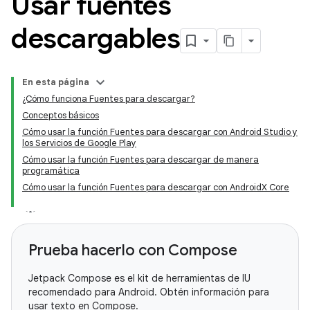
Usar fuentes
descargables
En esta página
¿Cómo funciona Fuentes para descargar?
Conceptos básicos
Cómo usar la función Fuentes para descargar con Android Studio y
los Servicios de Google Play
Cómo usar la función Fuentes para descargar de manera
programática
Cómo usar la función Fuentes para descargar con AndroidX Core
Prueba hacerlo con Compose
Jetpack Compose es el kit de herramientas de IU
recomendado para Android. Obtén información para
usar texto en Compose.