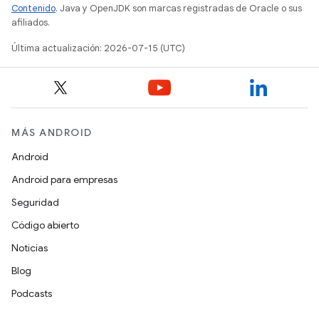
Contenido
. Java y OpenJDK son marcas registradas de Oracle o sus
afiliados.
Última actualización: 2026-07-15 (UTC)
MÁS ANDROID
Android
Android para empresas
Seguridad
Código abierto
Noticias
Blog
Podcasts