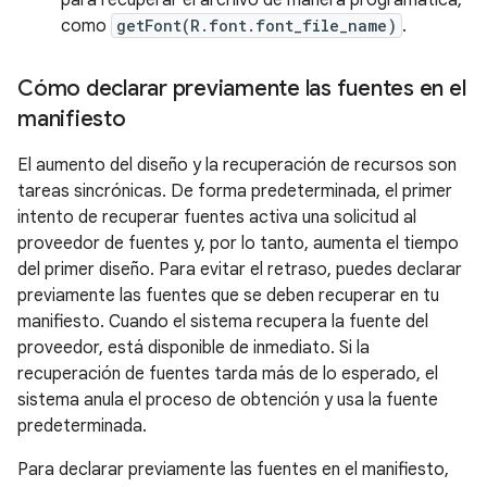
para recuperar el archivo de manera programática,
como
getFont(R.font.font_file_name)
.
Cómo declarar previamente las fuentes en el
manifiesto
El aumento del diseño y la recuperación de recursos son
tareas sincrónicas. De forma predeterminada, el primer
intento de recuperar fuentes activa una solicitud al
proveedor de fuentes y, por lo tanto, aumenta el tiempo
del primer diseño. Para evitar el retraso, puedes declarar
previamente las fuentes que se deben recuperar en tu
manifiesto. Cuando el sistema recupera la fuente del
proveedor, está disponible de inmediato. Si la
recuperación de fuentes tarda más de lo esperado, el
sistema anula el proceso de obtención y usa la fuente
predeterminada.
Para declarar previamente las fuentes en el manifiesto,