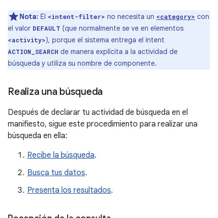
Nota:
El
no necesita un
con
<intent-filter>
<category>
el valor
(que normalmente se ve en elementos
DEFAULT
), porque el sistema entrega el intent
<activity>
de manera explícita a la actividad de
ACTION_SEARCH
búsqueda y utiliza su nombre de componente.
Realiza una búsqueda
Después de declarar tu actividad de búsqueda en el
manifiesto, sigue este procedimiento para realizar una
búsqueda en ella:
Recibe la búsqueda
.
Busca tus datos
.
Presenta los resultados
.