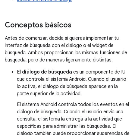
Conceptos básicos
Antes de comenzar, decide si quieres implementar tu
interfaz de búsqueda con el diálogo o el widget de
búsqueda. Ambos proporcionan las mismas funciones de
búsqueda, pero de maneras ligeramente distintas:
El
diálogo de búsqueda
es un componente de IU
que controla el sistema Android. Cuando el usuario
lo activa, el diálogo de búsqueda aparece en la
parte superior de la actividad.
El sistema Android controla todos los eventos en el
diálogo de búsqueda. Cuando el usuario envía una
consulta, el sistema la entrega a la actividad que
especificas para administrar las búsquedas. El
diálogo también puede proporcionar sugerencias de