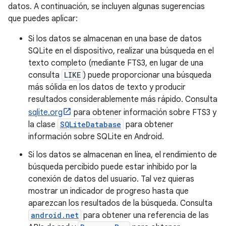
datos. A continuación, se incluyen algunas sugerencias
que puedes aplicar:
Si los datos se almacenan en una base de datos
SQLite en el dispositivo, realizar una búsqueda en el
texto completo (mediante FTS3, en lugar de una
consulta
LIKE
) puede proporcionar una búsqueda
más sólida en los datos de texto y producir
resultados considerablemente más rápido. Consulta
sqlite.org
para obtener información sobre FTS3 y
la clase
SQLiteDatabase
para obtener
información sobre SQLite en Android.
Si los datos se almacenan en línea, el rendimiento de
búsqueda percibido puede estar inhibido por la
conexión de datos del usuario. Tal vez quieras
mostrar un indicador de progreso hasta que
aparezcan los resultados de la búsqueda. Consulta
android.net
para obtener una referencia de las