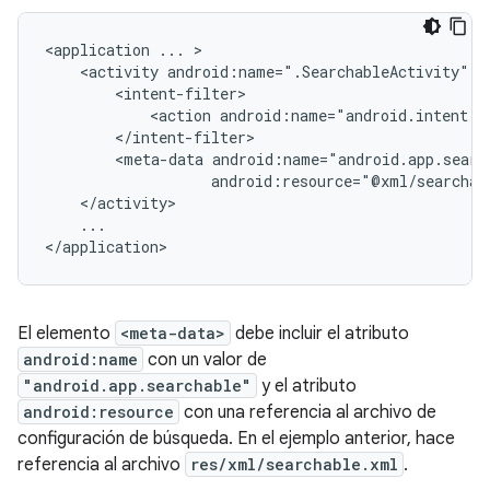
<application
...
<activity
android:name=".SearchableActivity"
<action
android:name="android.intent.a
<meta-data
...

</application>
El elemento
<meta-data>
debe incluir el atributo
android:name
con un valor de
"android.app.searchable"
y el atributo
android:resource
con una referencia al archivo de
configuración de búsqueda. En el ejemplo anterior, hace
referencia al archivo
res/xml/searchable.xml
.