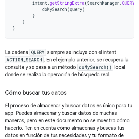
intent
.
getStringExtra
(
SearchManager
.
QUERY
)
doMySearch
(
query
)
}
}
}
La cadena
QUERY
siempre se incluye con el intent
ACTION_SEARCH
. En el ejemplo anterior, se recupera la
consulta y se pasa a un método
doMySearch()
local
donde se realiza la operación de búsqueda real.
Cómo buscar tus datos
El proceso de almacenar y buscar datos es único para tu
app. Puedes almacenar y buscar datos de muchas
maneras, pero en este documento no se muestra cómo
hacerlo. Ten en cuenta cómo almacenas y buscas tus
datos en función de tus necesidades y tu formato de