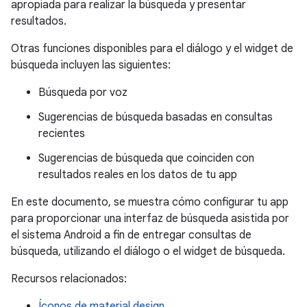
apropiada para realizar la búsqueda y presentar
resultados.
Otras funciones disponibles para el diálogo y el widget de
búsqueda incluyen las siguientes:
Búsqueda por voz
Sugerencias de búsqueda basadas en consultas
recientes
Sugerencias de búsqueda que coinciden con
resultados reales en los datos de tu app
En este documento, se muestra cómo configurar tu app
para proporcionar una interfaz de búsqueda asistida por
el sistema Android a fin de entregar consultas de
búsqueda, utilizando el diálogo o el widget de búsqueda.
Recursos relacionados:
Íconos de material design