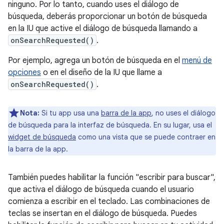
ninguno. Por lo tanto, cuando uses el diálogo de
búsqueda, deberás proporcionar un botón de búsqueda
en la IU que active el diálogo de búsqueda llamando a
onSearchRequested()
.
Por ejemplo, agrega un botón de búsqueda en el
menú de
opciones
o en el diseño de la IU que llame a
onSearchRequested()
.
Nota:
Si tu app usa una
barra de la app
, no uses el diálogo
de búsqueda para la interfaz de búsqueda. En su lugar, usa el
widget de búsqueda
como una vista que se puede contraer en
la barra de la app.
También puedes habilitar la función "escribir para buscar",
que activa el diálogo de búsqueda cuando el usuario
comienza a escribir en el teclado. Las combinaciones de
teclas se insertan en el diálogo de búsqueda. Puedes