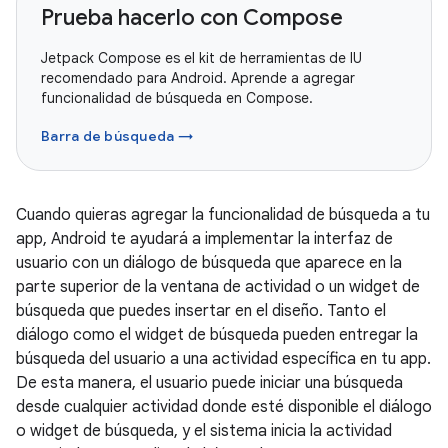
Prueba hacerlo con Compose
Jetpack Compose es el kit de herramientas de IU
recomendado para Android. Aprende a agregar
funcionalidad de búsqueda en Compose.
Barra de búsqueda →
Cuando quieras agregar la funcionalidad de búsqueda a tu
app, Android te ayudará a implementar la interfaz de
usuario con un diálogo de búsqueda que aparece en la
parte superior de la ventana de actividad o un widget de
búsqueda que puedes insertar en el diseño. Tanto el
diálogo como el widget de búsqueda pueden entregar la
búsqueda del usuario a una actividad específica en tu app.
De esta manera, el usuario puede iniciar una búsqueda
desde cualquier actividad donde esté disponible el diálogo
o widget de búsqueda, y el sistema inicia la actividad