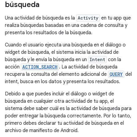
búsqueda
Una actividad de búsqueda es la
Activity
en tu app que
realiza búsquedas basadas en una cadena de consulta y
presenta los resultados de la búsqueda.
Cuando el usuario ejecuta una búsqueda en el diálogo o
widget de búsqueda, el sistema inicia la actividad de
búsqueda y le envía la búsqueda en un
Intent
con la
acción
ACTION_SEARCH
. La actividad de búsqueda
recupera la consulta del elemento adicional de
QUERY
del
intent, busca en los datos y presenta los resultados.
Debido a que puedes incluir el diálogo o widget de
búsqueda en cualquier otra actividad de tu app, el
sistema debe saber cuál es la actividad de búsqueda para
poder entregar la búsqueda correctamente. Por lo tanto,
primero debes declarar tu actividad de búsqueda en el
archivo de manifiesto de Android.