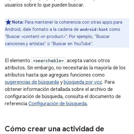
usuarios sobre lo que pueden buscar.
Nota:
Para mantener la coherencia con otras apps para
Android, dale formato a la cadena de
como
android:hint
"Buscar <content-or-product>". Por ejemplo, "Buscar
canciones y artistas" o "Buscar en YouTube".
El elemento
<searchable>
acepta varios otros
atributos. Sin embargo, no necesitarás la mayoría de los
atributos hasta que agregues funciones como
sugerencias de búsqueda
y
búsqueda por voz
. Para
obtener información detallada sobre el archivo de
configuración de búsqueda, consulta el documento de
referencia
Configuración de búsqueda
.
Cómo crear una actividad de