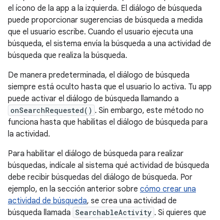
el ícono de la app a la izquierda. El diálogo de búsqueda
puede proporcionar sugerencias de búsqueda a medida
que el usuario escribe. Cuando el usuario ejecuta una
búsqueda, el sistema envía la búsqueda a una actividad de
búsqueda que realiza la búsqueda.
De manera predeterminada, el diálogo de búsqueda
siempre está oculto hasta que el usuario lo activa. Tu app
puede activar el diálogo de búsqueda llamando a
onSearchRequested()
. Sin embargo, este método no
funciona hasta que habilitas el diálogo de búsqueda para
la actividad.
Para habilitar el diálogo de búsqueda para realizar
búsquedas, indícale al sistema qué actividad de búsqueda
debe recibir búsquedas del diálogo de búsqueda. Por
ejemplo, en la sección anterior sobre
cómo crear una
actividad de búsqueda
, se crea una actividad de
búsqueda llamada
SearchableActivity
. Si quieres que