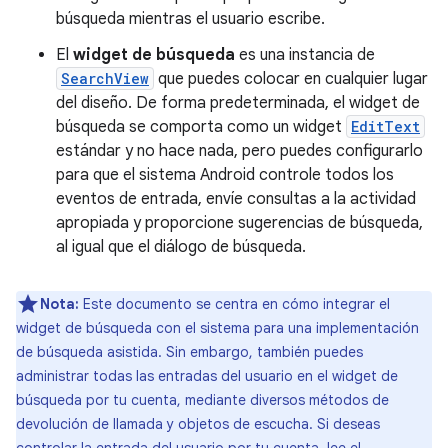
búsqueda mientras el usuario escribe.
El
widget de búsqueda
es una instancia de
SearchView
que puedes colocar en cualquier lugar
del diseño. De forma predeterminada, el widget de
búsqueda se comporta como un widget
EditText
estándar y no hace nada, pero puedes configurarlo
para que el sistema Android controle todos los
eventos de entrada, envíe consultas a la actividad
apropiada y proporcione sugerencias de búsqueda,
al igual que el diálogo de búsqueda.
Nota:
Este documento se centra en cómo integrar el
widget de búsqueda con el sistema para una implementación
de búsqueda asistida. Sin embargo, también puedes
administrar todas las entradas del usuario en el widget de
búsqueda por tu cuenta, mediante diversos métodos de
devolución de llamada y objetos de escucha. Si deseas