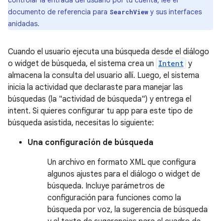
controlar la entrada del usuario por tu cuenta, lee el
documento de referencia para
y sus interfaces
SearchView
anidadas.
Cuando el usuario ejecuta una búsqueda desde el diálogo
o widget de búsqueda, el sistema crea un
Intent
y
almacena la consulta del usuario allí. Luego, el sistema
inicia la actividad que declaraste para manejar las
búsquedas (la "actividad de búsqueda") y entrega el
intent. Si quieres configurar tu app para este tipo de
búsqueda asistida, necesitas lo siguiente:
Una configuración de búsqueda
Un archivo en formato XML que configura
algunos ajustes para el diálogo o widget de
búsqueda. Incluye parámetros de
configuración para funciones como la
búsqueda por voz, la sugerencia de búsqueda