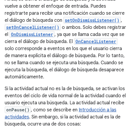
vuelve a obtener el enfoque de entrada. Puedes
registrarte para recibir una notificación cuando se cierre
el diálogo de búsqueda con
setOnDismissListener()
,
setOnCancelListener()
o ambos. Solo debes registrar
el
OnDismissListener
, ya que se llama cada vez que se
cierra el diálogo de búsqueda. El
OnCancelListener
solo corresponde a eventos en los que el usuario cierra
de manera explícita el diálogo de búsqueda. Por lo tanto,
no se llama cuando se ejecuta una búsqueda. Cuando se
ejecuta la búsqueda, el diálogo de búsqueda desaparece
automáticamente.
Si la actividad actual no es la de búsqueda, se activan los
eventos del ciclo de vida normal de la actividad cuando el
usuario ejecuta una búsqueda. La actividad actual recibe
onPause()
, como se describe en
Introducción a las
actividades
. Sin embargo, si la actividad actual es la de
búsqueda, ocurre una de dos cosas: