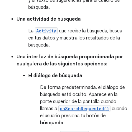
y el texto de sugerencias para el cuadro de
búsqueda.
Una actividad de búsqueda
La
Activity
que recibe la búsqueda, busca
en tus datos y muestra los resultados de la
búsqueda.
Una interfaz de búsqueda proporcionada por
cualquiera de las siguientes opciones:
El diálogo de búsqueda
De forma predeterminada, el diálogo de
búsqueda está oculto. Aparece en la
parte superior de la pantalla cuando
llamas a
onSearchRequested()
cuando
el usuario presiona tu botón de
búsqueda
.