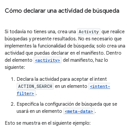
Cómo declarar una actividad de búsqueda
Si todavía no tienes una, crea una
Activity
que realice
búsquedas y presente resultados. No es necesario que
implementes la funcionalidad de búsqueda; solo crea una
actividad que puedas declarar en el manifiesto. Dentro
del elemento
<activity>
del manifiesto, haz lo
siguiente:
Declara la actividad para aceptar el intent
ACTION_SEARCH
en un elemento
<intent-
filter>
.
Especifica la configuración de búsqueda que se
usará en un elemento
<meta-data>
.
Esto se muestra en el siguiente ejemplo: