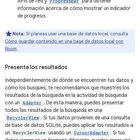
APIs de red y
ProgressBar
para obtener
información acerca de cómo mostrar un indicador
de progreso.
Nota:
Si planeas usar una base de datos local, consulta
Cómo guardar contenido en una base de datos local con
Room
.
Presenta los resultados
Independientemente de dónde se encuentren tus datos y
cómo los busques, te recomendamos que muestres los
resultados de la búsqueda en la actividad de búsqueda
con un
Adapter
. De esta manera, puedes presentar
todos los resultados de la búsqueda en una
RecyclerView
. Si tus datos provienen de una consulta
de base de datos SQLite, puedes aplicar los resultados a
un
RecyclerView
usando un
CursorAdapter
. Si tus