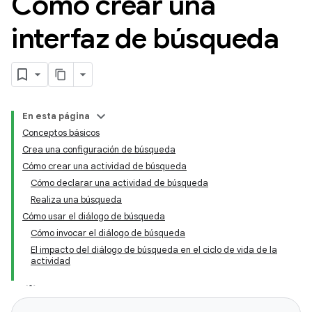
Cómo crear una
interfaz de búsqueda
En esta página
Conceptos básicos
Crea una configuración de búsqueda
Cómo crear una actividad de búsqueda
Cómo declarar una actividad de búsqueda
Realiza una búsqueda
Cómo usar el diálogo de búsqueda
Cómo invocar el diálogo de búsqueda
El impacto del diálogo de búsqueda en el ciclo de vida de la
actividad