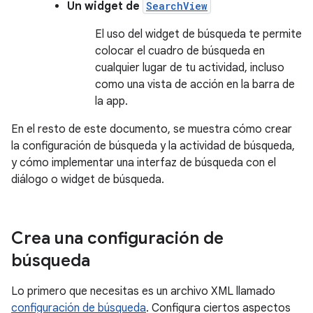
Un widget de
SearchView
El uso del widget de búsqueda te permite
colocar el cuadro de búsqueda en
cualquier lugar de tu actividad, incluso
como una vista de acción en la barra de
la app.
En el resto de este documento, se muestra cómo crear
la configuración de búsqueda y la actividad de búsqueda,
y cómo implementar una interfaz de búsqueda con el
diálogo o widget de búsqueda.
Crea una configuración de
búsqueda
Lo primero que necesitas es un archivo XML llamado
configuración de búsqueda
. Configura ciertos aspectos