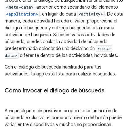
proporcionen el diálogo de búsqueda, inserta el elemento
<meta-data>
anterior como secundario del elemento
<application>
, en lugar de cada
<activity>
. De esta
manera, cada actividad hereda el valor, proporciona el
diálogo de búsqueda y entrega búsquedas a la misma
actividad de búsqueda. Si tienes varias actividades de
búsqueda, puedes anular la actividad de búsqueda
predeterminada colocando una declaración
<meta-
data>
diferente dentro de las actividades individuales.
Con el diálogo de búsqueda habilitado para tus
actividades, tu app está lista para realizar búsquedas.
Cómo invocar el diálogo de búsqueda
Aunque algunos dispositivos proporcionan un botón de
búsqueda exclusivo, el comportamiento del botón puede
variar entre dispositivos y muchos no proporcionan