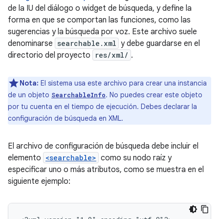
de la IU del diálogo o widget de búsqueda, y define la
forma en que se comportan las funciones, como las
sugerencias y la búsqueda por voz. Este archivo suele
denominarse
searchable.xml
y debe guardarse en el
directorio del proyecto
res/xml/
.
Nota:
El sistema usa este archivo para crear una instancia
de un objeto
. No puedes crear este objeto
SearchableInfo
por tu cuenta en el tiempo de ejecución. Debes declarar la
configuración de búsqueda en XML.
El archivo de configuración de búsqueda debe incluir el
elemento
<searchable>
como su nodo raíz y
especificar uno o más atributos, como se muestra en el
siguiente ejemplo: