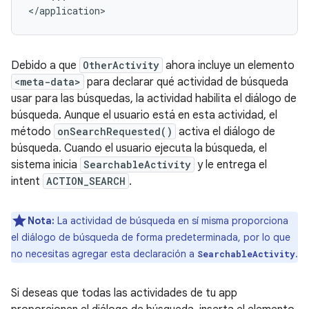
</application>
Debido a que
OtherActivity
ahora incluye un elemento
<meta-data>
para declarar qué actividad de búsqueda
usar para las búsquedas, la actividad habilita el diálogo de
búsqueda. Aunque el usuario está en esta actividad, el
método
onSearchRequested()
activa el diálogo de
búsqueda. Cuando el usuario ejecuta la búsqueda, el
sistema inicia
SearchableActivity
y le entrega el
intent
ACTION_SEARCH
.
Nota:
La actividad de búsqueda en sí misma proporciona
el diálogo de búsqueda de forma predeterminada, por lo que
no necesitas agregar esta declaración a
.
SearchableActivity
Si deseas que todas las actividades de tu app