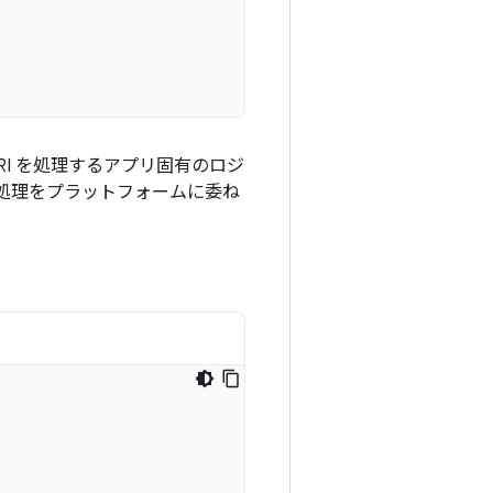
I を処理するアプリ固有のロジ
処理をプラットフォームに委ね