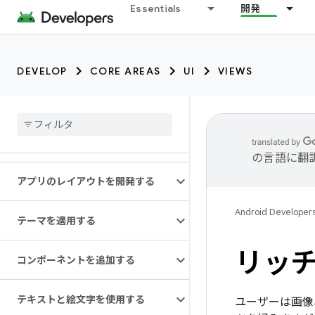
Essentials
開発
DEVELOP
CORE AREAS
UI
VIEWS
の言語に翻
アプリのレイアウトを開発する
Android Developer
テーマを適用する
リッチ
コンポーネントを追加する
テキストと絵文字を使用する
ユーザーは画像