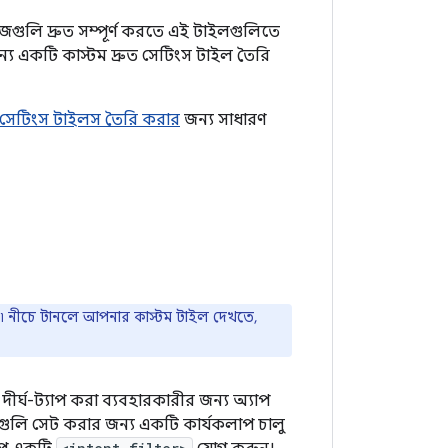
কাজগুলি দ্রুত সম্পূর্ণ করতে এই টাইলগুলিতে
য একটি কাস্টম দ্রুত সেটিংস টাইল তৈরি
ত সেটিংস টাইলস তৈরি করার
জন্য সাধারণ
হবে৷ নীচে টানলে আপনার কাস্টম টাইল দেখতে,
ীর্ঘ-ট্যাপ করা ব্যবহারকারীর জন্য অ্যাপ
গুলি সেট করার জন্য একটি কার্যকলাপ চালু