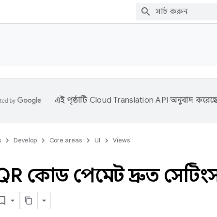
এই পৃষ্ঠাটি
Cloud Translation API
অনুবাদ করেছে
s
Develop
Core areas
UI
Views
R কোড পেমেন্ট দ্রুত সেটিং