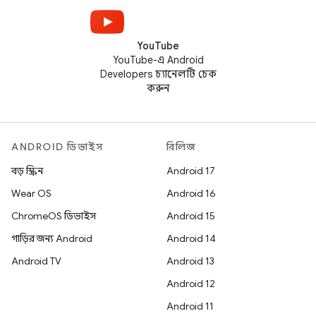
YouTube
YouTube-এ Android
Developers চ্যানেলটি চেক
করুন
ANDROID ডিভাইস
রিলিজ
বড় স্ক্রিন
Android 17
Wear OS
Android 16
ChromeOS ডিভাইস
Android 15
গাড়ির জন্য Android
Android 14
Android TV
Android 13
Android 12
Android 11