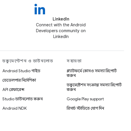
LinkedIn
Connect with the Android
Developers community on
LinkedIn
ডকুমেন্টেশন ও ডাউনলোড
সহায়তা
Android Studio গাইড
প্ল্যাটফর্মে কোনও সমস্যা রিপোর্ট
করুন
ডেভেলপার নির্দেশিকা
ডকুমেন্টেশন সংক্রান্ত সমস্যা রিপোর্ট
API রেফারেন্স
করুন
Studio ডাউনলোড করুন
Google Play support
Android NDK
রিসার্চ স্টাডিতে যোগ দিন