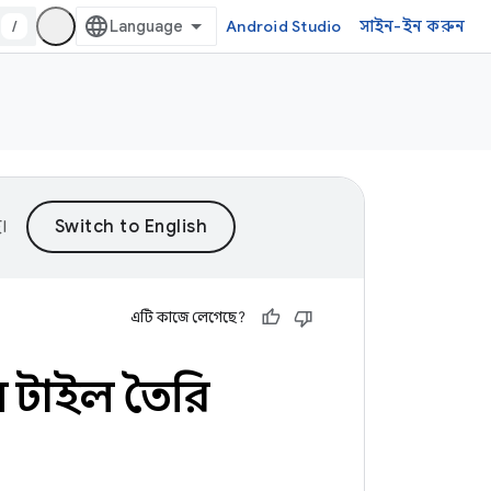
/
Android Studio
সাইন-ইন করুন
।
এটি কাজে লেগেছে?
স টাইল তৈরি