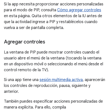
Si la app necesita proporcionar acciones personalizadas
para el modo de PIP, consulta
Cómo agregar controles
en esta página. Quita otros elementos de la IU antes de
que la actividad ingrese a PIP y restablécelos cuando
vuelva a ser de pantalla completa.
Agregar controles
La ventana de PIP puede mostrar controles cuando el
usuario abre el menú de la ventana (tocando la ventana
en un dispositivo móvil o seleccionando el menú desde el
control remoto de la TV).
Si una app tiene una
sesión multimedia activa
, aparecerán
los controles de reproducción, pausa, siguiente y
anterior.
También puedes especificar acciones personalizadas de
manera explícita. Para ello, compila