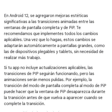
En Android 12, se agregaron mejoras estéticas
significativas a las transiciones animadas entre las
ventanas de pantalla completa y de PiP. Te
recomendamos que implementes todos los cambios
aplicables. Una vez que lo hagas, estos cambios se
adaptarán automáticamente a pantallas grandes, como
las de dispositivos plegables y tablets, sin necesidad de
realizar más trabajo.
Si tu app no incluye actualizaciones aplicables, las
transiciones de PIP seguirán funcionando, pero las
animaciones serán menos pulidas. Por ejemplo, la
transición del modo de pantalla completa al modo de PiP
puede hacer que la ventana de PiP desaparezca durante
la transición antes de que vuelva a aparecer cuando se
complete la transición.