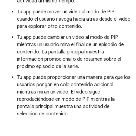
actividad al mismo tiempo.
Tu app puede mover un video al modo de PIP
cuando el usuario navega hacia atrás desde el video
para explorar otro contenido.
Tu app puede cambiar un video al modo de PIP
mientras un usuario mira el final de un episodio de
contenido. La pantalla principal muestra
información promocional o de resumen sobre el
próximo episodio de la serie.
Tu app puede proporcionar una manera para que los
usuarios pongan en cola contenido adicional
mientras miran un video. El video sigue
reproduciéndose en modo de PIP mientras la
pantalla principal muestra una actividad de
selección de contenido.