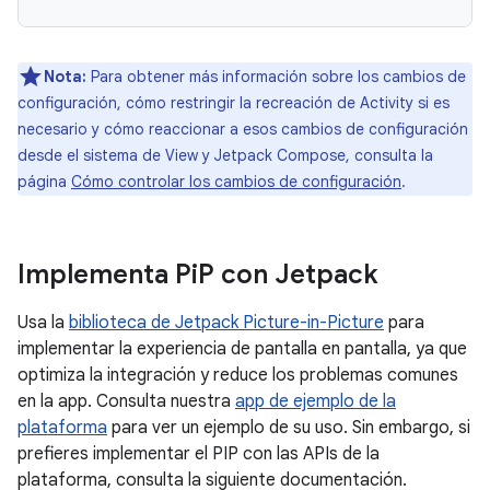
Nota:
Para obtener más información sobre los cambios de
configuración, cómo restringir la recreación de Activity si es
necesario y cómo reaccionar a esos cambios de configuración
desde el sistema de View y Jetpack Compose, consulta la
página
Cómo controlar los cambios de configuración
.
Implementa Pi
P con Jetpack
Usa la
biblioteca de Jetpack Picture-in-Picture
para
implementar la experiencia de pantalla en pantalla, ya que
optimiza la integración y reduce los problemas comunes
en la app. Consulta nuestra
app de ejemplo de la
plataforma
para ver un ejemplo de su uso. Sin embargo, si
prefieres implementar el PIP con las APIs de la
plataforma, consulta la siguiente documentación.