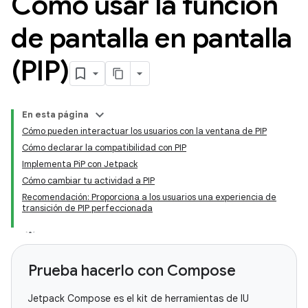
Cómo usar la función
de pantalla en pantalla
(PIP)
En esta página
Cómo pueden interactuar los usuarios con la ventana de PIP
Cómo declarar la compatibilidad con PIP
Implementa PiP con Jetpack
Cómo cambiar tu actividad a PIP
Recomendación: Proporciona a los usuarios una experiencia de
transición de PIP perfeccionada
Prueba hacerlo con Compose
Jetpack Compose es el kit de herramientas de IU