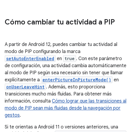
Cómo cambiar tu actividad a PIP
A partir de Android 12, puedes cambiar tu actividad al
modo de PIP configurando la marca
setAutoEnterEnabled
en
true
. Con este parámetro
de configuración, una actividad cambia automáticamente
al modo de PIP según sea necesario sin tener que llamar
explícitamente a
enterPictureInPictureMode()
en
onUserLeaveHint
. Además, esto proporciona
transiciones mucho más fluidas. Para obtener más
información, consulta
Cómo lograr que las transiciones al
modo de PIP sean más fluidas desde la navegación por
gestos
.
Si te orientas a Android 11 o versiones anteriores, una