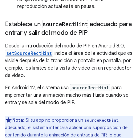
reproducción actual está en pausa.
Establece un
source
Rect
Hint
adecuado para
entrar y salir del modo de Pi
P
Desde la introducción del modo de PIP en Android 8.0,
setSourceRectHint
indica el área de la actividad que es
visible después de la transición a pantalla en pantalla, por
ejemplo, los límites de la vista de video en un reproductor
de video.
En Android 12, el sistema usa
sourceRectHint
para
implementar una animación mucho más fluida cuando se
entra y se sale del modo de PIP.
Nota:
Si tu app no proporciona un
sourceRectHint
adecuado, el sistema intentará aplicar una superposición de
contenido durante la animación de entrada de PiP, lo que