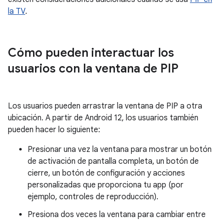
la TV
.
Cómo pueden interactuar los
usuarios con la ventana de PIP
Los usuarios pueden arrastrar la ventana de PIP a otra
ubicación. A partir de Android 12, los usuarios también
pueden hacer lo siguiente:
Presionar una vez la ventana para mostrar un botón
de activación de pantalla completa, un botón de
cierre, un botón de configuración y acciones
personalizadas que proporciona tu app (por
ejemplo, controles de reproducción).
Presiona dos veces la ventana para cambiar entre