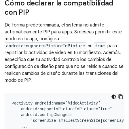
Cómo declarar la compatibilidad
con PIP
De forma predeterminada, el sistema no admite
automáticamente PIP para apps. Si deseas permitir este
modo en tu app, configura
android:supportsPictureInPicture
en
true
para
registrar la actividad de video en tu manifiesto. Además,
especifica que tu actividad controla los cambios de
configuración de diseño para que no se reinicie cuando se
realicen cambios de diseño durante las transiciones del
modo de PIP.
<activity