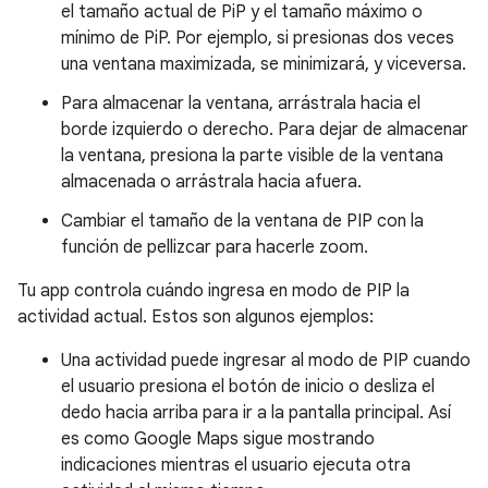
el tamaño actual de PiP y el tamaño máximo o
mínimo de PiP. Por ejemplo, si presionas dos veces
una ventana maximizada, se minimizará, y viceversa.
Para almacenar la ventana, arrástrala hacia el
borde izquierdo o derecho. Para dejar de almacenar
la ventana, presiona la parte visible de la ventana
almacenada o arrástrala hacia afuera.
Cambiar el tamaño de la ventana de PIP con la
función de pellizcar para hacerle zoom.
Tu app controla cuándo ingresa en modo de PIP la
actividad actual. Estos son algunos ejemplos:
Una actividad puede ingresar al modo de PIP cuando
el usuario presiona el botón de inicio o desliza el
dedo hacia arriba para ir a la pantalla principal. Así
es como Google Maps sigue mostrando
indicaciones mientras el usuario ejecuta otra