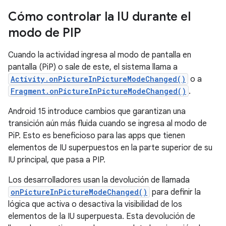
Cómo controlar la IU durante el
modo de PIP
Cuando la actividad ingresa al modo de pantalla en
pantalla (PiP) o sale de este, el sistema llama a
Activity.onPictureInPictureModeChanged()
o a
Fragment.onPictureInPictureModeChanged()
.
Android 15 introduce cambios que garantizan una
transición aún más fluida cuando se ingresa al modo de
PiP. Esto es beneficioso para las apps que tienen
elementos de IU superpuestos en la parte superior de su
IU principal, que pasa a PIP.
Los desarrolladores usan la devolución de llamada
onPictureInPictureModeChanged()
para definir la
lógica que activa o desactiva la visibilidad de los
elementos de la IU superpuesta. Esta devolución de