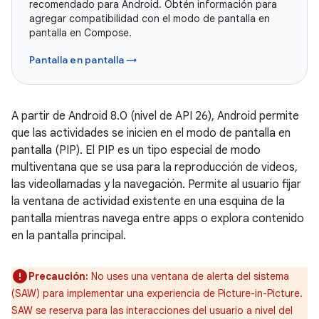
recomendado para Android. Obtén información para
agregar compatibilidad con el modo de pantalla en
pantalla en Compose.
Pantalla en pantalla →
A partir de Android 8.0 (nivel de API 26), Android permite
que las actividades se inicien en el modo de pantalla en
pantalla (PIP). El PIP es un tipo especial de modo
multiventana que se usa para la reproducción de videos,
las videollamadas y la navegación. Permite al usuario fijar
la ventana de actividad existente en una esquina de la
pantalla mientras navega entre apps o explora contenido
en la pantalla principal.
Precaución:
No uses una ventana de alerta del sistema
(SAW) para implementar una experiencia de Picture-in-Picture.
SAW se reserva para las interacciones del usuario a nivel del