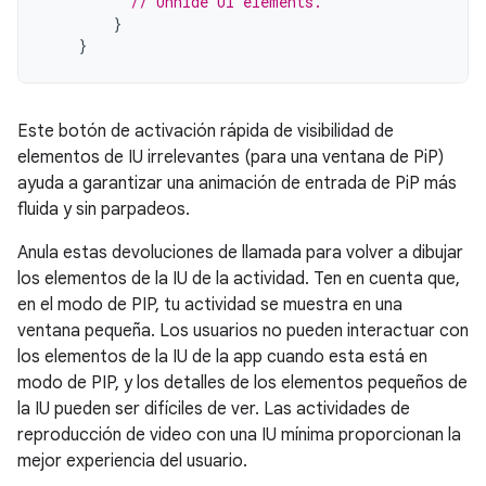
// Unhide UI elements.
}
}
Este botón de activación rápida de visibilidad de
elementos de IU irrelevantes (para una ventana de PiP)
ayuda a garantizar una animación de entrada de PiP más
fluida y sin parpadeos.
Anula estas devoluciones de llamada para volver a dibujar
los elementos de la IU de la actividad. Ten en cuenta que,
en el modo de PIP, tu actividad se muestra en una
ventana pequeña. Los usuarios no pueden interactuar con
los elementos de la IU de la app cuando esta está en
modo de PIP, y los detalles de los elementos pequeños de
la IU pueden ser difíciles de ver. Las actividades de
reproducción de video con una IU mínima proporcionan la
mejor experiencia del usuario.