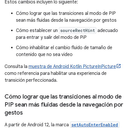
Estos cambios incluyen lo siguiente:
Cómo lograr que las transiciones al modo de PIP
sean más fluidas desde la navegación por gestos
Cómo establecer un
sourceRectHint
adecuado
para entrar y salir del modo de PiP
Cómo inhabilitar el cambio fluido de tamaño de
contenido que no sea video
Consulta la
muestra de Android Kotlin PictureInPicture
como referencia para habilitar una experiencia de
transición perfeccionada.
Cómo lograr que las transiciones al modo de
PIP sean más fluidas desde la navegación por
gestos
A partir de Android 12, la marca
setAutoEnterEnabled