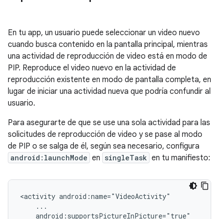
En tu app, un usuario puede seleccionar un video nuevo
cuando busca contenido en la pantalla principal, mientras
una actividad de reproducción de video está en modo de
PIP. Reproduce el video nuevo en la actividad de
reproducción existente en modo de pantalla completa, en
lugar de iniciar una actividad nueva que podría confundir al
usuario.
Para asegurarte de que se use una sola actividad para las
solicitudes de reproducción de video y se pase al modo
de PIP o se salga de él, según sea necesario, configura
android:launchMode
en
singleTask
en tu manifiesto:
<activity