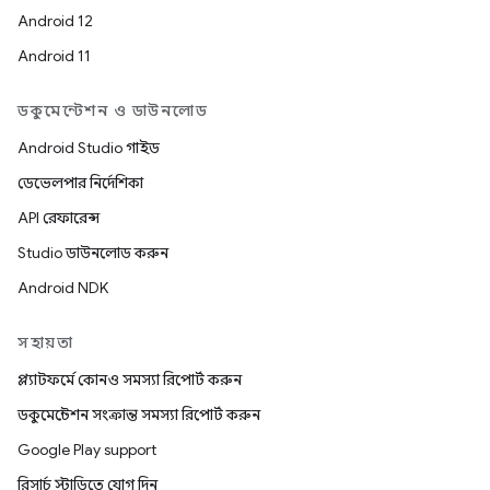
Android 12
Android 11
ডকুমেন্টেশন ও ডাউনলোড
Android Studio গাইড
ডেভেলপার নির্দেশিকা
API রেফারেন্স
Studio ডাউনলোড করুন
Android NDK
সহায়তা
প্ল্যাটফর্মে কোনও সমস্যা রিপোর্ট করুন
ডকুমেন্টেশন সংক্রান্ত সমস্যা রিপোর্ট করুন
Google Play support
রিসার্চ স্টাডিতে যোগ দিন