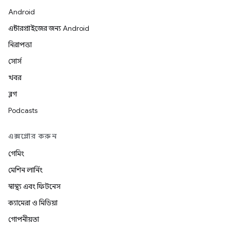
Android
এন্টারপ্রাইজের জন্য Android
নিরাপত্তা
সোর্স
খবর
ব্লগ
Podcasts
এক্সপ্লোর করুন
গেমিং
মেশিন লার্নিং
স্বাস্থ্য এবং ফিটনেস
ক্যামেরা ও মিডিয়া
গোপনীয়তা