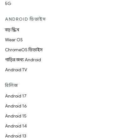
5G
ANDROID ডিভাইস
বড় স্ক্রিন
Wear OS
ChromeOS ডিভাইস
গাড়ির জন্য Android
Android TV
রিলিজ
Android 17
Android 16
Android 15
Android 14
Android 13