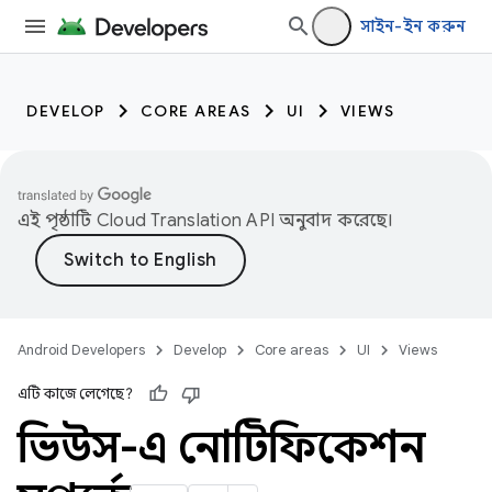
সাইন-ইন করুন
DEVELOP
CORE AREAS
UI
VIEWS
এই পৃষ্ঠাটি
Cloud Translation API
অনুবাদ করেছে।
Android Developers
Develop
Core areas
UI
Views
এটি কাজে লেগেছে?
ভিউস-এ নোটিফিকেশন