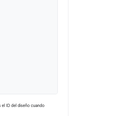
s el ID del diseño cuando