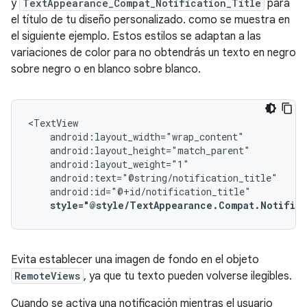
y
TextAppearance_Compat_Notification_Title
para
el título de tu diseño personalizado. como se muestra en
el siguiente ejemplo. Estos estilos se adaptan a las
variaciones de color para no obtendrás un texto en negro
sobre negro o en blanco sobre blanco.
style="@style/TextAppearance.Compat.Notific
Evita establecer una imagen de fondo en el objeto
RemoteViews
, ya que tu texto pueden volverse ilegibles.
Cuando se activa una notificación mientras el usuario