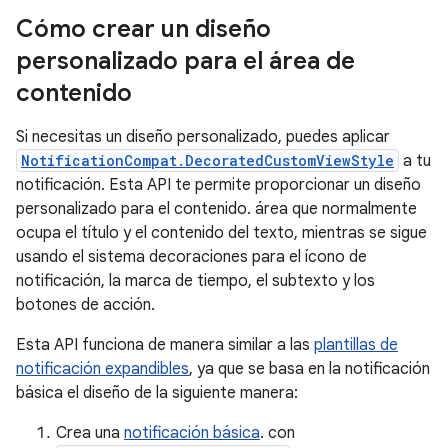
Cómo crear un diseño
personalizado para el área de
contenido
Si necesitas un diseño personalizado, puedes aplicar
NotificationCompat.DecoratedCustomViewStyle
a tu
notificación. Esta API te permite proporcionar un diseño
personalizado para el contenido. área que normalmente
ocupa el título y el contenido del texto, mientras se sigue
usando el sistema decoraciones para el ícono de
notificación, la marca de tiempo, el subtexto y los
botones de acción.
Esta API funciona de manera similar a las
plantillas de
notificación expandibles
, ya que se basa en la notificación
básica el diseño de la siguiente manera:
Crea una
notificación básica
. con