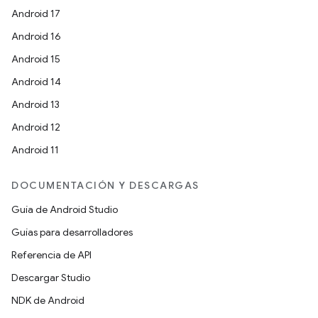
Android 17
Android 16
Android 15
Android 14
Android 13
Android 12
Android 11
DOCUMENTACIÓN Y DESCARGAS
Guía de Android Studio
Guías para desarrolladores
Referencia de API
Descargar Studio
NDK de Android