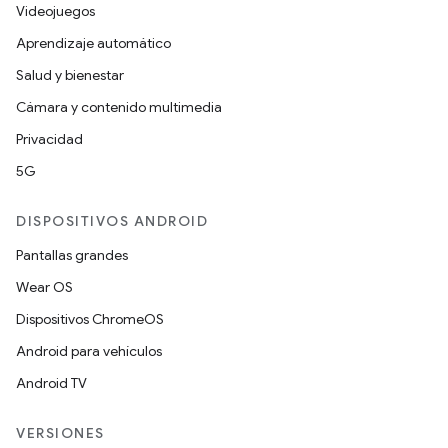
Videojuegos
Aprendizaje automático
Salud y bienestar
Cámara y contenido multimedia
Privacidad
5G
DISPOSITIVOS ANDROID
Pantallas grandes
Wear OS
Dispositivos ChromeOS
Android para vehículos
Android TV
VERSIONES