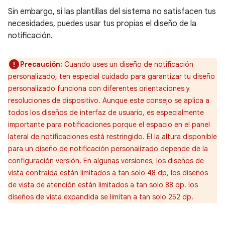
Sin embargo, si las plantillas del sistema no satisfacen tus
necesidades, puedes usar tus propias el diseño de la
notificación.
Precaución:
Cuando uses un diseño de notificación
personalizado, ten especial cuidado para garantizar tu diseño
personalizado funciona con diferentes orientaciones y
resoluciones de dispositivo. Aunque este consejo se aplica a
todos los diseños de interfaz de usuario, es especialmente
importante para notificaciones porque el espacio en el panel
lateral de notificaciones está restringido. El la altura disponible
para un diseño de notificación personalizado depende de la
configuración versión. En algunas versiones, los diseños de
vista contraída están limitados a tan solo 48 dp, los diseños
de vista de atención están limitados a tan solo 88 dp. los
diseños de vista expandida se limitan a tan solo 252 dp.