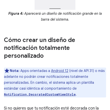
Figura 4:
Aparecerá un diseño de notificación grande en la
barra del sistema.
Cómo crear un diseño de
notificación totalmente
personalizado
Nota:
Apps orientadas a
Android 12
(nivel de API 31) o más
adelante no podrán crear notificaciones totalmente
personalizadas. En cambio, el sistema aplica un plantilla
estándar casi idéntica al comportamiento de
.
Notification.DecoratedCustomViewStyle
Si no quieres que tu notificación esté decorada con la