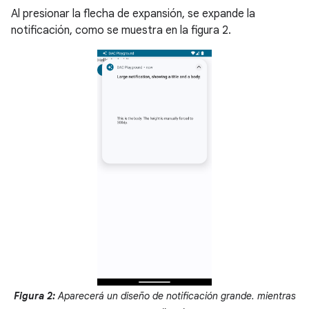
Al presionar la flecha de expansión, se expande la
notificación, como se muestra en la figura 2.
Figura 2:
Aparecerá un diseño de notificación grande. mientras