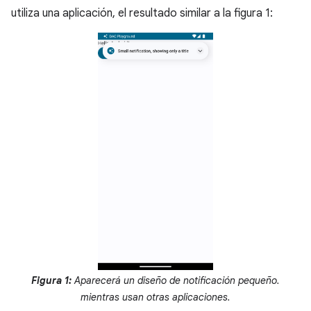
utiliza una aplicación, el resultado similar a la figura 1:
Figura 1:
Aparecerá un diseño de notificación pequeño.
mientras usan otras aplicaciones.