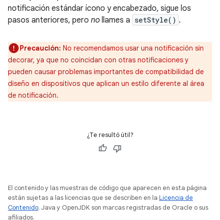
notificación estándar ícono y encabezado, sigue los
pasos anteriores, pero
no
llames a
setStyle()
.
Precaución:
No recomendamos usar una notificación sin
decorar, ya que no coincidan con otras notificaciones y
pueden causar problemas importantes de compatibilidad de
diseño en dispositivos que aplican un estilo diferente al área
de notificación.
¿Te resultó útil?
El contenido y las muestras de código que aparecen en esta página
están sujetas a las licencias que se describen en la
Licencia de
Contenido
. Java y OpenJDK son marcas registradas de Oracle o sus
afiliados.