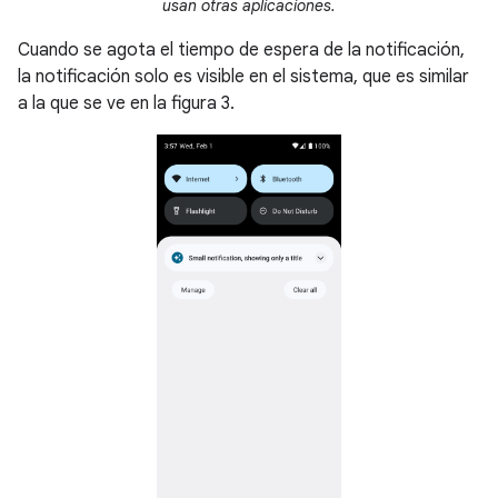
usan otras aplicaciones.
Cuando se agota el tiempo de espera de la notificación,
la notificación solo es visible en el sistema, que es similar
a la que se ve en la figura 3.