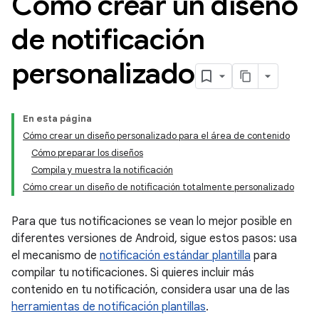
Cómo crear un diseño
de notificación
personalizado
En esta página
Cómo crear un diseño personalizado para el área de contenido
Cómo preparar los diseños
Compila y muestra la notificación
Cómo crear un diseño de notificación totalmente personalizado
Para que tus notificaciones se vean lo mejor posible en
diferentes versiones de Android, sigue estos pasos: usa
el mecanismo de
notificación estándar plantilla
para
compilar tu notificaciones. Si quieres incluir más
contenido en tu notificación, considera usar una de las
herramientas de notificación plantillas
.