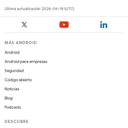
Última actualización: 2026-06-18 (UTC)
MÁS ANDROID
Android
Android para empresas
Seguridad
Código abierto
Noticias
Blog
Podcasts
DESCUBRE