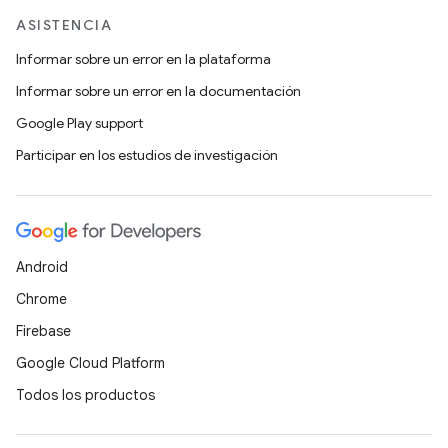
ASISTENCIA
Informar sobre un error en la plataforma
Informar sobre un error en la documentación
Google Play support
Participar en los estudios de investigación
Android
Chrome
Firebase
Google Cloud Platform
Todos los productos