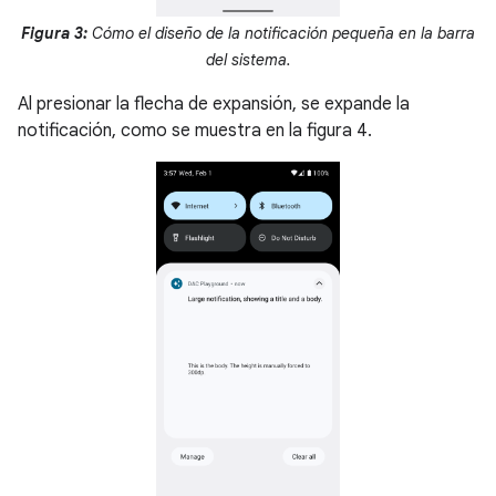
Figura 3:
Cómo el diseño de la notificación pequeña en la barra
del sistema.
Al presionar la flecha de expansión, se expande la
notificación, como se muestra en la figura 4.