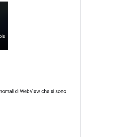
 anomali di WebView che si sono