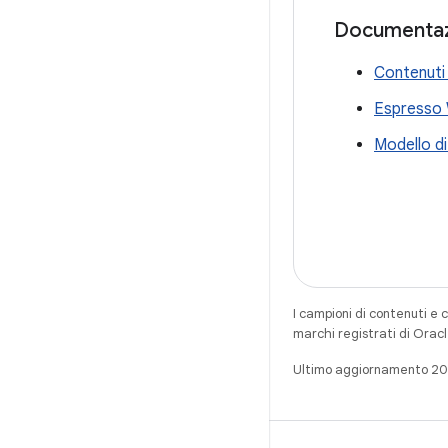
Documenta
Contenuti 
Espresso
Modello di
I campioni di contenuti e 
marchi registrati di Oracl
Ultimo aggiornamento 2