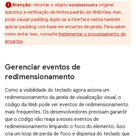
Atenção
:
retornar o objeto
original
windowInsets
substitui a verificação de limites padrão do WebView, mas
pode causar padding duplo se a interface nativa também
aplicar padding com base em encartes de janela. Para saber
como evitar isso, consulte
Implementar o processamento de
encartes
.
Gerenciar eventos de
redimensionamento
Como a visibilidade do teclado agora aciona um
redimensionamento da janela de visualização visual, o
código da Web pode ver eventos de redimensionamento
mais frequentes. Os desenvolvedores precisam garantir
que o código não reaja a esses eventos de
redimensionamento limpando o foco do elemento. Isso
cria um loop de perda de foco e dispensa do teclado que