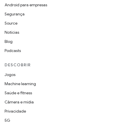
Android para empresas
Segurança
Source
Notícias
Blog
Podcasts
DESCOBRIR
Jogos
Machine learning
Saúde e fitness
Câmera e mídia
Privacidade
5G