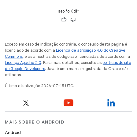
Isso foi útil?
Exceto em caso de indicação contrária, o conteúdo desta página é
licenciado de acordo com a
Licença de atribuição 4.0 do Creative
Commons
, e as amostras de código são licenciadas de acordo com a
Licença Apache 2.0
. Para mais detalhes, consulte as
políticas do site
do Google Developers
. Java é uma marca registrada da Oracle e/ou
afiliadas.
Última atualização 2026-07-15 UTC.
MAIS SOBRE O ANDROID
Android