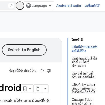
/
Android Studio
ลงชื่อเข้าใช้
ในหน้านี้
แท็บที่กำหนดเองทำ
อะไรได้บ้าง
ฉันปรับแต่งอะไรได้
บ้างในแท็บที่
กำหนดเอง
ข้อมูลนี้มีประโยชน์ไหม
ฉันควรใช้แท็บที่
กำหนดเองเมื่อใด
droid
แท็บที่กำหนดเอง
เทียบกับกิจกรรม
ในเว็บซึ่งเชื่อถือได้
Custom Tabs
การณ์การใช้งานเบราว์เซอร์ที่ปรับ
พร้อมให้บริการ