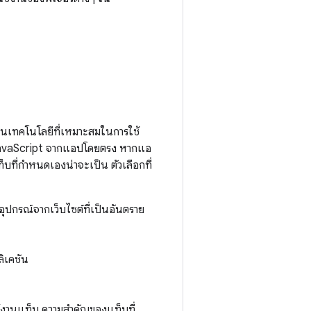
เป็นเทคโนโลยีที่เหมาะสมในการใช้
JavaScript จากแอปโดยตรง หากแอ
ที่กำหนดเองน่าจะเป็น ตัวเลือกที่
ุปกรณ์จากเว็บไซต์ที่เป็นอันตราย
ลิเคชัน
้งานแท็บ ความสำคัญของแท็บที่