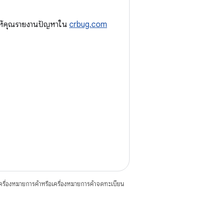
ำให้คุณรายงานปัญหาใน
crbug.com
ื่องหมายการค้าหรือเครื่องหมายการค้าจดทะเบียน