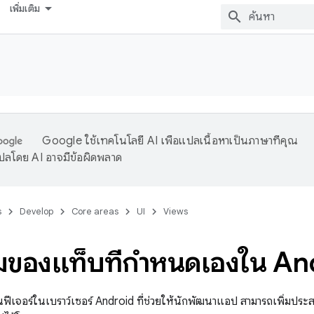
เพิ่มเติม
Google ใช้เทคโนโลยี AI เพื่อแปลเนื้อหาเป็นภาษาที่คุณ
ปลโดย AI อาจมีข้อผิดพลาด
s
Develop
Core areas
UI
Views
มของแท็บที่กำหนดเองใน An
ีเจอร์ในเบราว์เซอร์ Android ที่ช่วยให้นักพัฒนาแอป สามารถเพิ่มประสบ