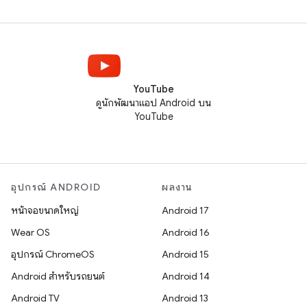
YouTube
ดูนักพัฒนาแอป Android บน
YouTube
อุปกรณ์ ANDROID
ผลงาน
หน้าจอขนาดใหญ่
Android 17
Wear OS
Android 16
อุปกรณ์ ChromeOS
Android 15
Android สำหรับรถยนต์
Android 14
Android TV
Android 13