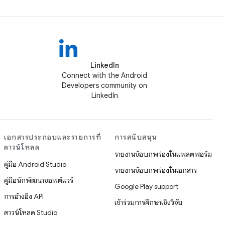
LinkedIn
Connect with the Android
Developers community on
LinkedIn
เอกสารประกอบและรายการที่
การสนับสนุน
ดาวน์โหลด
รายงานข้อบกพร่องในแพลตฟอร์ม
คู่มือ Android Studio
รายงานข้อบกพร่องในเอกสาร
คู่มือนักพัฒนาซอฟต์แวร์
Google Play support
การอ้างอิง API
เข้าร่วมการศึกษาเชิงวิจัย
ดาวน์โหลด Studio