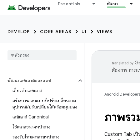
Essentials
พัฒนา
DEVELOP
CORE AREAS
UI
VIEWS
ต้องการ การแ
พัฒนาเลย์เอาต์ของแอป
เกี่ยวกับเลย์เอาต์
Android Developer
สร้างการออกแบบที่ปรับเปลี่ยนตาม
อุปกรณ์
/
ปรับเปลี่ยนได้พร้อมมุมมอง
ภาพรว
เลย์เอาต์ Canonical
ใช้คลาสขนาดหน้าต่าง
Custom Tab เป็นฟ
รองรับโหมดหลายหน้าต่าง