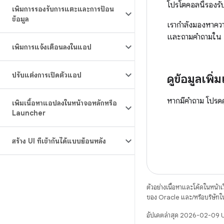
โปรโตคอลนี้รองรั
เพิ่มการรองรับการแตะและการป้อน
ข้อมูล
เรากำลังมองหาควา
และถามคำถามใน 
เพิ่มการแจ้งเตือนลงในแอป
ปรับแต่งการเปิดตัวแอป
ดูข้อมูลเพิ่ม
หากมีคำถาม โปรด
เพิ่มเนื้อหาแอปลงในหน้าจอหลักหรือ
Launcher
สร้าง UI ที่เข้ากันได้แบบย้อนหลัง
ตัวอย่างเนื้อหาและโค้ดในหน้าเว็
ของ Oracle และ/หรือบริษัทใ
อัปเดตล่าสุด 2026-02-09