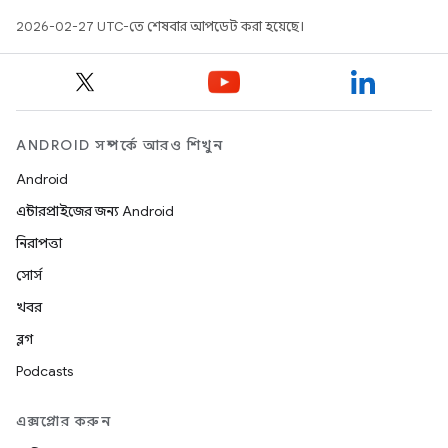
2026-02-27 UTC-তে শেষবার আপডেট করা হয়েছে।
ANDROID সম্পর্কে আরও শিখুন
Android
এন্টারপ্রাইজের জন্য Android
নিরাপত্তা
সোর্স
খবর
ব্লগ
Podcasts
এক্সপ্লোর করুন