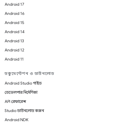
Android 17
Android 16
Android 15
Android 14
Android 13
Android 12
Android 11
ডকুমেন্টেশন ও ডাউনলোড
Android Studio গাইড
ডেভেলপার নির্দেশিকা
API রেফারেন্স
Studio ডাউনলোড করুন
Android NDK