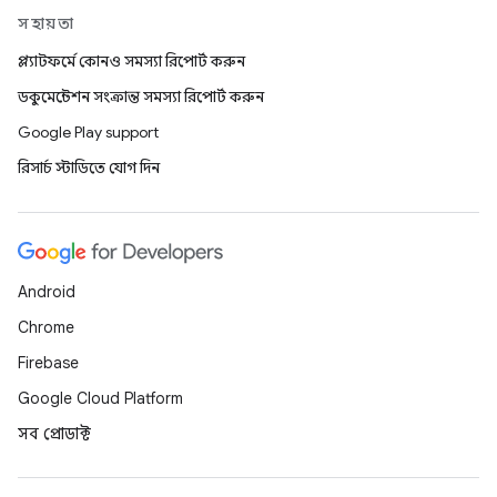
সহায়তা
প্ল্যাটফর্মে কোনও সমস্যা রিপোর্ট করুন
ডকুমেন্টেশন সংক্রান্ত সমস্যা রিপোর্ট করুন
Google Play support
রিসার্চ স্টাডিতে যোগ দিন
Android
Chrome
Firebase
Google Cloud Platform
সব প্রোডাক্ট