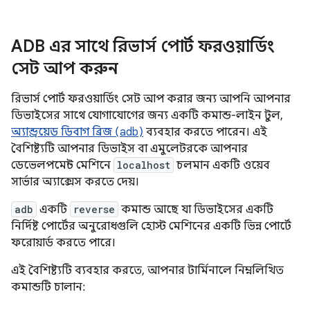
ADB এর সাথে রিভার্স পোর্ট ফরওয়ার্ডিং
সেট আপ করুন
রিভার্স পোর্ট ফরওয়ার্ডিং সেট আপ করার জন্য আপনি আপনার
ডিভাইসের সাথে যোগাযোগের জন্য একটি কমান্ড-লাইন টুল,
অ্যান্ড্রয়েড ডিবাগ ব্রিজ (adb)
ব্যবহার করতে পারেন। এই
বৈশিষ্ট্যটি আপনার ডিভাইস বা এমুলেটরকে আপনার
ডেভেলপমেন্ট মেশিনে
localhost
চলমান একটি ওয়েব
সার্ভার অ্যাক্সেস করতে দেয়।
adb
একটি
reverse
কমান্ড আছে যা ডিভাইসের একটি
নির্দিষ্ট পোর্টের অনুরোধগুলি হোস্ট মেশিনের একটি ভিন্ন পোর্টে
ফরোয়ার্ড করতে পারে।
এই বৈশিষ্ট্যটি ব্যবহার করতে, আপনার টার্মিনালে নিম্নলিখিত
কমান্ডটি চালান: