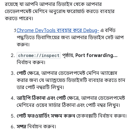
রয়েছে যা আপনি আপনার ডিভাইস থেকে আপনার
ডেভেলপমেন্ট মেশিনে অনুরোধ ফরোয়ার্ড করতে ব্যবহার
করতে পারেন।
Chrome DevTools ব্যবহার করে Debug-
এ বর্ণিত
পদ্ধতিতে ডিবাগিংয়ের জন্য আপনার ডিভাইস সেট আপ
করুন।
chrome://inspect
পৃষ্ঠায়,
Port forwarding...
নির্বাচন করুন।
পোর্ট
ক্ষেত্রে, আপনার ডেভেলপমেন্ট মেশিন অ্যাক্সেস
করার জন্য যে অ্যান্ড্রয়েড ডিভাইসটি ব্যবহার করতে চান
তার পোর্ট নম্বরটি লিখুন।
আইপি ঠিকানা এবং পোর্ট
ক্ষেত্রে, আপনার ডেভেলপমেন্ট
মেশিনের ওয়েব সার্ভার ঠিকানা এবং পোর্ট নম্বর লিখুন।
পোর্ট ফরওয়ার্ডিং সক্ষম করুন
চেকবক্সটি নির্বাচন করুন।
সম্পন্ন
নির্বাচন করুন।