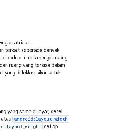
engan atribut
ilan terkait seberapa banyak
 diperluas untuk mengisi ruang
 dan ruang yang tersisa dalam
t yang dideklarasikan untuk
ng yang sama di layar, setel
, atau
android:layout_width
id:layout_weight
setiap