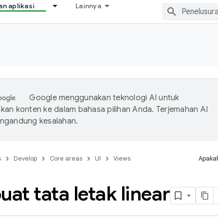
 aplikasi
Lainnya
Google menggunakan teknologi AI untuk
an konten ke dalam bahasa pilihan Anda. Terjemahan AI
ngandung kesalahan.
s
Develop
Core areas
UI
Views
Apakah
t tata letak linear