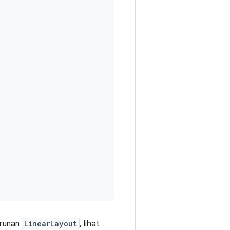
urunan
LinearLayout
, lihat