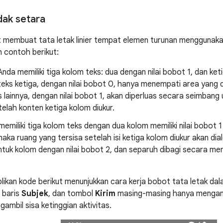
idak setara
 membuat tata letak linier tempat elemen turunan menggunaka
n contoh berikut:
Anda memiliki tiga kolom teks: dua dengan nilai bobot 1, dan ket
eks ketiga, dengan nilai bobot 0, hanya menempati area yang 
 lainnya, dengan nilai bobot 1, akan diperluas secara seimbang
telah konten ketiga kolom diukur.
memiliki tiga kolom teks dengan dua kolom memiliki nilai bobot 1
aka ruang yang tersisa setelah isi ketiga kolom diukur akan dia
tuk kolom dengan nilai bobot 2, dan separuh dibagi secara mer
ikan kode berikut menunjukkan cara kerja bobot tata letak dala
, baris
Subjek
, dan tombol
Kirim
masing-masing hanya mengambi
ambil sisa ketinggian aktivitas.