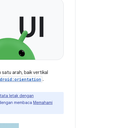
atu arah, baik vertikal
droid:orientation
.
tata letak dengan
engan membaca
Memahami