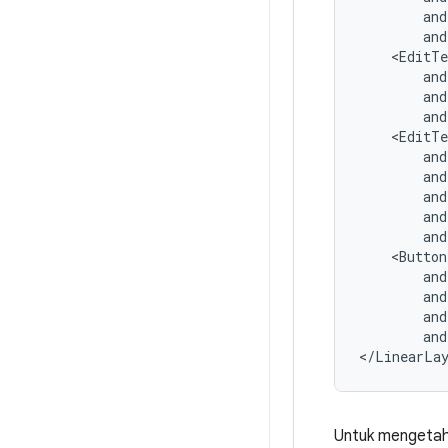
and
and
and
and
</LinearLa
Untuk mengetahu