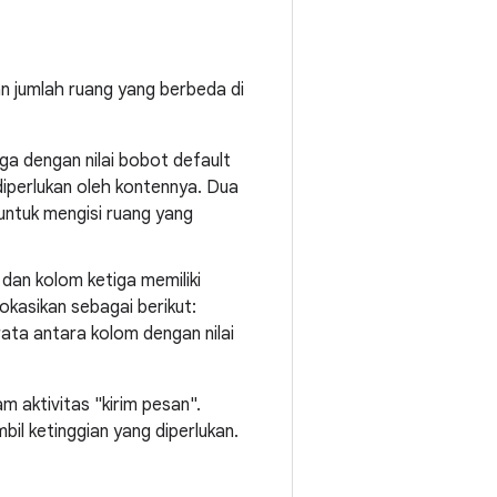
n jumlah ruang yang berbeda di
iga dengan nilai bobot default
diperlukan oleh kontennya. Dua
 untuk mengisi ruang yang
 dan kolom ketiga memiliki
lokasikan sebagai berikut:
ata antara kolom dengan nilai
m aktivitas "kirim pesan".
l ketinggian yang diperlukan.