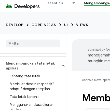
Essentials
Mengembangkan
DEVELOP
CORE AREAS
UI
VIEWS
menerjemahk
mungkin me
Mengembangkan tata letak
aplikasi
Tentang tata letak
Android Developer
Membuat desain responsif
/
adaptif dengan tampilan
Membua
Tata letak kanonis
Menggunakan class ukuran
jendela