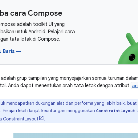
ba cara Compose
mpose adalah toolkit UI yang
sikan untuk Android. Pelajari cara
ngan tata letak di Compose.
u Baris →
adalah grup tampilan yang menyejajarkan semua turunan dalam s
al. Anda dapat menentukan arah tata letak dengan atribut
an
uk mendapatkan dukungan alat dan performa yang lebih baik,
buat 
t
. Pelajari lebih lanjut keuntungan menggunakan
d
ConstraintLayout
a ConstraintLayout
.