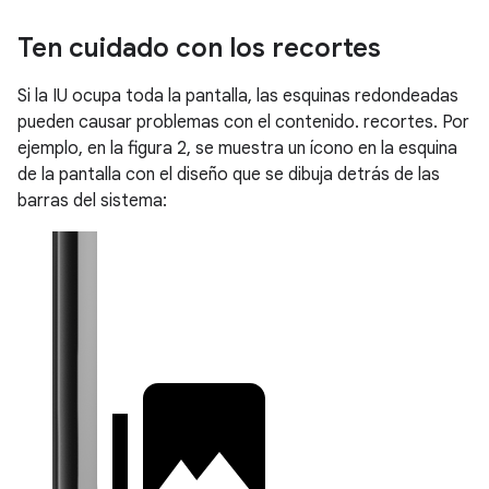
Ten cuidado con los recortes
Si la IU ocupa toda la pantalla, las esquinas redondeadas
pueden causar problemas con el contenido. recortes. Por
ejemplo, en la figura 2, se muestra un ícono en la esquina
de la pantalla con el diseño que se dibuja detrás de las
barras del sistema: