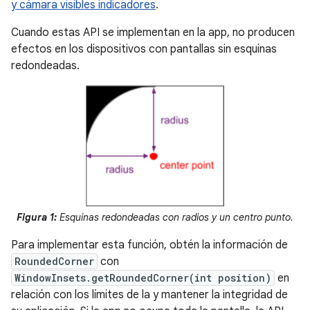
y cámara visibles indicadores
.
Cuando estas API se implementan en la app, no producen
efectos en los dispositivos con pantallas sin esquinas
redondeadas.
Figura 1:
Esquinas redondeadas con radios y un centro punto.
Para implementar esta función, obtén la información de
RoundedCorner
con
WindowInsets.getRoundedCorner(int position)
en
relación con los límites de la y mantener la integridad de