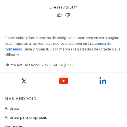
¿Te resultó útil?
El contenido y las muestras de código que aparecen en esta página
están sujetas a las licencias que se describen en la
Licencia de
Contenido
. Java y OpenJDK son marcas registradas de Oracle o sus
afiliados.
Última actualización: 2026-04-14 (UTC)
MÁS ANDROID
Android
Android para empresas
Seguridad