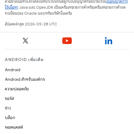
ตัวอย่างเนื้อหาและโค้ดในหน้าเว็บนี้ขึ้นอยู่กับใบอนุญาตที่อธิบายไว้ใน
ใบอนุญาตการ
ใช้เนื้อหา
Java และ OpenJDK เป็นเครื่องหมายการค้าหรือเครื่องหมายการค้าจด
ทะเบียนของ Oracle และ/หรือบริษัทในเครือ
อัปเดตล่าสุด 2026-05-28 UTC
ANDROID เพิ่มเติม
Android
Android สำหรับองค์กร
ความปลอดภัย
ซอร์ส
ข่าว
บล็อก
พอดแคสต์