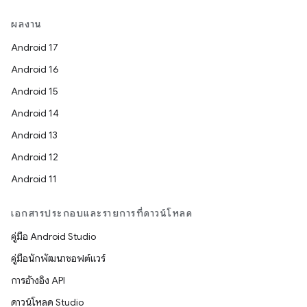
ผลงาน
Android 17
Android 16
Android 15
Android 14
Android 13
Android 12
Android 11
เอกสารประกอบและรายการที่ดาวน์โหลด
คู่มือ Android Studio
คู่มือนักพัฒนาซอฟต์แวร์
การอ้างอิง API
ดาวน์โหลด Studio