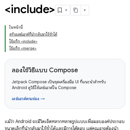
<include>
ในหน้านี้
สร้างเลย์เอาต์ที่นำกลับมาใช้ซ้ำได้
ใช้แท็ก <include>
ใช้แท็ก <merge>
ลองใช้วิธีแบบ Compose
Jetpack Compose เป็นชุดเครื่องมือ UI ที่แนะนำสำหรับ
Android ดูวิธีใช้เลย์เอาต์ใน Compose
เลย์เอาต์ตามช่อง →
แม้ว่า Android จะมีวิดเจ็ตหลากหลายรูปแบบเพื่อมอบองค์ประกอบ
ขนาดเล็กที่นำกลับมาใช้ซ้ำได้และมีการโต้ตอบ แต่คุณอาจต้องนำ