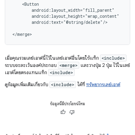
android:text="@string/delete"/>

</merge>
เมื่อคุณรวมเลย์เอาต์นี้ไว้ในเลย์เอาต์อื่นโดยใช้แท็ก
<include>
ระบบจะละเว้นองค์ประกอบ
<merge>
และวางปุ่ม 2 ปุ่ม ไว้ในเลย์
เอาต์โดยตรงแทนแท็ก
<include>
ดูข้อมูลเพิ่มเติมเกี่ยวกับ
<include>
ได้ที่
ทรัพยากรเลย์เอาต์
ข้อมูลนี้มีประโยชน์ไหม