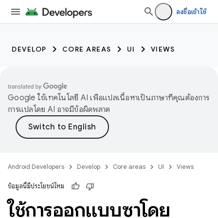
ลงชื่อเข้าใช้
DEVELOP
CORE AREAS
UI
VIEWS
Google ใช้เทคโนโลยี AI เพื่อแปลเนื้อหาเป็นภาษาที่คุณต้องการ
การแปลโดย AI อาจมีข้อผิดพลาด
Android Developers
Develop
Core areas
UI
Views
ข้อมูลนี้มีประโยชน์ไหม
ใช้การออกแบบซ้ำโดย