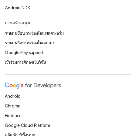
Android NDK
การสนับสนุน
รายงานข้อบกพร่องในแพลตฟอร์ม
รายงานข้อบกพร่องในเอกสาร
Google Play support
เข้าร่วมการศึกษาเชิงวิจัย
Android
Chrome
Firebase
Google Cloud Platform
ผลิตภัณฑ์ทั้งหมด