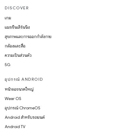
DISCOVER
เกม
แมชชีนเลิร์นนิง
สุขภาพและการออกกำลังกาย
กล้องและสื่อ
ความเป็นส่วนตัว
5G
อุปกรณ์ ANDROID
หน้าจอขนาดใหญ่
Wear OS
อุปกรณ์ ChromeOS
Android สำหรับรถยนต์
Android TV