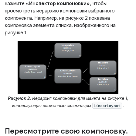
нажмите
«Инспектор компоновки»,
чтобы
просмотреть иерархию компоновки выбранного
компонента. Например, на рисунке 2 показана
компоновка элемента списка, изображенного на
рисунке 1.
Рисунок 2.
Иерархия компоновки для макета на рисунке 1,
использующая вложенные экземпляры
.
LinearLayout
Пересмотрите свою компоновку
.