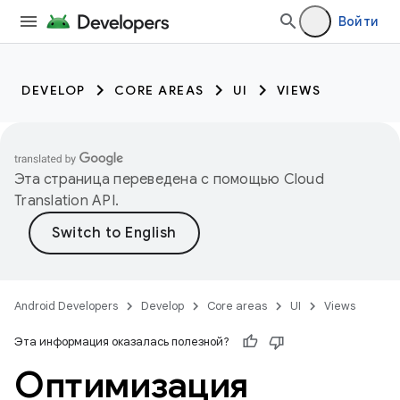
Войти
DEVELOP
CORE AREAS
UI
VIEWS
Эта страница переведена с помощью
Cloud
Translation API
.
Android Developers
Develop
Core areas
UI
Views
Эта информация оказалась полезной?
Оптимизация