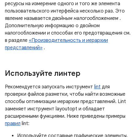
ресурсы на измерение одного и того же элемента
пользовательского интерфейса несколько раз. Это
явление называется
двойным налогообложением
.
Дополнительную информацию о двойном
налогообложении и способах его предотвращения см.
в разделе
«Производительность и иерархии
представлений»
.
Используйте линтер
Рекомендуется запускать инструмент
lint
для
проверки файлов разметки, чтобы найти возможные
способы оптимизации иерархии представлений. Lint
заменяет инструмент layoutopt и обладает
расширенными функциями. Ниже приведены примеры
правил
lint:
Используйте составные графические элементы.