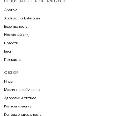
ПОДРОБНЕЕ ОБ ОС ANDROID
Android
Android for Enterprise
Безопасность
Исходный код
Новости
Блог
Подкасты
ОБЗОР
Игры
Машинное обучение
Здоровье и фитнес
Камера и медиа
Конфиденциальность