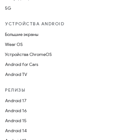
5G
УСТРОЙСТВА ANDROID
Большие экраны
Wear OS
Устройства ChromeOS
Android for Cars
Android TV
РЕЛИЗЫ
Android 17
Android 16
Android 15
Android 14