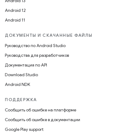
Android 13
Android 12
Android 11
ДОКУМЕНТЫ И СКАЧАННЫЕ ФАЙЛЫ
Руководство по Android Studio
Руководства для разработчиков
Документация по API
Download Studio
Android NDK
ПОДДЕРЖКА
Сообщить об ошибке на платформе
Сообщить об ошибке в документации
Google Play support