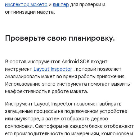
инспектор макета
и
линтер
для проверки и
оптимизации макета.
Проверьте свою планировку
.
В состав инструментов Android SDK входит
инструмент
Layout Inspector
, который позволяет
анализировать макет во время работы приложения.
Использование этого инструмента помогает выявить
неэффективность в работе макета.
Инструмент Layout Inspector позволяет выбирать
запущенные процессы на подключенном устройстве
или эмуляторе, а затем отображать дерево
компоновки. Светофоры на каждом блоке отображают
его производительность по измерениям, компоновке и