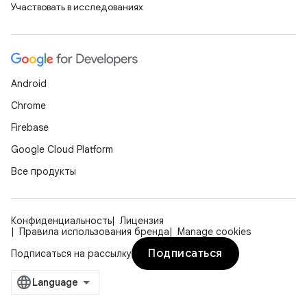
Участвовать в исследованиях
Android
Chrome
Firebase
Google Cloud Platform
Все продукты
Конфиденциальность
Лицензия
Правила использования бренда
Manage cookies
Подписаться
Подписаться на рассылку