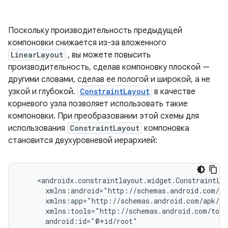
Поскольку производительность предыдущей
компоновки снижается из-за вложенного
LinearLayout
, вы можете повысить
производительность, сделав компоновку плоской —
другими словами, сделав ее пологой и широкой, а не
узкой и глубокой.
ConstraintLayout
в качестве
корневого узла позволяет использовать такие
компоновки. При преобразовании этой схемы для
использования
ConstraintLayout
компоновка
становится двухуровневой иерархией: