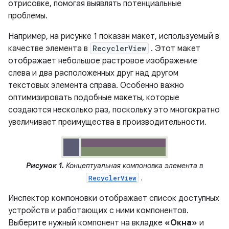
отрисовке, помогая выявлять потенциальные
проблемы.
Например, на рисунке 1 показан макет, используемый в
качестве элемента в
RecyclerView
. Этот макет
отображает небольшое растровое изображение
слева и два расположенных друг над другом
текстовых элемента справа. Особенно важно
оптимизировать подобные макеты, которые
создаются несколько раз, поскольку это многократно
увеличивает преимущества в производительности.
Рисунок 1.
Концептуальная компоновка элемента в
.
RecyclerView
Инспектор компоновки отображает список доступных
устройств и работающих с ними компонентов.
Выберите нужный компонент на вкладке
«Окна»
и