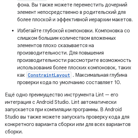
фона. Вы также можете переместить дочерний
элемент непосредственно в родительский для
более плоской и эффективной иерархии макетов.
Избегайте глубокой компоновки. Компоновка со
слишком большим количеством вложенных
элементов плохо сказывается на
производительности. Для повышения
производительности рассмотрите возможность
использования более плоских компоновок, таких
как
ConstraintLayout
. Максимальная глубина
проверки кода по умолчанию составляет 10.
Ещё одно преимущество инструмента Lint — его
интеграция с Android Studio. Lint автоматически
запускается при компиляции программы. В Android
Studio вы также можете запускать проверку кода для
конкретного варианта сборки или для всех вариантов
сборки.