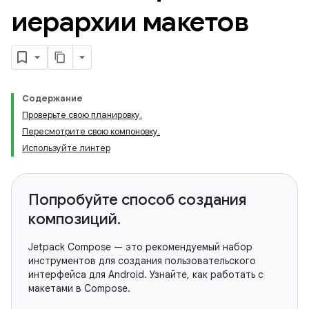
иерархии макетов
Содержание
Проверьте свою планировку.
Пересмотрите свою компоновку.
Используйте линтер
Попробуйте способ создания
композиций.
Jetpack Compose — это рекомендуемый набор
инструментов для создания пользовательского
интерфейса для Android. Узнайте, как работать с
макетами в Compose.