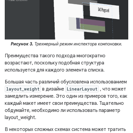
Рисунок 3.
Трехмерный режим инспектора компоновки.
Преимущества такого подхода многократно
возрастают, поскольку подобная структура
используется для каждого элемента списка.
Большая часть различий обусловлена ​​использованием
layout_weight
в дизайне
LinearLayout
, что может
замедлить измерение. Это один из примеров того, как
каждый макет имеет свои преимущества. Тщательно
обдумайте, необходимо ли использовать параметр
layout_weight.
В некоторых сложных схемах система может тратить