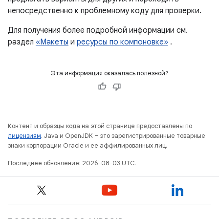
непосредственно к проблемному коду для проверки.
Для получения более подробной информации см.
раздел
«Макеты
и
ресурсы по компоновке»
.
Эта информация оказалась полезной?
Контент и образцы кода на этой странице предоставлены по
лицензиям
. Java и OpenJDK – это зарегистрированные товарные
знаки корпорации Oracle и ее аффилированных лиц.
Последнее обновление: 2026-08-03 UTC.