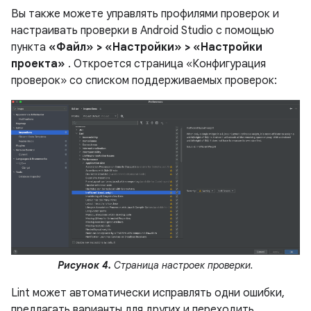
Вы также можете управлять профилями проверок и
настраивать проверки в Android Studio с помощью
пункта
«Файл» > «Настройки» > «Настройки
проекта»
. Откроется страница «Конфигурация
проверок» со списком поддерживаемых проверок:
Рисунок 4.
Страница настроек проверки.
Lint может автоматически исправлять одни ошибки,
предлагать варианты для других и переходить