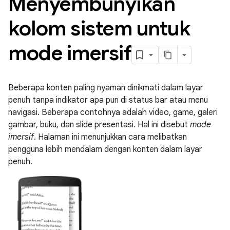
Menyembunyikan
kolom sistem untuk
mode imersif
Beberapa konten paling nyaman dinikmati dalam layar
penuh tanpa indikator apa pun di status bar atau menu
navigasi. Beberapa contohnya adalah video, game, galeri
gambar, buku, dan slide presentasi. Hal ini disebut
mode
imersif
. Halaman ini menunjukkan cara melibatkan
pengguna lebih mendalam dengan konten dalam layar
penuh.