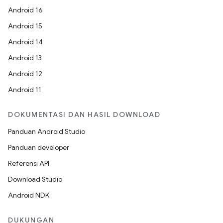
Android 16
Android 15
Android 14
Android 13
Android 12
Android 11
DOKUMENTASI DAN HASIL DOWNLOAD
Panduan Android Studio
Panduan developer
Referensi API
Download Studio
Android NDK
DUKUNGAN