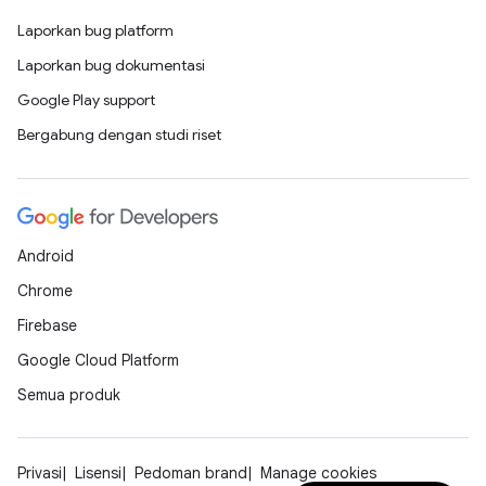
Laporkan bug platform
Laporkan bug dokumentasi
Google Play support
Bergabung dengan studi riset
Android
Chrome
Firebase
Google Cloud Platform
Semua produk
Privasi
Lisensi
Pedoman brand
Manage cookies