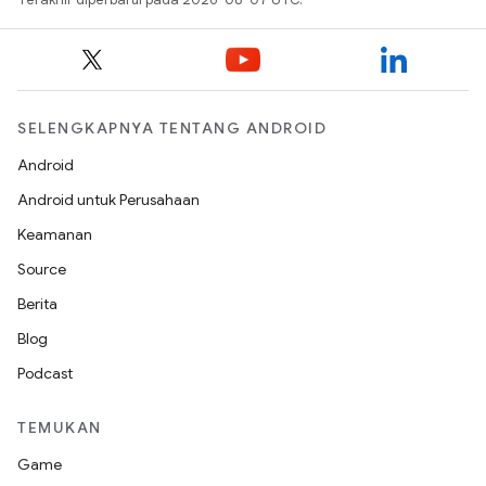
SELENGKAPNYA TENTANG ANDROID
Android
Android untuk Perusahaan
Keamanan
Source
Berita
Blog
Podcast
TEMUKAN
Game