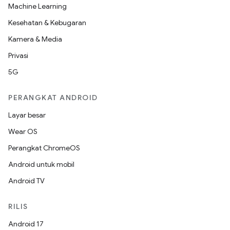
Machine Learning
Kesehatan & Kebugaran
Kamera & Media
Privasi
5G
PERANGKAT ANDROID
Layar besar
Wear OS
Perangkat ChromeOS
Android untuk mobil
Android TV
RILIS
Android 17