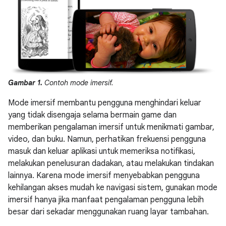
Gambar 1.
Contoh mode imersif.
Mode imersif membantu pengguna menghindari keluar
yang tidak disengaja selama bermain game dan
memberikan pengalaman imersif untuk menikmati gambar,
video, dan buku. Namun, perhatikan frekuensi pengguna
masuk dan keluar aplikasi untuk memeriksa notifikasi,
melakukan penelusuran dadakan, atau melakukan tindakan
lainnya. Karena mode imersif menyebabkan pengguna
kehilangan akses mudah ke navigasi sistem, gunakan mode
imersif hanya jika manfaat pengalaman pengguna lebih
besar dari sekadar menggunakan ruang layar tambahan.