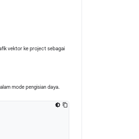
k vektor ke project sebagai
alam mode pengisian daya.