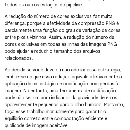
todos os outros estágios do pipeline.
A redução do número de cores exclusivas faz muita
diferença, porque a efetividade da compressão PNG é
parcialmente uma função do grau de variação de cores
entre pixels vizinhos. Assim, a redução do número de
cores exclusivas em todas as linhas das imagens PNG
pode ajudar a reduzir o tamanho dos arquivos
relacionados.
Ao decidir se você deve ou não adotar essa estratégia,
lembre-se de que essa redução equivale efetivamente à
aplicação de um estágio de codificação com perdas à
imagem. No entanto, uma ferramenta de codificação
pode não ser um bom indicador da gravidade de erros
aparentemente pequenos para o olho humano. Portanto,
faça esse trabalho manualmente para garantir o
equilíbrio correto entre compactação eficiente e
qualidade de imagem aceitável.