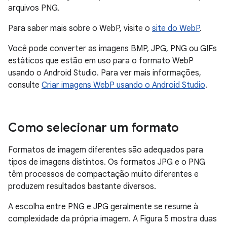
arquivos PNG.
Para saber mais sobre o WebP, visite o
site do WebP
.
Você pode converter as imagens BMP, JPG, PNG ou GIFs
estáticos que estão em uso para o formato WebP
usando o Android Studio. Para ver mais informações,
consulte
Criar imagens WebP usando o Android Studio
.
Como selecionar um formato
Formatos de imagem diferentes são adequados para
tipos de imagens distintos. Os formatos JPG e o PNG
têm processos de compactação muito diferentes e
produzem resultados bastante diversos.
A escolha entre PNG e JPG geralmente se resume à
complexidade da própria imagem. A Figura 5 mostra duas