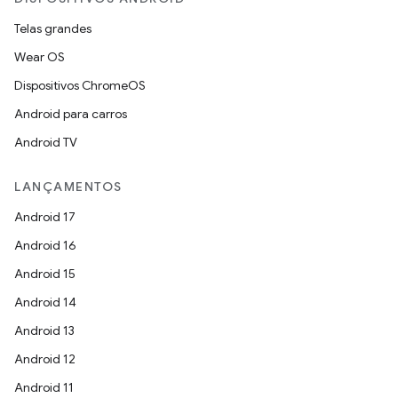
Telas grandes
Wear OS
Dispositivos ChromeOS
Android para carros
Android TV
LANÇAMENTOS
Android 17
Android 16
Android 15
Android 14
Android 13
Android 12
Android 11