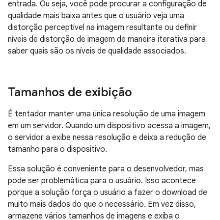
entrada. Ou seja, você pode procurar a configuração de
qualidade mais baixa antes que o usuário veja uma
distorção perceptível na imagem resultante ou definir
níveis de distorção de imagem de maneira iterativa para
saber quais são os níveis de qualidade associados.
Tamanhos de exibição
É tentador manter uma única resolução de uma imagem
em um servidor. Quando um dispositivo acessa a imagem,
o servidor a exibe nessa resolução e deixa a redução de
tamanho para o dispositivo.
Essa solução é conveniente para o desenvolvedor, mas
pode ser problemática para o usuário. Isso acontece
porque a solução força o usuário a fazer o download de
muito mais dados do que o necessário. Em vez disso,
armazene vários tamanhos de imagens e exiba o