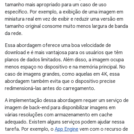
tamanho mais apropriado para um caso de uso
específico. Por exemplo, a exibição de uma imagem em
miniatura real em vez de exibir e reduzir uma versão em
tamanho original consome muito menos largura de banda
da rede.
Essa abordagem oferece uma boa velocidade de
download e é mais vantajosa para os usuários que têm
planos de dados limitados. Além disso, a imagem ocupa
menos espaço no dispositivo e na memória principal. No
caso de imagens grandes, como aquelas em 4K, essa
abordagem também evita que o dispositivo precise
redimensioná-las antes do carregamento.
A implementação dessa abordagem requer um serviço de
imagem de back-end para disponibilizar imagens em
várias resoluções com armazenamento em cache
adequado. Existem alguns serviços podem ajudar nessa
tarefa. Por exemplo, o
App Engine
vem com o recurso de