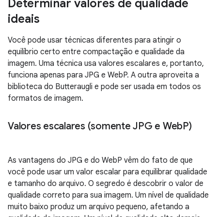
Determinar valores de qualidade
ideais
Você pode usar técnicas diferentes para atingir o
equilíbrio certo entre compactação e qualidade da
imagem. Uma técnica usa valores escalares e, portanto,
funciona apenas para JPG e WebP. A outra aproveita a
biblioteca do Butteraugli e pode ser usada em todos os
formatos de imagem.
Valores escalares (somente JPG e Web
P)
As vantagens do JPG e do WebP vêm do fato de que
você pode usar um valor escalar para equilibrar qualidade
e tamanho do arquivo. O segredo é descobrir o valor de
qualidade correto para sua imagem. Um nível de qualidade
muito baixo produz um arquivo pequeno, afetando a