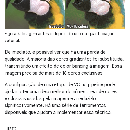
Figura 4. Imagem antes e depois do uso da quantificação
vetorial.
De imediato, é possível ver que há uma perda de
qualidade. A maioria das cores gradientes foi substituída,
transmitindo um efeito de color banding à imagem. Essa
imagem precisa de mais de 16 cores exclusivas.
A configuração de uma etapa de VQ no pipeline pode
ajudar a ter uma ideia melhor do número real de cores
exclusivas usadas pela imagem e a reduzi-lo
significativamente. Há uma série de ferramentas
disponíveis que ajudam a implementar essa técnica.
JPG