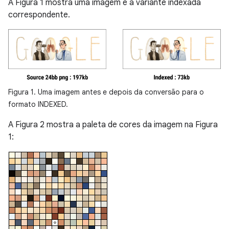
A Figura 1 mostra uma imagem e a variante indexada
correspondente.
Figura 1. Uma imagem antes e depois da conversão para o
formato INDEXED.
A Figura 2 mostra a paleta de cores da imagem na Figura
1: