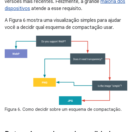
versões mais recentes. Felizmente, a grande
maioria dos
dispositivos
atende a esse requisito.
A Figura 6 mostra uma visualização simples para ajudar
você a decidir qual esquema de compactação usar.
Figura 6. Como decidir sobre um esquema de compactação.