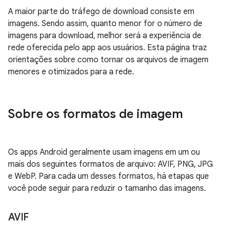
A maior parte do tráfego de download consiste em
imagens. Sendo assim, quanto menor for o número de
imagens para download, melhor será a experiência de
rede oferecida pelo app aos usuários. Esta página traz
orientações sobre como tornar os arquivos de imagem
menores e otimizados para a rede.
Sobre os formatos de imagem
Os apps Android geralmente usam imagens em um ou
mais dos seguintes formatos de arquivo: AVIF, PNG, JPG
e WebP. Para cada um desses formatos, há etapas que
você pode seguir para reduzir o tamanho das imagens.
AVIF