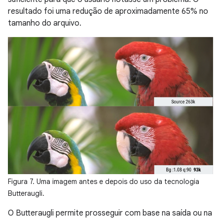
resultado foi uma redução de aproximadamente 65% no
tamanho do arquivo.
Figura 7. Uma imagem antes e depois do uso da tecnologia
Butteraugli.
O Butteraugli permite prosseguir com base na saída ou na