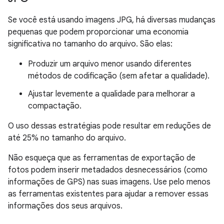
Se você está usando imagens JPG, há diversas mudanças
pequenas que podem proporcionar uma economia
significativa no tamanho do arquivo. São elas:
Produzir um arquivo menor usando diferentes
métodos de codificação (sem afetar a qualidade).
Ajustar levemente a qualidade para melhorar a
compactação.
O uso dessas estratégias pode resultar em reduções de
até 25% no tamanho do arquivo.
Não esqueça que as ferramentas de exportação de
fotos podem inserir metadados desnecessários (como
informações de GPS) nas suas imagens. Use pelo menos
as ferramentas existentes para ajudar a remover essas
informações dos seus arquivos.