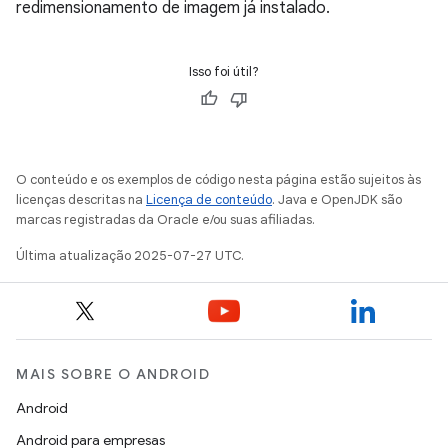
redimensionamento de imagem já instalado.
Isso foi útil?
O conteúdo e os exemplos de código nesta página estão sujeitos às
licenças descritas na
Licença de conteúdo
. Java e OpenJDK são
marcas registradas da Oracle e/ou suas afiliadas.
Última atualização 2025-07-27 UTC.
MAIS SOBRE O ANDROID
Android
Android para empresas