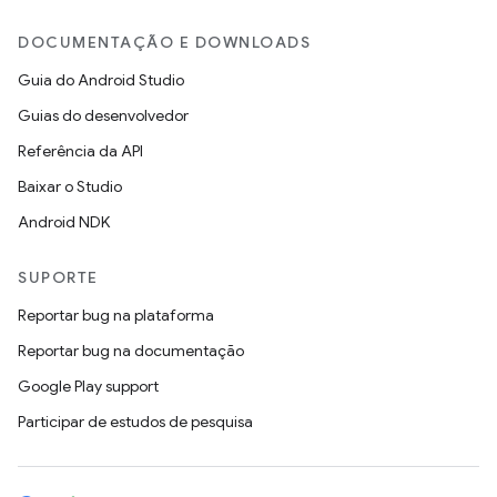
DOCUMENTAÇÃO E DOWNLOADS
Guia do Android Studio
Guias do desenvolvedor
Referência da API
Baixar o Studio
Android NDK
SUPORTE
Reportar bug na plataforma
Reportar bug na documentação
Google Play support
Participar de estudos de pesquisa