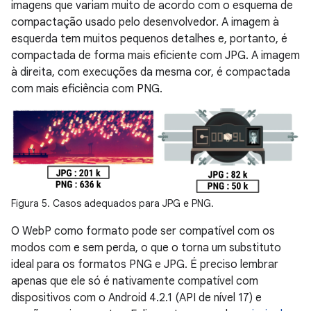
imagens que variam muito de acordo com o esquema de
compactação usado pelo desenvolvedor. A imagem à
esquerda tem muitos pequenos detalhes e, portanto, é
compactada de forma mais eficiente com JPG. A imagem
à direita, com execuções da mesma cor, é compactada
com mais eficiência com PNG.
Figura 5. Casos adequados para JPG e PNG.
O WebP como formato pode ser compatível com os
modos com e sem perda, o que o torna um substituto
ideal para os formatos PNG e JPG. É preciso lembrar
apenas que ele só é nativamente compatível com
dispositivos com o Android 4.2.1 (API de nível 17) e