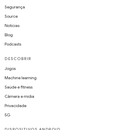
Segurança
Source
Notícias
Blog
Podcasts
DESCOBRIR
Jogos
Machine learning
Saúde e fitness
Câmera e mídia
Privacidade
5G
DISPOSITIVOS ANDROID