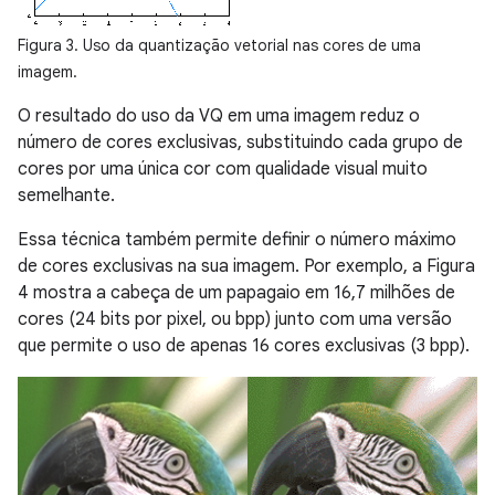
Figura 3. Uso da quantização vetorial nas cores de uma
imagem.
O resultado do uso da VQ em uma imagem reduz o
número de cores exclusivas, substituindo cada grupo de
cores por uma única cor com qualidade visual muito
semelhante.
Essa técnica também permite definir o número máximo
de cores exclusivas na sua imagem. Por exemplo, a Figura
4 mostra a cabeça de um papagaio em 16,7 milhões de
cores (24 bits por pixel, ou bpp) junto com uma versão
que permite o uso de apenas 16 cores exclusivas (3 bpp).