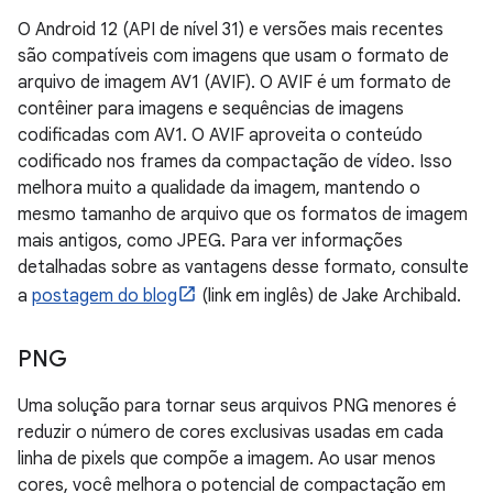
O Android 12 (API de nível 31) e versões mais recentes
são compatíveis com imagens que usam o formato de
arquivo de imagem AV1 (AVIF). O AVIF é um formato de
contêiner para imagens e sequências de imagens
codificadas com AV1. O AVIF aproveita o conteúdo
codificado nos frames da compactação de vídeo. Isso
melhora muito a qualidade da imagem, mantendo o
mesmo tamanho de arquivo que os formatos de imagem
mais antigos, como JPEG. Para ver informações
detalhadas sobre as vantagens desse formato, consulte
a
postagem do blog
(link em inglês) de Jake Archibald.
PNG
Uma solução para tornar seus arquivos PNG menores é
reduzir o número de cores exclusivas usadas em cada
linha de pixels que compõe a imagem. Ao usar menos
cores, você melhora o potencial de compactação em