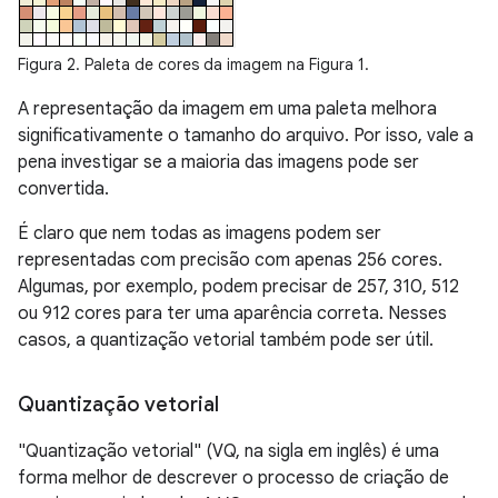
Figura 2. Paleta de cores da imagem na Figura 1.
A representação da imagem em uma paleta melhora
significativamente o tamanho do arquivo. Por isso, vale a
pena investigar se a maioria das imagens pode ser
convertida.
É claro que nem todas as imagens podem ser
representadas com precisão com apenas 256 cores.
Algumas, por exemplo, podem precisar de 257, 310, 512
ou 912 cores para ter uma aparência correta. Nesses
casos, a quantização vetorial também pode ser útil.
Quantização vetorial
"Quantização vetorial" (VQ, na sigla em inglês) é uma
forma melhor de descrever o processo de criação de