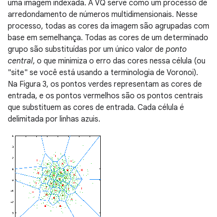
uma imagem indexada. A VQ serve como um processo de
arredondamento de números multidimensionais. Nesse
processo, todas as cores da imagem são agrupadas com
base em semelhança. Todas as cores de um determinado
grupo são substituídas por um único valor de
ponto
central
, o que minimiza o erro das cores nessa célula (ou
"site" se você está usando a terminologia de Voronoi).
Na Figura 3, os pontos verdes representam as cores de
entrada, e os pontos vermelhos são os pontos centrais
que substituem as cores de entrada. Cada célula é
delimitada por linhas azuis.