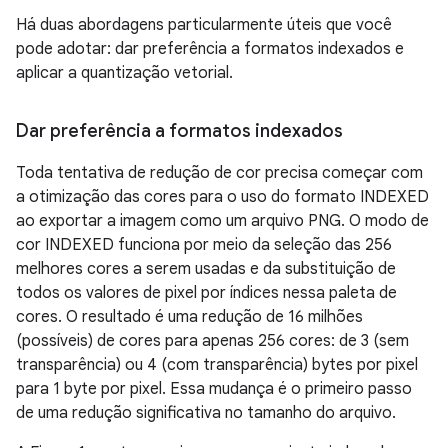
Há duas abordagens particularmente úteis que você
pode adotar: dar preferência a formatos indexados e
aplicar a quantização vetorial.
Dar preferência a formatos indexados
Toda tentativa de redução de cor precisa começar com
a otimização das cores para o uso do formato INDEXED
ao exportar a imagem como um arquivo PNG. O modo de
cor INDEXED funciona por meio da seleção das 256
melhores cores a serem usadas e da substituição de
todos os valores de pixel por índices nessa paleta de
cores. O resultado é uma redução de 16 milhões
(possíveis) de cores para apenas 256 cores: de 3 (sem
transparência) ou 4 (com transparência) bytes por pixel
para 1 byte por pixel. Essa mudança é o primeiro passo
de uma redução significativa no tamanho do arquivo.