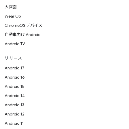
大画面
Wear OS
ChromeOS デバイス
自動車向け Android
Android TV
リリース
Android 17
Android 16
Android 15
Android 14
Android 13
Android 12
Android 11