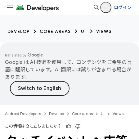
ログイン
DEVELOP
CORE AREAS
UI
VIEWS
Google は AI 技術を使用して、コンテンツをご希望の言
語に翻訳しています。AI 翻訳には誤りが含まれる場合が
あります。
Android Developers
Develop
Core areas
UI
Views
この情報は役に立ちましたか？