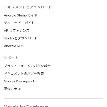
ドキュメントとダウンロード
Android Studio ガイド
デベロッパー ガイド
API リファレンス
Studio をダウンロード
Android NDK
サポート
プラットフォームのバグを報告
ドキュメントのバグを報告
Google Play support
調査に参加