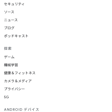
セキュリティ
ソース
ニュース
ブログ
ポッドキャスト
探索
ゲーム
機械学習
健康＆フィットネス
カメラ＆メディア
プライバシー
5G
ANDROID デバイス