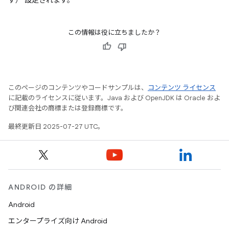
す） 設定されます。
この情報は役に立ちましたか？
このページのコンテンツやコードサンプルは、
コンテンツ ライセンス
に記載のライセンスに従います。Java および OpenJDK は Oracle およ
び関連会社の商標または登録商標です。
最終更新日 2025-07-27 UTC。
ANDROID の詳細
Android
エンタープライズ向け Android