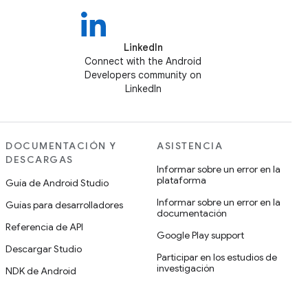
LinkedIn
Connect with the Android
Developers community on
LinkedIn
DOCUMENTACIÓN Y
ASISTENCIA
DESCARGAS
Informar sobre un error en la
plataforma
Guía de Android Studio
Informar sobre un error en la
Guías para desarrolladores
documentación
Referencia de API
Google Play support
Descargar Studio
Participar en los estudios de
investigación
NDK de Android