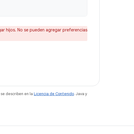
ar hijos. No se pueden agregar preferencias
 se describen en la
Licencia de Contenido
. Java y