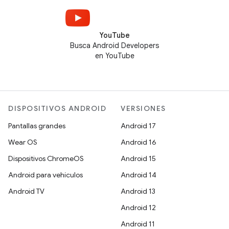
YouTube
Busca Android Developers
en YouTube
DISPOSITIVOS ANDROID
VERSIONES
Pantallas grandes
Android 17
Wear OS
Android 16
Dispositivos ChromeOS
Android 15
Android para vehículos
Android 14
Android TV
Android 13
Android 12
Android 11