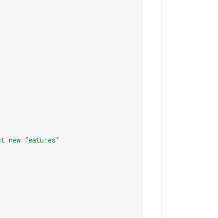
st new features"