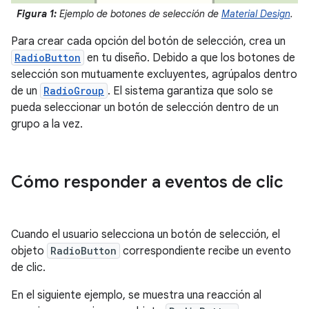
Figura 1:
Ejemplo de botones de selección de
Material Design
.
Para crear cada opción del botón de selección, crea un
RadioButton
en tu diseño. Debido a que los botones de
selección son mutuamente excluyentes, agrúpalos dentro
de un
RadioGroup
. El sistema garantiza que solo se
pueda seleccionar un botón de selección dentro de un
grupo a la vez.
Cómo responder a eventos de clic
Cuando el usuario selecciona un botón de selección, el
objeto
RadioButton
correspondiente recibe un evento
de clic.
En el siguiente ejemplo, se muestra una reacción al