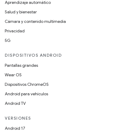
Aprendizaje automático
Salud y bienestar
Cámara y contenido multimedia
Privacidad
5G
DISPOSITIVOS ANDROID
Pantallas grandes
Wear OS
Dispositivos ChromeOS
Android para vehículos
Android TV
VERSIONES
Android 17