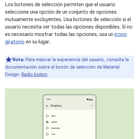
Los botones de selección permiten que el usuario
seleccione una opción de un conjunto de opciones
mutuamente excluyentes. Usa botones de selección si el
usuario necesita ver todas las opciones disponibles. Si no
es necesario mostrar todas las opciones, usa un
ícono
giratorio
en su lugar.
Nota:
Para mejorar la experiencia del usuario, consulta la
documentación sobre el botón de selección de Material
Design.
Radio button