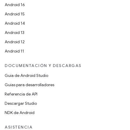
Android 16
Android 15
Android 14
Android 13
Android 12
Android 11
DOCUMENTACIÓN Y DESCARGAS
Guía de Android Studio
Guías para desarrolladores
Referencia de API
Descargar Studio
NDK de Android
ASISTENCIA