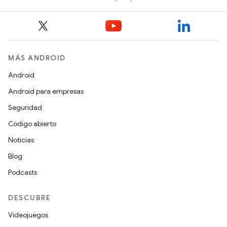
MÁS ANDROID
Android
Android para empresas
Seguridad
Código abierto
Noticias
Blog
Podcasts
DESCUBRE
Videojuegos