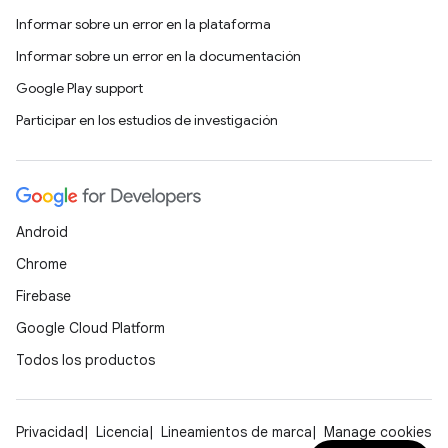
Informar sobre un error en la plataforma
Informar sobre un error en la documentación
Google Play support
Participar en los estudios de investigación
Android
Chrome
Firebase
Google Cloud Platform
Todos los productos
Privacidad
Licencia
Lineamientos de marca
Manage cookies