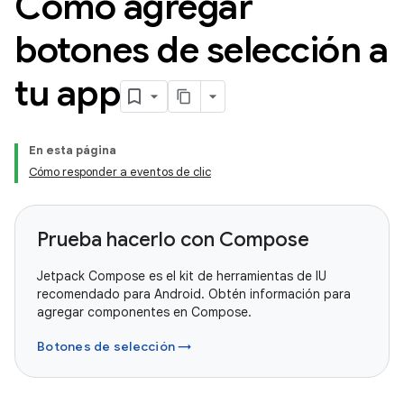
Cómo agregar
botones de selección a
tu app
En esta página
Cómo responder a eventos de clic
Prueba hacerlo con Compose
Jetpack Compose es el kit de herramientas de IU
recomendado para Android. Obtén información para
agregar componentes en Compose.
Botones de selección →