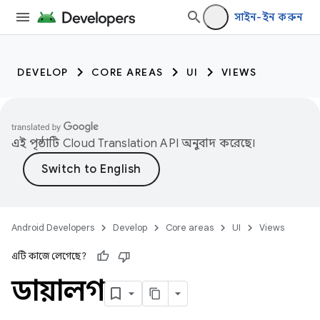
সাইন-ইন করুন
DEVELOP
CORE AREAS
UI
VIEWS
এই পৃষ্ঠাটি
Cloud Translation API
অনুবাদ করেছে।
Android Developers
Develop
Core areas
UI
Views
এটি কাজে লেগেছে?
ডায়ালগ