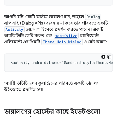
আপনি যদি একটি কাস্টম ডায়ালগ চান, তাহলে
Dialog
এপিআই (Dialog APIs) ব্যবহার না করে তার পরিবর্তে একটি
Activity
ডায়ালগ হিসেবে প্রদর্শন করতে পারেন। একটি
অ্যাক্টিভিটি তৈরি করুন এবং
<activity>
ম্যানিফেস্ট
এলিমেন্টে এর থিমটি
Theme.Holo.Dialog
এ সেট করুন:
<activity
android:theme="@android:style/Theme.Holo
অ্যাক্টিভিটিটি এখন ফুলস্ক্রিনের পরিবর্তে একটি ডায়ালগ
উইন্ডোতে প্রদর্শিত হয়।
ডায়ালগের হোস্টের কাছে ইভেন্টগুলো