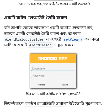
চিত্র ৭.
একক পছন্দের আইটেমগুলির একটি তালিকা।
একটি কাস্টম লেআউট তৈরি করুন
যদি আপনি কোনো ডায়ালগে একটি কাস্টম লেআউট চান,
তাহলে একটি লেআউট তৈরি করুন এবং আপনার
AlertDialog.Builder
অবজেক্টে
setView()
কল করে
সেটিকে একটি
AlertDialog
এ যুক্ত করুন।
চিত্র ৮.
একটি কাস্টম ডায়ালগ লেআউট।
ডিফল্টরূপে, কাস্টম লেআউটটি ডায়ালগ উইন্ডোটি পূরণ করে,