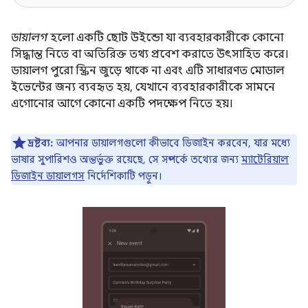
ডায়ালগ
হলো একটি ছোট উইন্ডো যা ব্যবহারকারীকে কোনো
সিদ্ধান্ত নিতে বা অতিরিক্ত তথ্য প্রবেশ করাতে উৎসাহিত করে।
ডায়ালগ পুরো স্ক্রিন জুড়ে থাকে না এবং এটি সাধারণত মোডাল
ইভেন্টের জন্য ব্যবহৃত হয়, যেখানে ব্যবহারকারীকে সামনে
এগোনোর আগে কোনো একটি পদক্ষেপ নিতে হয়।
দ্রষ্টব্য:
আপনার ডায়ালগগুলো কীভাবে ডিজাইন করবেন, যার মধ্যে
ভাষার সুপারিশও অন্তর্ভুক্ত রয়েছে, সে সম্পর্কে তথ্যের জন্য
ম্যাটেরিয়াল
ডিজাইন ডায়ালগস
নির্দেশিকাটি পড়ুন।