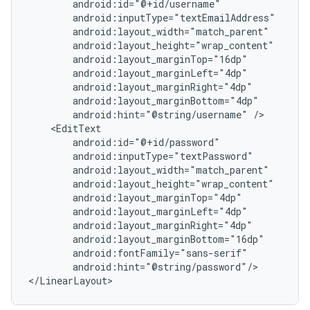
android:hint="@string/username"
android:hint="@string/password"/>

</LinearLayout>