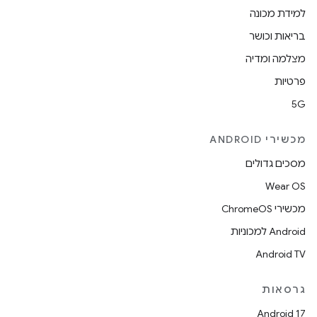
למידת מכונה
בריאות וכושר
מצלמה ומדיה
פרטיות
5G
מכשירי ANDROID
מסכים גדולים
Wear OS
מכשירי ChromeOS
Android למכוניות
Android TV
גרסאות
Android 17