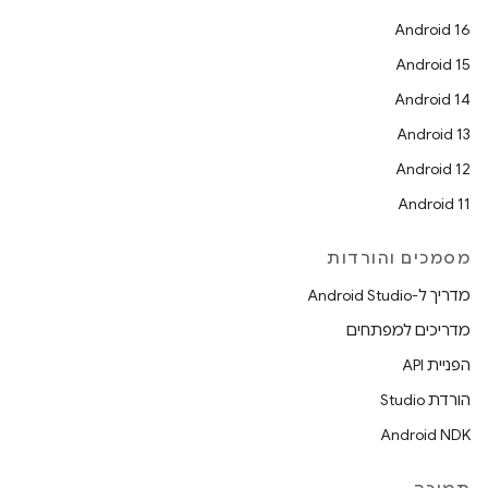
Android 16
Android 15
Android 14
Android 13
Android 12
Android 11
מסמכים והורדות
מדריך ל-Android Studio
מדריכים למפתחים
הפניית API
הורדת Studio
Android NDK