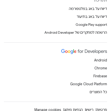
תמיכה
דיווח על באג בפלטפורמה
דיווח על באג בתיעוד
Google Play support
הרשמה למחקרים של Android Developer
Android
Chrome
Firebase
Google Cloud Platform
כל המוצרים
פרטיות
רישיון
הנחיות מיתוג
Manage cookies