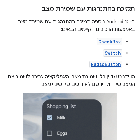
תמיכה בהתנהגות עם שמירת מצב
ב-Android 12 נוספה תמיכה בהתנהגות עם שמירת מצב
באמצעות הרכיבים הקיימים הבאים:
CheckBox
Switch
RadioButton
הווידג'ט עדיין בלי שמירת מצב. האפליקציה צריכה לשמור את
המצב שלה ולהירשם לאירועים של שינוי מצב.