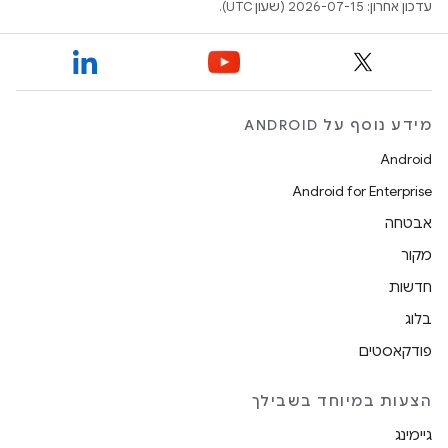
עדכון אחרון: 2026-07-15 (שעון UTC).
מידע נוסף על ANDROID
Android
Android for Enterprise
אבטחה
מקור
חדשות
בלוג
פודקאסטים
הצעות במיוחד בשבילך
גיימינג