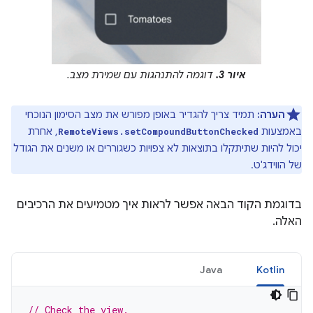
איור 3.
דוגמה להתנהגות עם שמירת מצב.
הערה:
תמיד צריך להגדיר באופן מפורש את מצב הסימון הנוכחי
באמצעות
, אחרת
RemoteViews.setCompoundButtonChecked
יכול להיות שתיתקלו בתוצאות לא צפויות כשגוררים או משנים את הגודל
של הווידג'ט.
בדוגמת הקוד הבאה אפשר לראות איך מטמיעים את הרכיבים
האלה.
Java
Kotlin
// Check the view.