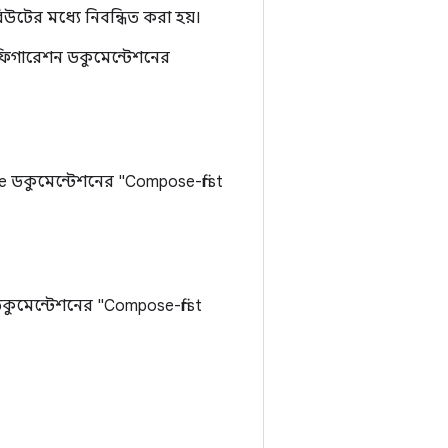
্রিবিউটের মধ্যে নিবন্ধিত করা হয়।
িগারেশন ডকুমেন্টেশনের
e ডকুমেন্টেশনের "Compose-first
কুমেন্টেশনের "Compose-first