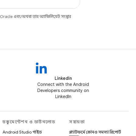
 Oracle এবং/অথবা তার অ্যাফিলিয়েট সংস্থার
LinkedIn
Connect with the Android
Developers community on
LinkedIn
ডকুমেন্টেশন ও ডাউনলোড
সহায়তা
Android Studio গাইড
প্ল্যাটফর্মে কোনও সমস্যা রিপোর্ট