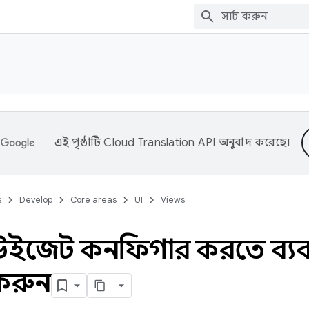
এই পৃষ্ঠাটি
Cloud Translation API
অনুবাদ করেছে।
s
Develop
Core areas
UI
Views
 উইজেট কনফিগার করতে ব্য
করুন